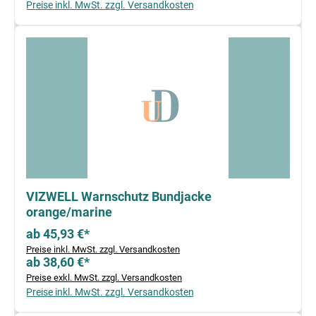
Preise inkl. MwSt. zzgl. Versandkosten
VIZWELL Warnschutz Bundjacke
orange/marine
ab 45,93 €*
Preise inkl. MwSt. zzgl. Versandkosten
ab 38,60 €*
Preise exkl. MwSt. zzgl. Versandkosten
Preise inkl. MwSt. zzgl. Versandkosten