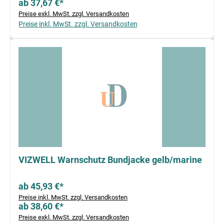
ab 37,67 €*
Preise exkl. MwSt. zzgl. Versandkosten
Preise inkl. MwSt. zzgl. Versandkosten
VIZWELL Warnschutz Bundjacke gelb/marine
ab 45,93 €*
Preise inkl. MwSt. zzgl. Versandkosten
ab 38,60 €*
Preise exkl. MwSt. zzgl. Versandkosten