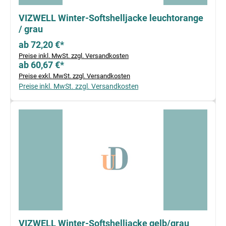
VIZWELL Winter-Softshelljacke leuchtorange
/ grau
ab 72,20 €*
Preise inkl. MwSt. zzgl. Versandkosten
ab 60,67 €*
Preise exkl. MwSt. zzgl. Versandkosten
Preise inkl. MwSt. zzgl. Versandkosten
VIZWELL Winter-Softshelljacke gelb/grau