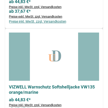
ab 44,83 €*
Preise inkl. MwSt. zzgl. Versandkosten
ab 37,67 €*
Preise exkl. MwSt. zzgl. Versandkosten
Preise inkl. MwSt. zzgl. Versandkosten
VIZWELL Warnschutz Softshelljacke VW135
orange/marine
ab 44,83 €*
Preise inkl. MwSt. zzgl. Versandkosten