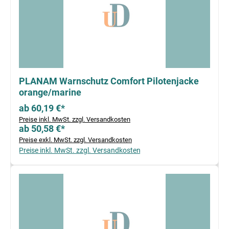
PLANAM Warnschutz Comfort Pilotenjacke
orange/marine
ab 60,19 €*
Preise inkl. MwSt. zzgl. Versandkosten
ab 50,58 €*
Preise exkl. MwSt. zzgl. Versandkosten
Preise inkl. MwSt. zzgl. Versandkosten