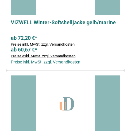
VIZWELL Winter-Softshelljacke gelb/marine
ab 72,20 €*
Preise inkl. MwSt. zzgl. Versandkosten
ab 60,67 €*
Preise exkl. MwSt. zzgl. Versandkosten
Preise inkl. MwSt. zzgl. Versandkosten