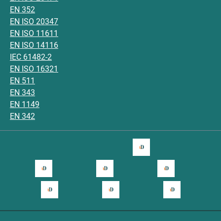
EN 352
EN ISO 20347
EN ISO 11611
EN ISO 14116
IEC 61482-2
EN ISO 16321
EN 511
EN 343
EN 1149
EN 342