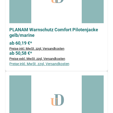
PLANAM Warnschutz Comfort Pilotenjacke
gelb/marine
ab 60,19 €*
Preise inkl. MwSt. zzgl. Versandkosten
ab 50,58 €*
Preise exkl. MwSt. zzgl. Versandkosten
Preise inkl. MwSt. zzgl. Versandkosten