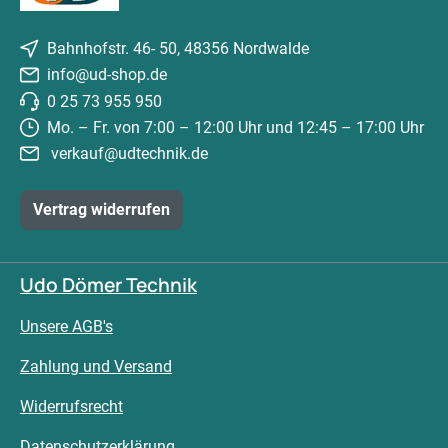
Bahnhofstr. 46- 50, 48356 Nordwalde
info@ud-shop.de
0 25 73 955 950
Mo. – Fr. von 7:00 – 12:00 Uhr und 12:45 – 17:00 Uhr
verkauf@udtechnik.de
Vertrag widerrufen
Udo Dömer Technik
Unsere AGB's
Zahlung und Versand
Widerrufsrecht
Datenschutzerklärung