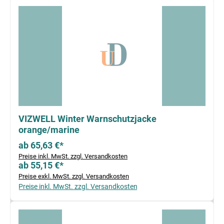
VIZWELL Winter Warnschutzjacke
orange/marine
ab 65,63 €*
Preise inkl. MwSt. zzgl. Versandkosten
ab 55,15 €*
Preise exkl. MwSt. zzgl. Versandkosten
Preise inkl. MwSt. zzgl. Versandkosten