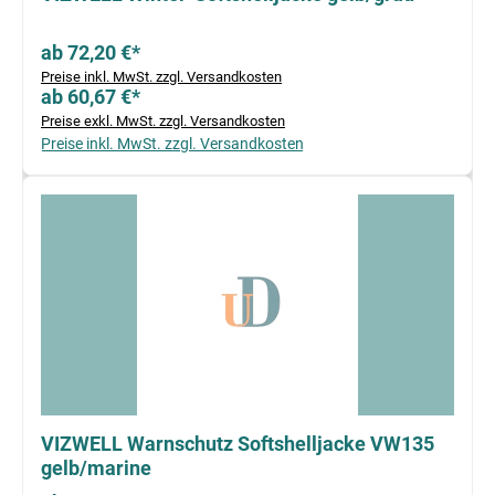
ab 72,20 €*
Preise inkl. MwSt. zzgl. Versandkosten
ab 60,67 €*
Preise exkl. MwSt. zzgl. Versandkosten
Preise inkl. MwSt. zzgl. Versandkosten
VIZWELL Warnschutz Softshelljacke VW135
gelb/marine