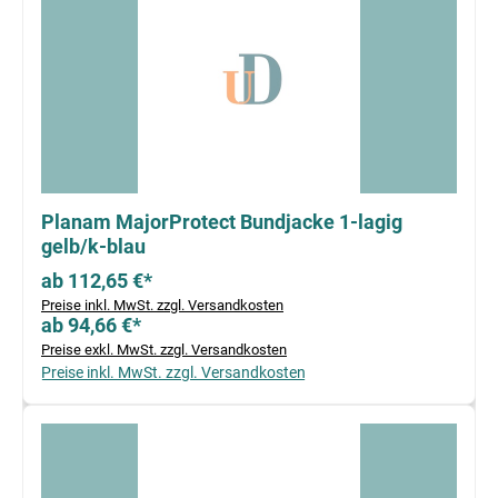
Planam MajorProtect Bundjacke 1-lagig
gelb/k-blau
ab 112,65 €*
Preise inkl. MwSt. zzgl. Versandkosten
ab 94,66 €*
Preise exkl. MwSt. zzgl. Versandkosten
Preise inkl. MwSt. zzgl. Versandkosten