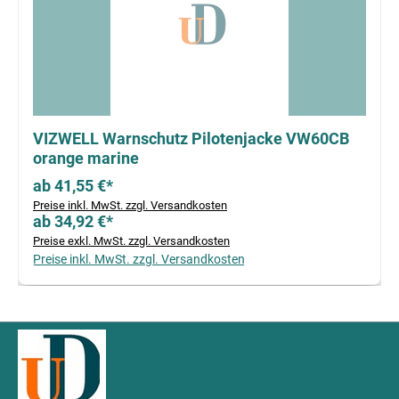
VIZWELL Warnschutz Pilotenjacke VW60CB
orange marine
ab 41,55 €*
Preise inkl. MwSt. zzgl. Versandkosten
ab 34,92 €*
Preise exkl. MwSt. zzgl. Versandkosten
Preise inkl. MwSt. zzgl. Versandkosten