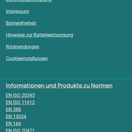
Impressum
Barrierefreiheit
Hinweise zur Batterieentsorgung
Rücksendungen
Cookieeinstellungen
Informationen und Produkte zu Normen
EN ISO 20345
EN ISO 11612
EN 388
EN 13034
EN 166
EN ISO 20471