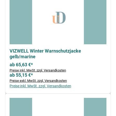
VIZWELL Winter Warnschutzjacke
gelb/marine
ab 65,63 €*
Preise inkl. MwSt. zzgl. Versandkosten
ab 55,15 €*
Preise exkl. MwSt. zzgl. Versandkosten
Preise inkl. MwSt. zzgl. Versandkosten