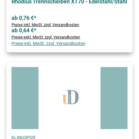
Rhodius Trennscheiben XT70 - Edelstahl/Stahl
ab 0,76 €*
Preise inkl. MwSt. zzgl. Versandkosten
ab 0,64 €*
Preise exkl. MwSt. zzgl. Versandkosten
Preise inkl. MwSt. zzgl. Versandkosten
KLINGSPOR