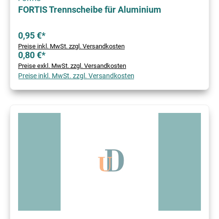
FORTIS Trennscheibe für Aluminium
0,95 €*
Preise inkl. MwSt. zzgl. Versandkosten
0,80 €*
Preise exkl. MwSt. zzgl. Versandkosten
Preise inkl. MwSt. zzgl. Versandkosten