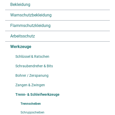
Bekleidung
Warnschutzbekleidung
Flammschutzkleidung
Arbeitsschutz
Werkzeuge
Schlüssel & Ratschen
Schraubendreher & Bits
Bohrer / Zerspanung
Zangen & Zwingen
Trenn- & Schleifwerkzeuge
Trennscheiben
Schruppscheiben