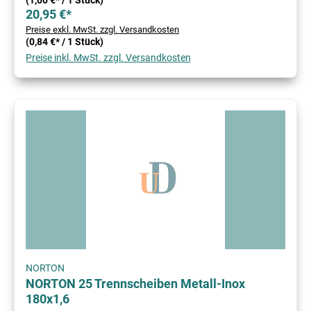
(1,00 €* / 1 Stück)
20,95 €*
Preise exkl. MwSt. zzgl. Versandkosten
(0,84 €* / 1 Stück)
Preise inkl. MwSt. zzgl. Versandkosten
NORTON
NORTON 25 Trennscheiben Metall-Inox
180x1,6