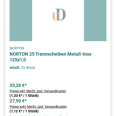
NORTON
NORTON 25 Trennscheiben Metall-Inox
125x1,0
Inhalt:
25 Stück
33,26 €*
Preise inkl. MwSt. zzgl. Versandkosten
(1,33 €* / 1 Stück)
27,95 €*
Preise exkl. MwSt. zzgl. Versandkosten
(1,12 €* / 1 Stück)