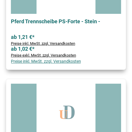
Pferd Trennscheibe PS-Forte - Stein -
ab 1,21 €*
Preise inkl. MwSt. zzgl. Versandkosten
ab 1,02 €*
Preise exkl. MwSt. zzgl. Versandkosten
Preise inkl. MwSt. zzgl. Versandkosten