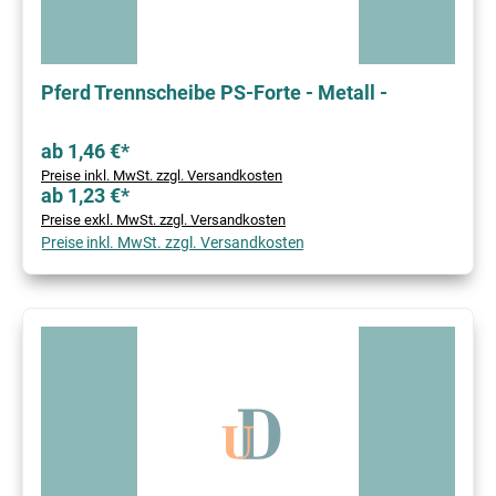
Pferd Trennscheibe PS-Forte - Metall -
ab 1,46 €*
Preise inkl. MwSt. zzgl. Versandkosten
ab 1,23 €*
Preise exkl. MwSt. zzgl. Versandkosten
Preise inkl. MwSt. zzgl. Versandkosten