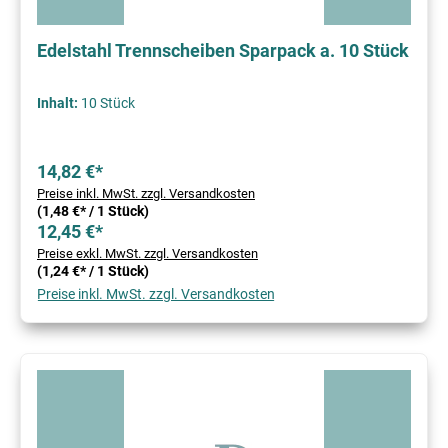
Edelstahl Trennscheiben Sparpack a. 10 Stück
Inhalt:
10 Stück
14,82 €*
Preise inkl. MwSt. zzgl. Versandkosten
(1,48 €* / 1 Stück)
12,45 €*
Preise exkl. MwSt. zzgl. Versandkosten
(1,24 €* / 1 Stück)
Preise inkl. MwSt. zzgl. Versandkosten