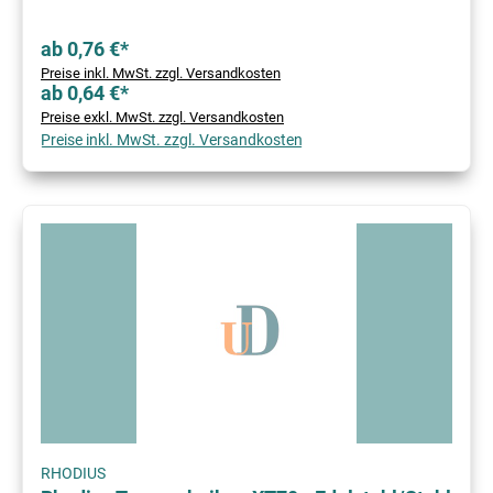
ab 0,76 €*
Preise inkl. MwSt. zzgl. Versandkosten
ab 0,64 €*
Preise exkl. MwSt. zzgl. Versandkosten
Preise inkl. MwSt. zzgl. Versandkosten
RHODIUS