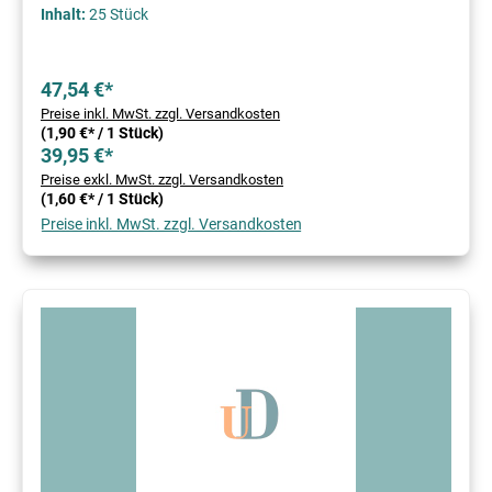
Inhalt:
25 Stück
47,54 €*
Preise inkl. MwSt. zzgl. Versandkosten
(1,90 €* / 1 Stück)
39,95 €*
Preise exkl. MwSt. zzgl. Versandkosten
(1,60 €* / 1 Stück)
Preise inkl. MwSt. zzgl. Versandkosten