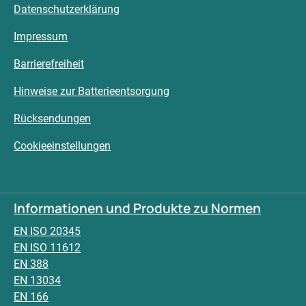
Datenschutzerklärung
Impressum
Barrierefreiheit
Hinweise zur Batterieentsorgung
Rücksendungen
Cookieeinstellungen
Informationen und Produkte zu Normen
EN ISO 20345
EN ISO 11612
EN 388
EN 13034
EN 166