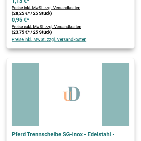
1,13 €*
Preise inkl. MwSt. zzgl. Versandkosten
(28,25 €* / 25 Stück)
0,95 €*
Preise exkl. MwSt. zzgl. Versandkosten
(23,75 €* / 25 Stück)
Preise inkl. MwSt. zzgl. Versandkosten
Pferd Trennscheibe SG-Inox - Edelstahl -