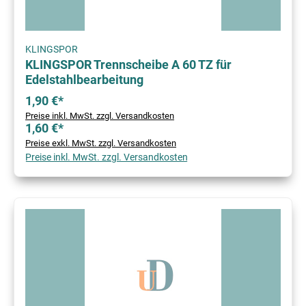
KLINGSPOR
KLINGSPOR Trennscheibe A 60 TZ für
Edelstahlbearbeitung
1,90 €*
Preise inkl. MwSt. zzgl. Versandkosten
1,60 €*
Preise exkl. MwSt. zzgl. Versandkosten
Preise inkl. MwSt. zzgl. Versandkosten