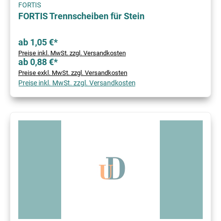
FORTIS
FORTIS Trennscheiben für Stein
ab 1,05 €*
Preise inkl. MwSt. zzgl. Versandkosten
ab 0,88 €*
Preise exkl. MwSt. zzgl. Versandkosten
Preise inkl. MwSt. zzgl. Versandkosten