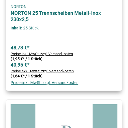
NORTON
NORTON 25 Trennscheiben Metall-Inox
230x2,5
Inhalt:
25 Stück
48,73 €*
Preise inkl. MwSt. zzgl. Versandkosten
(1,95 €* / 1 Stück)
40,95 €*
Preise exkl. MwSt. zzgl. Versandkosten
(1,64 €* / 1 Stück)
Preise inkl. MwSt. zzgl. Versandkosten