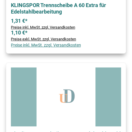
KLINGSPOR Trennscheibe A 60 Extra für
Edelstahlbearbeitung
1,31 €*
Preise inkl. MwSt. zzgl. Versandkosten
1,10 €*
Preise exkl. MwSt. zzgl. Versandkosten
Preise inkl. MwSt. zzgl. Versandkosten