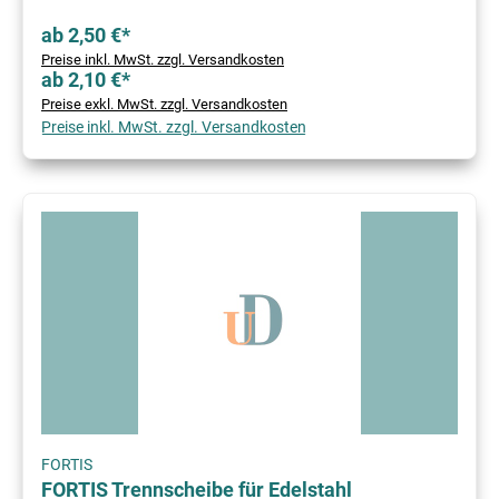
ab 2,50 €*
Preise inkl. MwSt. zzgl. Versandkosten
ab 2,10 €*
Preise exkl. MwSt. zzgl. Versandkosten
Preise inkl. MwSt. zzgl. Versandkosten
FORTIS
FORTIS Trennscheibe für Edelstahl