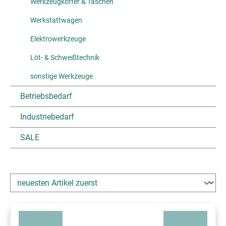
Werkzeugkoffer & Taschen
Werkstattwagen
Elektrowerkzeuge
Löt- & Schweißtechnik
sonstige Werkzeuge
Betriebsbedarf
Industriebedarf
SALE