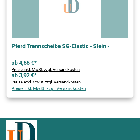
Pferd Trennscheibe SG-Elastic - Stein -
ab 4,66 €*
Preise inkl. MwSt. zzgl. Versandkosten
ab 3,92 €*
Preise exkl. MwSt. zzgl. Versandkosten
Preise inkl. MwSt. zzgl. Versandkosten