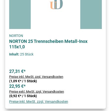
NORTON
NORTON 25 Trennscheiben Metall-Inox
115x1,0
Inhalt:
25 Stück
27,31 €*
Preise inkl. MwSt. zzgl. Versandkosten
(1,09 €* / 1 Stück)
22,95 €*
Preise exkl. MwSt. zzgl. Versandkosten
(0,92 €* / 1 Stück)
Preise inkl. MwSt. zzgl. Versandkosten