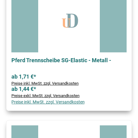
Pferd Trennscheibe SG-Elastic - Metall -
ab 1,71 €*
Preise inkl. MwSt. zzgl. Versandkosten
ab 1,44 €*
Preise exkl. MwSt. zzgl. Versandkosten
Preise inkl. MwSt. zzgl. Versandkosten