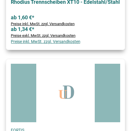
Rhodius Trennscheiben XT10 - Edelstahl/Stahl
ab 1,60 €*
Preise inkl. MwSt. zzgl. Versandkosten
ab 1,34 €*
Preise exkl. MwSt. zzgl. Versandkosten
Preise inkl. MwSt. zzgl. Versandkosten
FORTIS