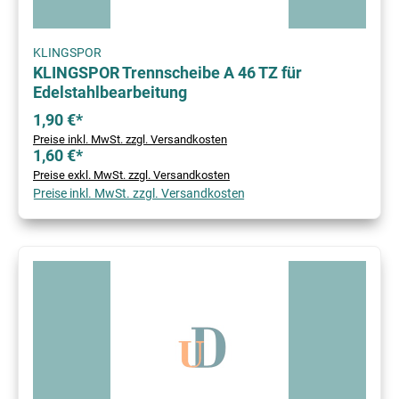
KLINGSPOR
KLINGSPOR Trennscheibe A 46 TZ für
Edelstahlbearbeitung
1,90 €*
Preise inkl. MwSt. zzgl. Versandkosten
1,60 €*
Preise exkl. MwSt. zzgl. Versandkosten
Preise inkl. MwSt. zzgl. Versandkosten