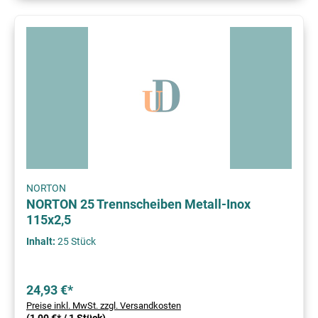
NORTON
NORTON 25 Trennscheiben Metall-Inox
115x2,5
Inhalt:
25 Stück
24,93 €*
Preise inkl. MwSt. zzgl. Versandkosten