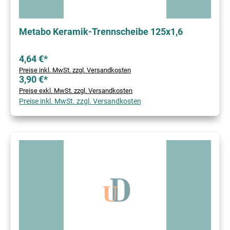
Metabo Keramik-Trennscheibe 125x1,6
4,64 €*
Preise inkl. MwSt. zzgl. Versandkosten
3,90 €*
Preise exkl. MwSt. zzgl. Versandkosten
Preise inkl. MwSt. zzgl. Versandkosten