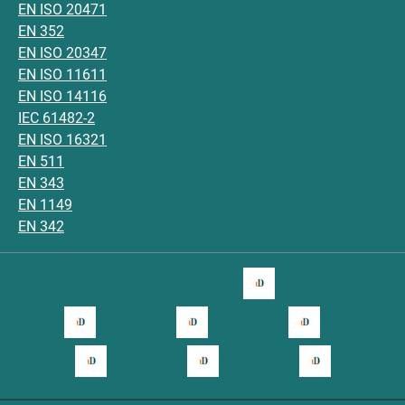
EN ISO 20471
EN 352
EN ISO 20347
EN ISO 11611
EN ISO 14116
IEC 61482-2
EN ISO 16321
EN 511
EN 343
EN 1149
EN 342