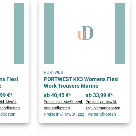
PORTWEST
s Flexi
PORTWEST KX3 Womens Flexi
z
Work Trousers Marine
99 €*
ab 40,45 €*
ab 33,99 €*
xkl. MwSt.
Preise inkl. MwSt. zzgl.
Preise exkl. MwSt.
rsandkosten
Versandkosten
zzgl. Versandkosten
andkosten
Preise inkl. MwSt. zzgl. Versandkosten