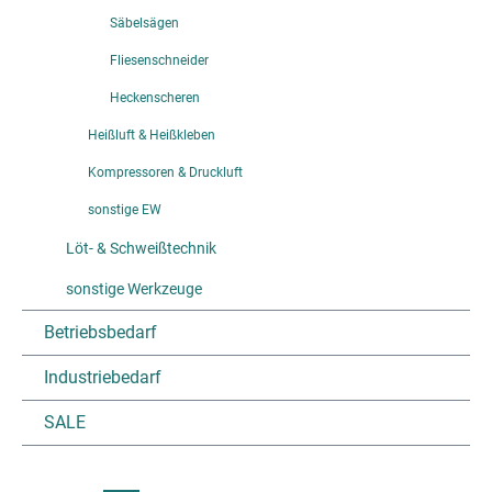
Säbelsägen
Fliesenschneider
Heckenscheren
Heißluft & Heißkleben
Kompressoren & Druckluft
sonstige EW
Löt- & Schweißtechnik
sonstige Werkzeuge
Betriebsbedarf
Industriebedarf
SALE