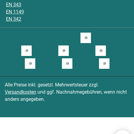
EN 343
EN 1149
EN 342
Alle Preise inkl. gesetzl. Mehrwertsteuer zzgl.
Versandkosten
und ggf. Nachnahmegebühren, wenn nicht
anders angegeben.