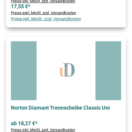
Preise inkl. MwSt. zzgl. Versandkosten
17,55 €*
Preise exkl. MwSt. zzgl. Versandkosten
Preise inkl. MwSt. zzgl. Versandkosten
Norton Diamant Trennscheibe Classic Uni
ab 18,27 €*
Preise inkl. MwSt. zzgl. Versandkosten