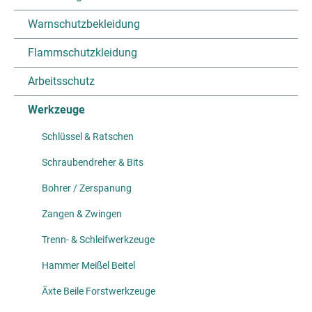
Warnschutzbekleidung
Flammschutzkleidung
Arbeitsschutz
Werkzeuge
Schlüssel & Ratschen
Schraubendreher & Bits
Bohrer / Zerspanung
Zangen & Zwingen
Trenn- & Schleifwerkzeuge
Hammer Meißel Beitel
Äxte Beile Forstwerkzeuge