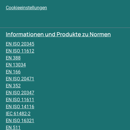
Cookieeinstellungen
Informationen und Produkte zu Normen
EN ISO 20345
EN ISO 11612
EN 388
EN 13034
EN 166
EN ISO 20471
EN 352
EN ISO 20347
EN ISO 11611
EN ISO 14116
IEC 61482-2
EN ISO 16321
EN 511