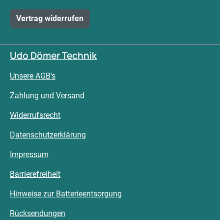
Vertrag widerrufen
Udo Dömer Technik
Unsere AGB's
Zahlung und Versand
Widerrufsrecht
Datenschutzerklärung
Impressum
Barrierefreiheit
Hinweise zur Batterieentsorgung
Rücksendungen