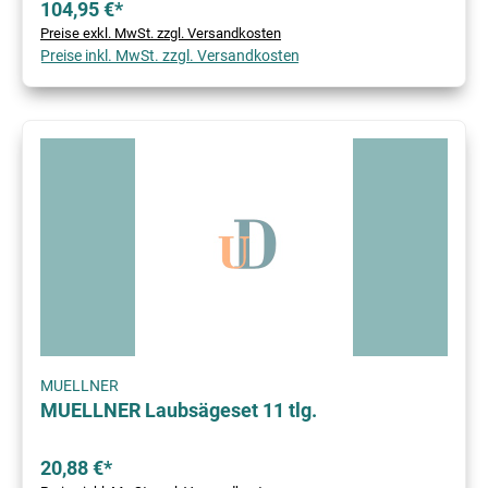
104,95 €*
Preise exkl. MwSt. zzgl. Versandkosten
Preise inkl. MwSt. zzgl. Versandkosten
MUELLNER
MUELLNER Laubsägeset 11 tlg.
20,88 €*