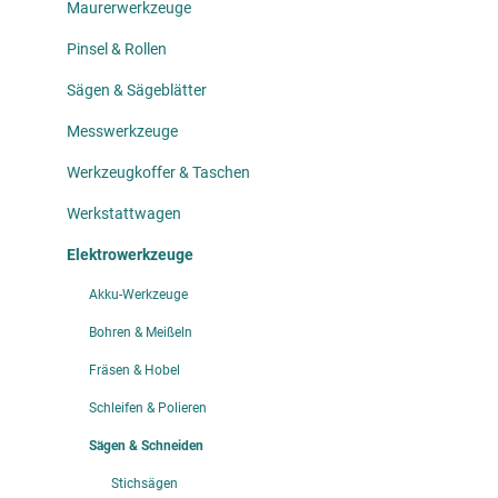
Maurerwerkzeuge
Pinsel & Rollen
Sägen & Sägeblätter
Messwerkzeuge
Werkzeugkoffer & Taschen
Werkstattwagen
Elektrowerkzeuge
Akku-Werkzeuge
Bohren & Meißeln
Fräsen & Hobel
Schleifen & Polieren
Sägen & Schneiden
Stichsägen