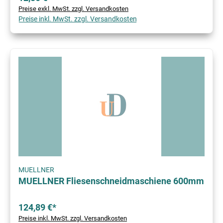
Preise exkl. MwSt. zzgl. Versandkosten
Preise inkl. MwSt. zzgl. Versandkosten
MUELLNER
MUELLNER Fliesenschneidmaschiene 600mm
124,89 €*
Preise inkl. MwSt. zzgl. Versandkosten