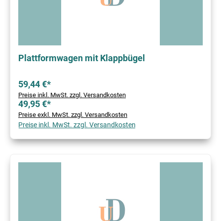
Plattformwagen mit Klappbügel
59,44 €*
Preise inkl. MwSt. zzgl. Versandkosten
49,95 €*
Preise exkl. MwSt. zzgl. Versandkosten
Preise inkl. MwSt. zzgl. Versandkosten