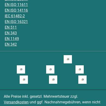
EN ISO 11611
EN ISO 14116
IEC 61482-2
EN ISO 16321
EN 511
EN 343
EN 1149
EN 342
Alle Preise inkl. gesetzl. Mehrwertsteuer zzgl.
Versandkosten
und ggf. Nachnahmegebühren, wenn nicht