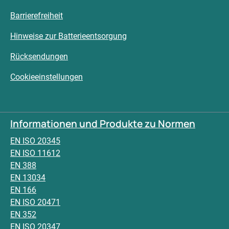
Barrierefreiheit
Hinweise zur Batterieentsorgung
Rücksendungen
Cookieeinstellungen
Informationen und Produkte zu Normen
EN ISO 20345
EN ISO 11612
EN 388
EN 13034
EN 166
EN ISO 20471
EN 352
EN ISO 20347