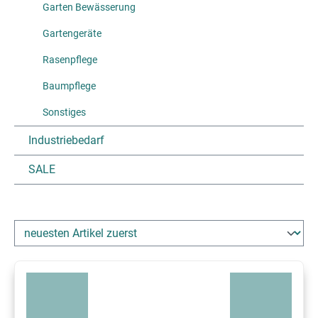
Garten Bewässerung
Gartengeräte
Rasenpflege
Baumpflege
Sonstiges
Industriebedarf
SALE