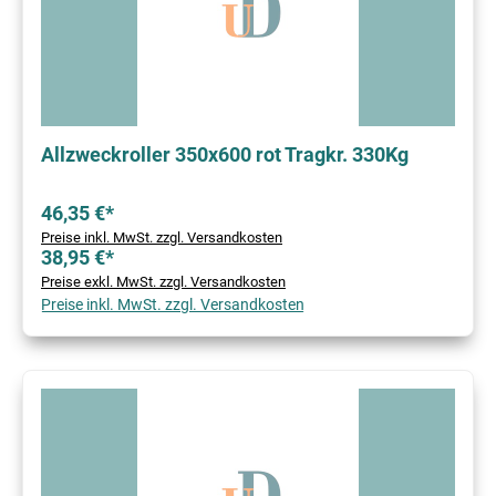
Allzweckroller 350x600 rot Tragkr. 330Kg
46,35 €*
Preise inkl. MwSt. zzgl. Versandkosten
38,95 €*
Preise exkl. MwSt. zzgl. Versandkosten
Preise inkl. MwSt. zzgl. Versandkosten