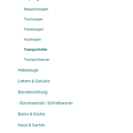
Magazinwagen
Tischwagen
Paketwagen
Hubwagen
Transportroller
Transportkarren
Hebezeuge
Leitern & Gerüste
Büroeinrichtung
- Büromaterial / Schreibwaren
Bistro & Küche
Haus & Garten