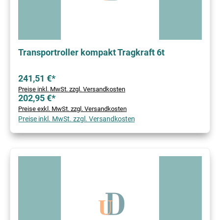
Transportroller kompakt Tragkraft 6t
241,51 €*
Preise inkl. MwSt. zzgl. Versandkosten
202,95 €*
Preise exkl. MwSt. zzgl. Versandkosten
Preise inkl. MwSt. zzgl. Versandkosten