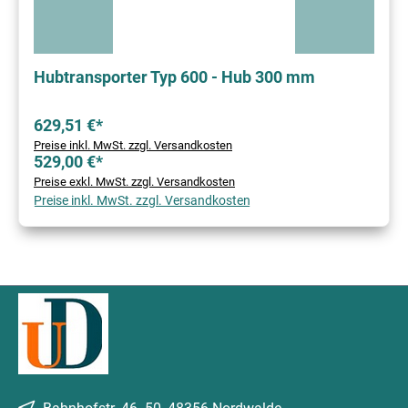
Hubtransporter Typ 600 - Hub 300 mm
629,51 €*
Preise inkl. MwSt. zzgl. Versandkosten
529,00 €*
Preise exkl. MwSt. zzgl. Versandkosten
Preise inkl. MwSt. zzgl. Versandkosten