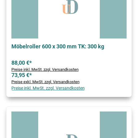
Möbelroller 600 x 300 mm TK: 300 kg
88,00 €*
Preise inkl. MwSt. zzgl. Versandkosten
73,95 €*
Preise exkl. MwSt. zzgl. Versandkosten
Preise inkl. MwSt. zzgl. Versandkosten