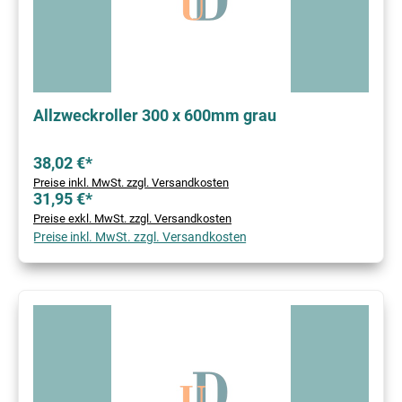
Allzweckroller 300 x 600mm grau
38,02 €*
Preise inkl. MwSt. zzgl. Versandkosten
31,95 €*
Preise exkl. MwSt. zzgl. Versandkosten
Preise inkl. MwSt. zzgl. Versandkosten