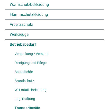
Warnschutzbekleidung
Flammschutzkleidung
Arbeitsschutz
Werkzeuge
Betriebsbedarf
Verpackung / Versand
Reinigung und Pflege
Bauzubehör
Brandschutz
Werkstatteinrichtung
Lagerhaltung
Transportgeräte