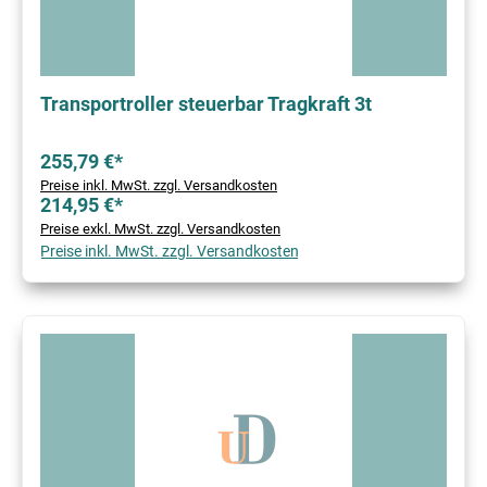
Transportroller steuerbar Tragkraft 3t
255,79 €*
Preise inkl. MwSt. zzgl. Versandkosten
214,95 €*
Preise exkl. MwSt. zzgl. Versandkosten
Preise inkl. MwSt. zzgl. Versandkosten