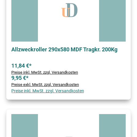
Allzweckroller 290x580 MDF Tragkr. 200Kg
11,84 €*
Preise inkl. MwSt. zzgl. Versandkosten
9,95 €*
Preise exkl. MwSt. zzgl. Versandkosten
Preise inkl. MwSt. zzgl. Versandkosten