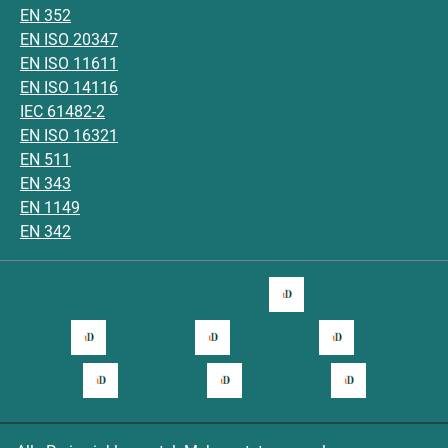
EN 352
EN ISO 20347
EN ISO 11611
EN ISO 14116
IEC 61482-2
EN ISO 16321
EN 511
EN 343
EN 1149
EN 342