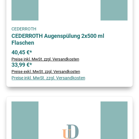
CEDERROTH
CEDERROTH Augenspülung 2x500 ml
Flaschen
40,45 €*
Preise inkl. MwSt. zzgl. Versandkosten
33,99 €*
Preise exkl. MwSt. zzgl. Versandkosten
Preise inkl. MwSt. zzgl. Versandkosten