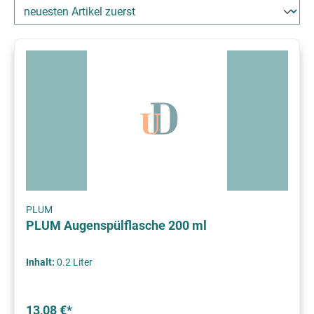
PLUM
PLUM Augenspülflasche 200 ml
Inhalt:
0.2 Liter
13,08 €*