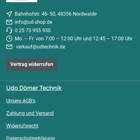
Bahnhofstr. 46- 50, 48356 Nordwalde
info@ud-shop.de
0 25 73 955 950
Mo. – Fr. von 7:00 – 12:00 Uhr und 12:45 – 17:00 Uhr
verkauf@udtechnik.de
Vertrag widerrufen
Udo Dömer Technik
Unsere AGB's
Zahlung und Versand
Widerrufsrecht
Datenschutzerklärung