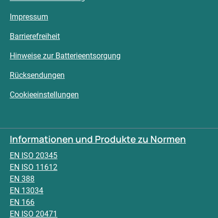
Impressum
Barrierefreiheit
Hinweise zur Batterieentsorgung
Rücksendungen
Cookieeinstellungen
Informationen und Produkte zu Normen
EN ISO 20345
EN ISO 11612
EN 388
EN 13034
EN 166
EN ISO 20471