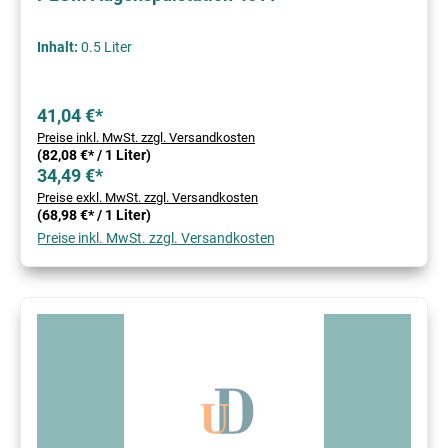
Inhalt:
0.5 Liter
41,04 €*
Preise inkl. MwSt. zzgl. Versandkosten
(82,08 €* / 1 Liter)
34,49 €*
Preise exkl. MwSt. zzgl. Versandkosten
(68,98 €* / 1 Liter)
Preise inkl. MwSt. zzgl. Versandkosten