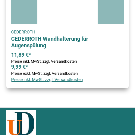
CEDERROTH
CEDERROTH Wandhalterung für
Augenspülung
11,89 €*
Preise inkl. MwSt. zzgl. Versandkosten
9,99 €*
Preise exkl. MwSt. zzgl. Versandkosten
Preise inkl. MwSt. zzgl. Versandkosten