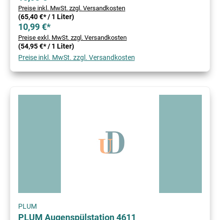
Preise inkl. MwSt. zzgl. Versandkosten
(65,40 €* / 1 Liter)
10,99 €*
Preise exkl. MwSt. zzgl. Versandkosten
(54,95 €* / 1 Liter)
Preise inkl. MwSt. zzgl. Versandkosten
PLUM
PLUM Augenspülstation 4611