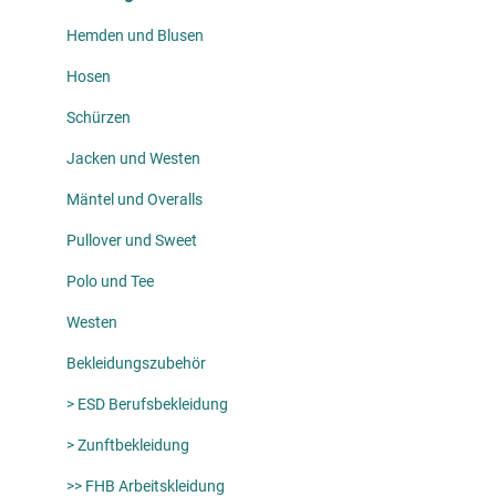
Hemden und Blusen
Hosen
Schürzen
Jacken und Westen
Mäntel und Overalls
Pullover und Sweet
Polo und Tee
Westen
Bekleidungszubehör
> ESD Berufsbekleidung
> Zunftbekleidung
>> FHB Arbeitskleidung