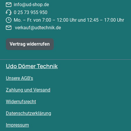
info@ud-shop.de
0 25 73 955 950
Mo. – Fr. von 7:00 – 12:00 Uhr und 12:45 – 17:00 Uhr
verkauf@udtechnik.de
Vertrag widerrufen
Udo Dömer Technik
Unsere AGB's
Zahlung und Versand
Widerrufsrecht
Datenschutzerklärung
Impressum