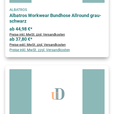
ALBATROS
Albatros Workwear Bundhose Allround grau-
schwarz
ab 44,98 €*
Preise inkl. MwSt. zzgl. Versandkosten
ab 37,80 €*
Preise exkl. MwSt. zzgl. Versandkosten
Preise inkl. MwSt. zzgl. Versandkosten