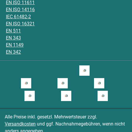
EN ISO 11611
EN ISO 14116
IEC 61482-2
EN ISO 16321
EN 511
EN 343
EN 1149
EN 342
Alle Preise inkl. gesetzl. Mehrwertsteuer zzgl.
Versandkosten
und ggf. Nachnahmegebühren, wenn nicht
anders angegeben.