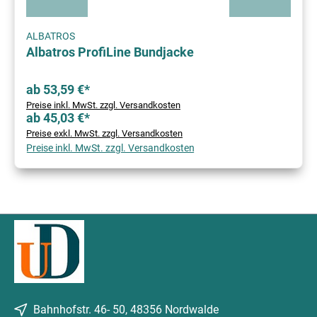
ALBATROS
Albatros ProfiLine Bundjacke
ab 53,59 €*
Preise inkl. MwSt. zzgl. Versandkosten
ab 45,03 €*
Preise exkl. MwSt. zzgl. Versandkosten
Preise inkl. MwSt. zzgl. Versandkosten
Bahnhofstr. 46- 50, 48356 Nordwalde