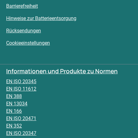
Barrierefreiheit
Hinweise zur Batterieentsorgung
Rücksendungen
Cookieeinstellungen
Informationen und Produkte zu Normen
EN ISO 20345
EN ISO 11612
EN 388
EN 13034
EN 166
EN ISO 20471
EN 352
EN ISO 20347