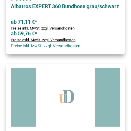
Albatros EXPERT 360 Bundhose grau/schwarz
ab 71,11 €*
Preise inkl. MwSt. zzgl. Versandkosten
ab 59,76 €*
Preise exkl. MwSt. zzgl. Versandkosten
Preise inkl. MwSt. zzgl. Versandkosten