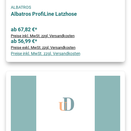
ALBATROS
Albatros ProfiLine Latzhose
ab 67,82 €*
Preise inkl. MwSt. zzgl. Versandkosten
ab 56,99 €*
Preise exkl. MwSt. zzgl. Versandkosten
Preise inkl. MwSt. zzgl. Versandkosten