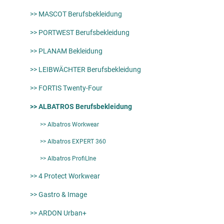
>> MASCOT Berufsbekleidung
>> PORTWEST Berufsbekleidung
>> PLANAM Bekleidung
>> LEIBWÄCHTER Berufsbekleidung
>> FORTIS Twenty-Four
>> ALBATROS Berufsbekleidung
>> Albatros Workwear
>> Albatros EXPERT 360
>> Albatros ProfiLIne
>> 4 Protect Workwear
>> Gastro & Image
>> ARDON Urban+