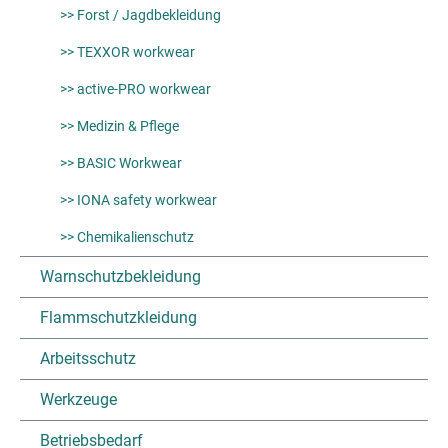
>> Forst / Jagdbekleidung
>> TEXXOR workwear
>> active-PRO workwear
>> Medizin & Pflege
>> BASIC Workwear
>> IONA safety workwear
>> Chemikalienschutz
Warnschutzbekleidung
Flammschutzkleidung
Arbeitsschutz
Werkzeuge
Betriebsbedarf