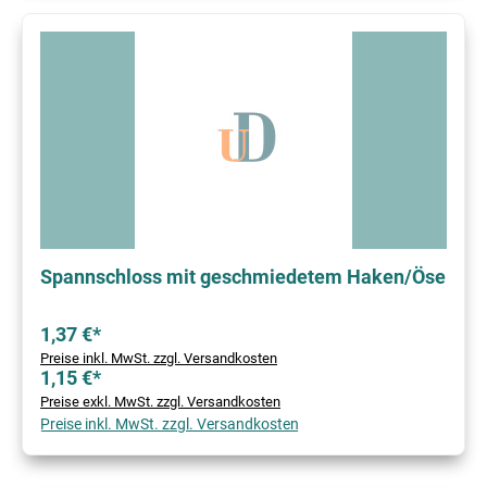
Spannschloss mit geschmiedetem Haken/Öse
1,37 €*
Preise inkl. MwSt. zzgl. Versandkosten
1,15 €*
Preise exkl. MwSt. zzgl. Versandkosten
Preise inkl. MwSt. zzgl. Versandkosten