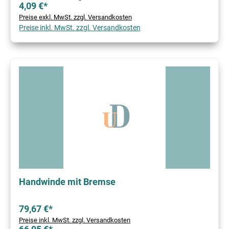
4,09 €*
Preise exkl. MwSt. zzgl. Versandkosten
Preise inkl. MwSt. zzgl. Versandkosten
Handwinde mit Bremse
79,67 €*
Preise inkl. MwSt. zzgl. Versandkosten