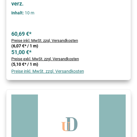
verz.
Inhalt:
10 m
60,69 €*
Preise inkl. MwSt. zzgl. Versandkosten
(6,07 €* / 1 m)
51,00 €*
Preise exkl. MwSt. zzgl. Versandkosten
(5,10 €* / 1 m)
Preise inkl. MwSt. zzgl. Versandkosten