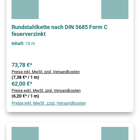
Rundstahlkette nach DIN 5685 Form C
feuerverzinkt
Inhalt:
10 m
73,78 €*
Preise inkl. MwSt. zzgl. Versandkosten
(7,38 €* / 1 m)
62,00 €*
Preise exkl. MwSt. zzgl. Versandkosten
(6,20 €* / 1 m)
Preise inkl. MwSt. zzgl. Versandkosten