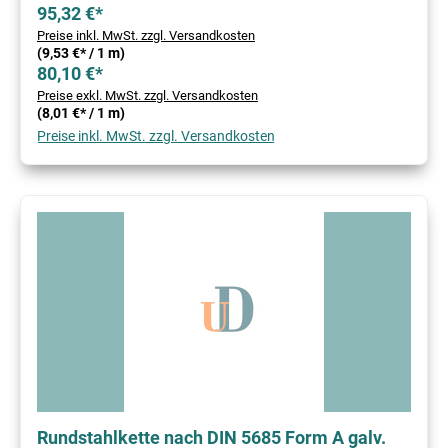
95,32 €*
Preise inkl. MwSt. zzgl. Versandkosten
(9,53 €* / 1 m)
80,10 €*
Preise exkl. MwSt. zzgl. Versandkosten
(8,01 €* / 1 m)
Preise inkl. MwSt. zzgl. Versandkosten
Rundstahlkette nach DIN 5685 Form A galv.