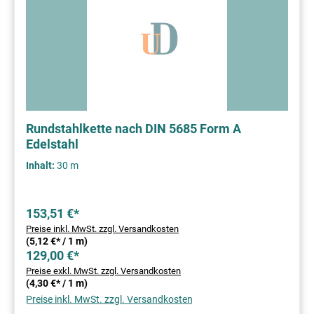
Rundstahlkette nach DIN 5685 Form A
Edelstahl
Inhalt:
30 m
153,51 €*
Preise inkl. MwSt. zzgl. Versandkosten
(5,12 €* / 1 m)
129,00 €*
Preise exkl. MwSt. zzgl. Versandkosten
(4,30 €* / 1 m)
Preise inkl. MwSt. zzgl. Versandkosten