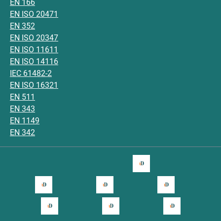
EN 166
EN ISO 20471
EN 352
EN ISO 20347
EN ISO 11611
EN ISO 14116
IEC 61482-2
EN ISO 16321
EN 511
EN 343
EN 1149
EN 342