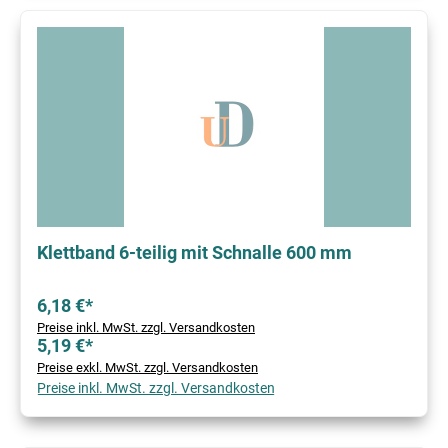
Klettband 6-teilig mit Schnalle 600 mm
6,18 €*
Preise inkl. MwSt. zzgl. Versandkosten
5,19 €*
Preise exkl. MwSt. zzgl. Versandkosten
Preise inkl. MwSt. zzgl. Versandkosten