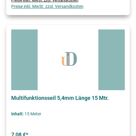
Preise exkl. MwSt. zzgl. Versandkosten
Preise inkl. MwSt. zzgl. Versandkosten
Multifunktionsseil 5,4mm Länge 15 Mtr.
Inhalt:
15 Meter
7,08 €*