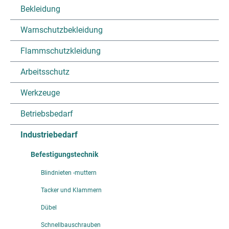
Bekleidung
Warnschutzbekleidung
Flammschutzkleidung
Arbeitsschutz
Werkzeuge
Betriebsbedarf
Industriebedarf
Befestigungstechnik
Blindnieten -muttern
Tacker und Klammern
Dübel
Schnellbauschrauben