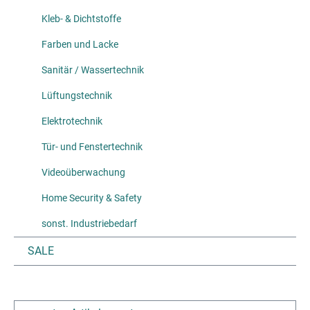
Kleb- & Dichtstoffe
Farben und Lacke
Sanitär / Wassertechnik
Lüftungstechnik
Elektrotechnik
Tür- und Fenstertechnik
Videoüberwachung
Home Security & Safety
sonst. Industriebedarf
SALE