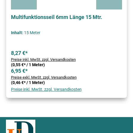
Multifunktionsseil 6mm Länge 15 Mtr.
Inhalt:
15 Meter
8,27 €*
Preise inkl. MwSt. zzgl. Versandkosten
(0,55 €* / 1 Meter)
6,95 €*
Preise exkl. MwSt. zzgl. Versandkosten
(0,46 €* / 1 Meter)
Preise inkl. MwSt. zzgl. Versandkosten