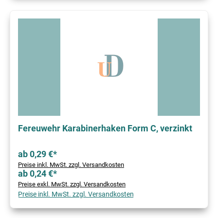
Fereuwehr Karabinerhaken Form C, verzinkt
ab 0,29 €*
Preise inkl. MwSt. zzgl. Versandkosten
ab 0,24 €*
Preise exkl. MwSt. zzgl. Versandkosten
Preise inkl. MwSt. zzgl. Versandkosten