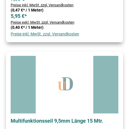
Preise inkl. MwSt. zzgl. Versandkosten
(0,47 €* / 1 Meter)
5,95 €*
Preise exkl. MwSt. zzgl. Versandkosten
(0,40 €* / 1 Meter)
Preise inkl. MwSt. zzgl. Versandkosten
Multifunktionsseil 9,5mm Länge 15 Mtr.