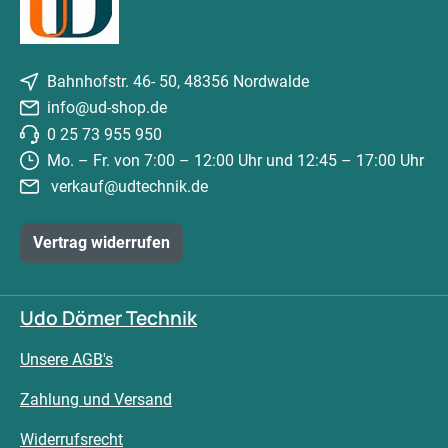
Bahnhofstr. 46- 50, 48356 Nordwalde
info@ud-shop.de
0 25 73 955 950
Mo. – Fr. von 7:00 – 12:00 Uhr und 12:45 – 17:00 Uhr
verkauf@udtechnik.de
Vertrag widerrufen
Udo Dömer Technik
Unsere AGB's
Zahlung und Versand
Widerrufsrecht