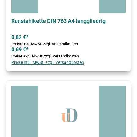
Runstahlkette DIN 763 A4 langgliedrig
0,82 €*
Preise inkl. MwSt. zzgl. Versandkosten
0,69 €*
Preise exkl. MwSt. zzgl. Versandkosten
Preise inkl. MwSt. zzgl. Versandkosten