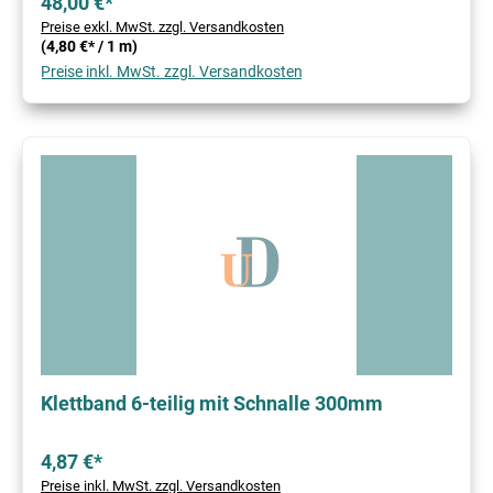
48,00 €*
Preise exkl. MwSt. zzgl. Versandkosten
(4,80 €* / 1 m)
Preise inkl. MwSt. zzgl. Versandkosten
Klettband 6-teilig mit Schnalle 300mm
4,87 €*
Preise inkl. MwSt. zzgl. Versandkosten