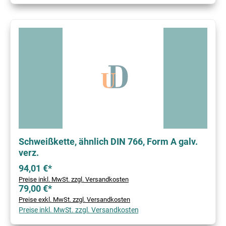
Schweißkette, ähnlich DIN 766, Form A galv.
verz.
94,01 €*
Preise inkl. MwSt. zzgl. Versandkosten
79,00 €*
Preise exkl. MwSt. zzgl. Versandkosten
Preise inkl. MwSt. zzgl. Versandkosten