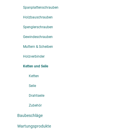
Spanplattenschrauben
Holzbauschrauben
Spenglerschrauben
Gewindeschrauben
Muttern & Scheiben
Holzverbinder
Ketten und Seile
Ketten
Seile
Drahtseile
Zubehör
Baubeschläge
Wartungsprodukte