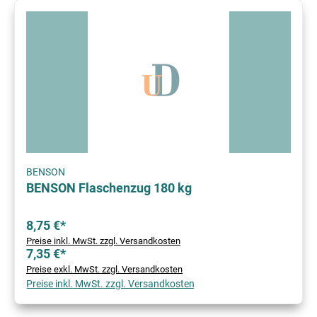
BENSON
BENSON Flaschenzug 180 kg
8,75 €*
Preise inkl. MwSt. zzgl. Versandkosten
7,35 €*
Preise exkl. MwSt. zzgl. Versandkosten
Preise inkl. MwSt. zzgl. Versandkosten