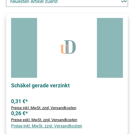
Schäkel gerade verzinkt
0,31 €*
Preise inkl. MwSt. zzgl. Versandkosten
0,26 €*
Preise exkl. MwSt. zzgl. Versandkosten
Preise inkl. MwSt. zzgl. Versandkosten