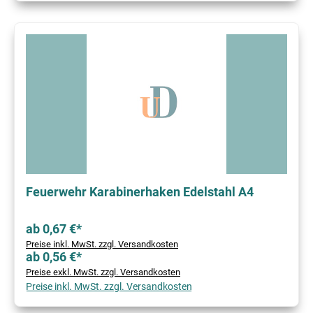
Feuerwehr Karabinerhaken Edelstahl A4
ab 0,67 €*
Preise inkl. MwSt. zzgl. Versandkosten
ab 0,56 €*
Preise exkl. MwSt. zzgl. Versandkosten
Preise inkl. MwSt. zzgl. Versandkosten