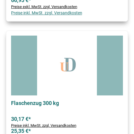
66,95 €*
Preise exkl. MwSt. zzgl. Versandkosten
Preise inkl. MwSt. zzgl. Versandkosten
Flaschenzug 300 kg
30,17 €*
Preise inkl. MwSt. zzgl. Versandkosten
25,35 €*