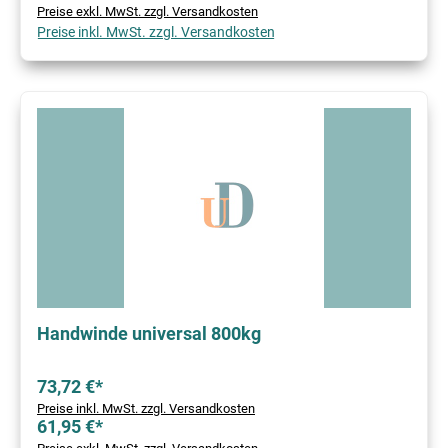
Preise exkl. MwSt. zzgl. Versandkosten
Preise inkl. MwSt. zzgl. Versandkosten
Handwinde universal 800kg
73,72 €*
Preise inkl. MwSt. zzgl. Versandkosten
61,95 €*