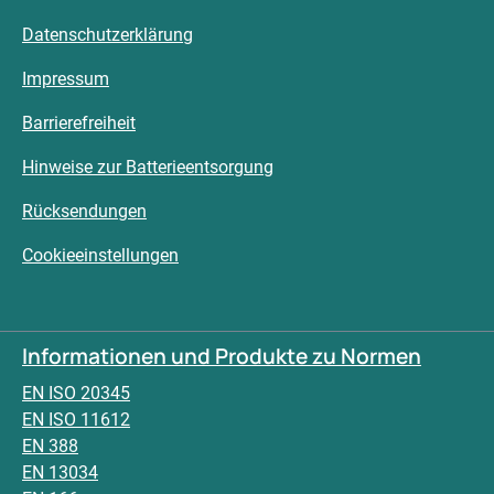
Datenschutzerklärung
Impressum
Barrierefreiheit
Hinweise zur Batterieentsorgung
Rücksendungen
Cookieeinstellungen
Informationen und Produkte zu Normen
EN ISO 20345
EN ISO 11612
EN 388
EN 13034