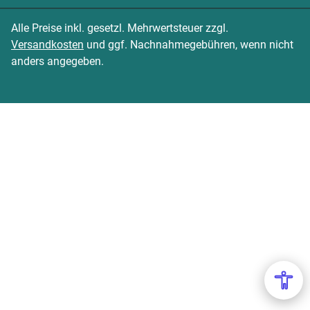
Alle Preise inkl. gesetzl. Mehrwertsteuer zzgl.
Versandkosten
und ggf. Nachnahmegebühren, wenn nicht
anders angegeben.