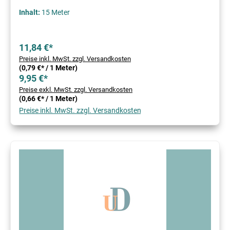
Inhalt:
15 Meter
11,84 €*
Preise inkl. MwSt. zzgl. Versandkosten
(0,79 €* / 1 Meter)
9,95 €*
Preise exkl. MwSt. zzgl. Versandkosten
(0,66 €* / 1 Meter)
Preise inkl. MwSt. zzgl. Versandkosten