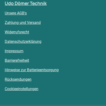
Udo Dömer Technik
Unsere AGB's
Zahlung und Versand
Widerrufsrecht
Datenschutzerklärung
Impressum
Barrierefreiheit
Hinweise zur Batterieentsorgung
Rücksendungen
Cookieeinstellungen