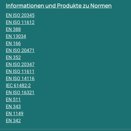
Informationen und Produkte zu Normen
EN ISO 20345
EN ISO 11612
EN 388
EN 13034
EN 166
EN ISO 20471
EN 352
EN ISO 20347
EN ISO 11611
EN ISO 14116
IEC 61482-2
EN ISO 16321
EN 511
EN 343
EN 1149
EN 342