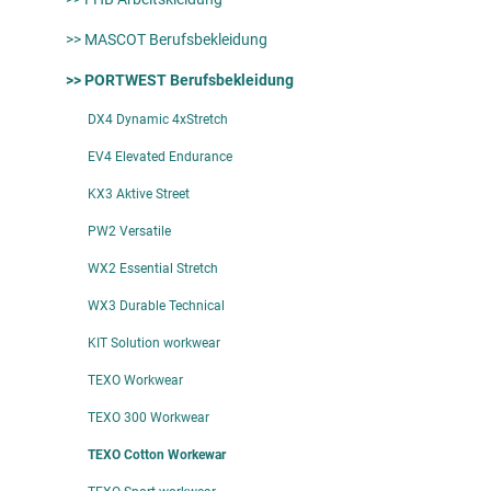
>> MASCOT Berufsbekleidung
>> PORTWEST Berufsbekleidung
DX4 Dynamic 4xStretch
EV4 Elevated Endurance
KX3 Aktive Street
PW2 Versatile
WX2 Essential Stretch
WX3 Durable Technical
KIT Solution workwear
TEXO Workwear
TEXO 300 Workwear
TEXO Cotton Workewar