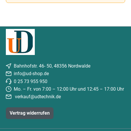
Bahnhofstr. 46- 50, 48356 Nordwalde
info@ud-shop.de
0 25 73 955 950
Mo. – Fr. von 7:00 – 12:00 Uhr und 12:45 – 17:00 Uhr
verkauf@udtechnik.de
Vertrag widerrufen