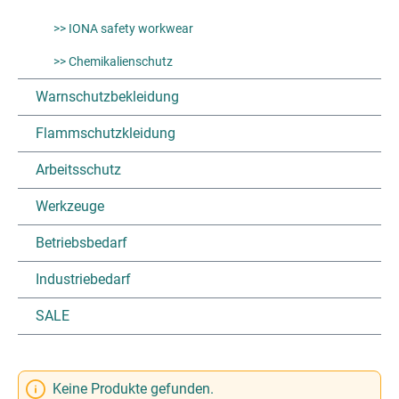
>> IONA safety workwear
>> Chemikalienschutz
Warnschutzbekleidung
Flammschutzkleidung
Arbeitsschutz
Werkzeuge
Betriebsbedarf
Industriebedarf
SALE
Keine Produkte gefunden.