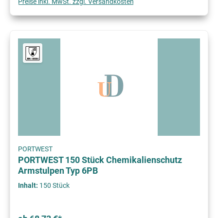
Preise inkl. MwSt. zzgl. Versandkosten
PORTWEST
PORTWEST 150 Stück Chemikalienschutz
Armstulpen Typ 6PB
Inhalt:
150 Stück