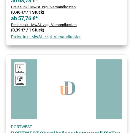
ab 68,73 €*
Preise inkl. MwSt. zzgl. Versandkosten
(0,46 €* / 1 Stück)
ab 57,76 €*
Preise exkl. MwSt. zzgl. Versandkosten
(0,39 €* / 1 Stück)
Preise inkl. MwSt. zzgl. Versandkosten
PORTWEST