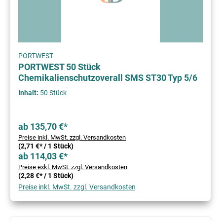
PORTWEST
PORTWEST 50 Stück
Chemikalienschutzoverall SMS ST30 Typ 5/6
Inhalt:
50 Stück
ab 135,70 €*
Preise inkl. MwSt. zzgl. Versandkosten
(2,71 €* / 1 Stück)
ab 114,03 €*
Preise exkl. MwSt. zzgl. Versandkosten
(2,28 €* / 1 Stück)
Preise inkl. MwSt. zzgl. Versandkosten