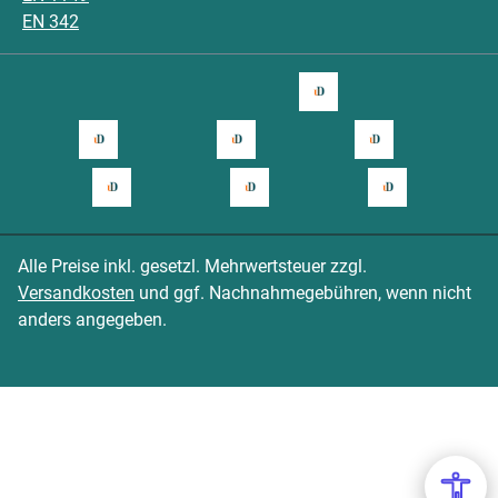
EN 342
Alle Preise inkl. gesetzl. Mehrwertsteuer zzgl.
Versandkosten
und ggf. Nachnahmegebühren, wenn nicht
anders angegeben.