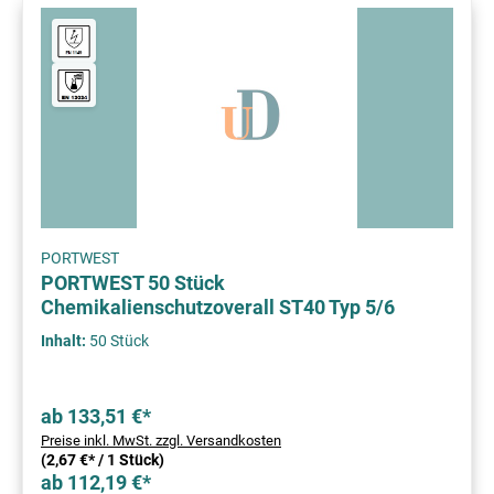
PORTWEST
PORTWEST 50 Stück
Chemikalienschutzoverall ST40 Typ 5/6
Inhalt:
50 Stück
ab 133,51 €*
Preise inkl. MwSt. zzgl. Versandkosten
(2,67 €* / 1 Stück)
ab 112,19 €*