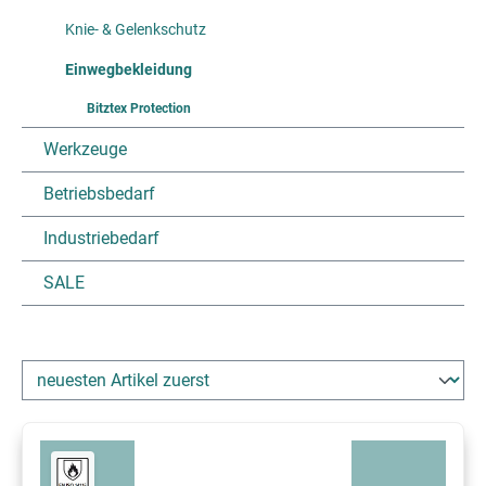
Knie- & Gelenkschutz
Einwegbekleidung
Bitztex Protection
Werkzeuge
Betriebsbedarf
Industriebedarf
SALE