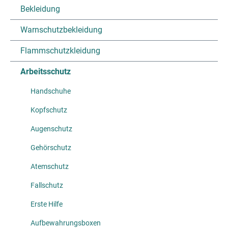
Bekleidung
Warnschutzbekleidung
Flammschutzkleidung
Arbeitsschutz
Handschuhe
Kopfschutz
Augenschutz
Gehörschutz
Atemschutz
Fallschutz
Erste Hilfe
Aufbewahrungsboxen