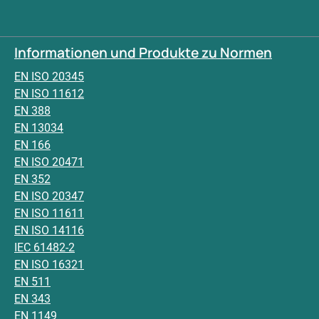
Informationen und Produkte zu Normen
EN ISO 20345
EN ISO 11612
EN 388
EN 13034
EN 166
EN ISO 20471
EN 352
EN ISO 20347
EN ISO 11611
EN ISO 14116
IEC 61482-2
EN ISO 16321
EN 511
EN 343
EN 1149