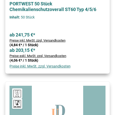
PORTWEST 50 Stück
Chemikalienschutzoverall ST60 Typ 4/5/6
Inhalt:
50 Stück
ab 241,75 €*
Preise inkl. MwSt. zzgl. Versandkosten
(4,84 €* / 1 Stück)
ab 203,15 €*
Preise exkl. MwSt. zzgl. Versandkosten
(4,06 €* / 1 Stück)
Preise inkl. MwSt. zzgl. Versandkosten