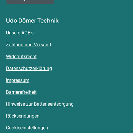
Udo Dömer Technik
Unsere AGB's
Zahlung und Versand
Widerrufsrecht
Datenschutzerklärung
Impressum
Barrierefreiheit
Hinweise zur Batterieentsorgung
Rücksendungen
Cookieeinstellungen