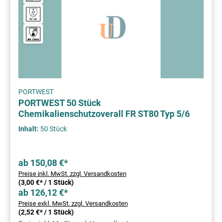
PORTWEST
PORTWEST 50 Stück
Chemikalienschutzoverall FR ST80 Typ 5/6
Inhalt:
50 Stück
ab 150,08 €*
Preise inkl. MwSt. zzgl. Versandkosten
(3,00 €* / 1 Stück)
ab 126,12 €*
Preise exkl. MwSt. zzgl. Versandkosten
(2,52 €* / 1 Stück)