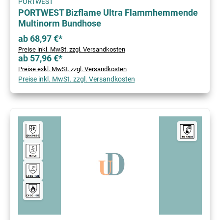
PORTWEST
PORTWEST Bizflame Ultra Flammhemmende
Multinorm Bundhose
ab 68,97 €*
Preise inkl. MwSt. zzgl. Versandkosten
ab 57,96 €*
Preise exkl. MwSt. zzgl. Versandkosten
Preise inkl. MwSt. zzgl. Versandkosten