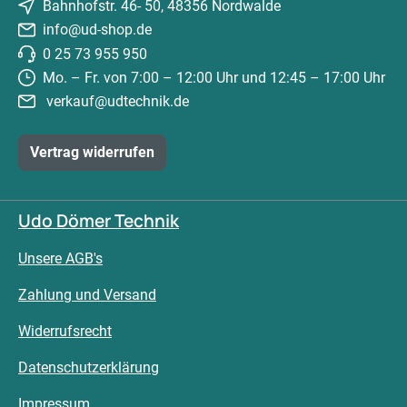
Bahnhofstr. 46- 50, 48356 Nordwalde
info@ud-shop.de
0 25 73 955 950
Mo. – Fr. von 7:00 – 12:00 Uhr und 12:45 – 17:00 Uhr
verkauf@udtechnik.de
Vertrag widerrufen
Udo Dömer Technik
Unsere AGB's
Zahlung und Versand
Widerrufsrecht
Datenschutzerklärung
Impressum