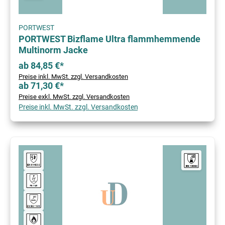
PORTWEST
PORTWEST Bizflame Ultra flammhemmende
Multinorm Jacke
ab 84,85 €*
Preise inkl. MwSt. zzgl. Versandkosten
ab 71,30 €*
Preise exkl. MwSt. zzgl. Versandkosten
Preise inkl. MwSt. zzgl. Versandkosten