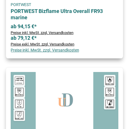
PORTWEST
PORTWEST Bizflame Ultra Overall FR93
marine
ab 94,15 €*
Preise inkl. MwSt. zzgl. Versandkosten
ab 79,12 €*
Preise exkl. MwSt. zzgl. Versandkosten
Preise inkl. MwSt. zzgl. Versandkosten