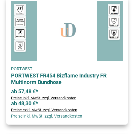
PORTWEST
PORTWEST FR454 Bizflame Industry FR
Multinorm Bundhose
ab 57,48 €*
Preise inkl. MwSt. zzgl. Versandkosten
ab 48,30 €*
Preise exkl. MwSt. zzgl. Versandkosten
Preise inkl. MwSt. zzgl. Versandkosten