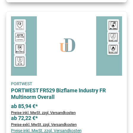
PORTWEST
PORTWEST FR529 Bizflame Industry FR
Multinorm Overall
ab 85,94 €*
Preise inkl. MwSt. zzgl. Versandkosten
ab 72,22 €*
Preise exkl. MwSt. zzgl. Versandkosten
Preise inkl. MwSt. zzgl. Versandkosten