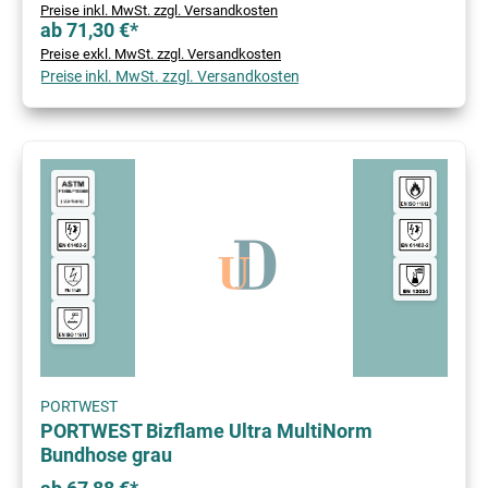
Preise inkl. MwSt. zzgl. Versandkosten
ab 71,30 €*
Preise exkl. MwSt. zzgl. Versandkosten
Preise inkl. MwSt. zzgl. Versandkosten
PORTWEST
PORTWEST Bizflame Ultra MultiNorm
Bundhose grau