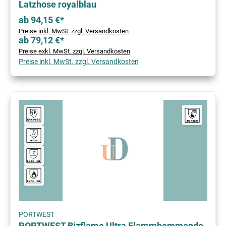
Latzhose royalblau
ab 94,15 €*
Preise inkl. MwSt. zzgl. Versandkosten
ab 79,12 €*
Preise exkl. MwSt. zzgl. Versandkosten
Preise inkl. MwSt. zzgl. Versandkosten
PORTWEST
PORTWEST Bizflame Ultra Flammhemmende