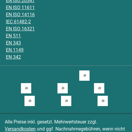
EN ISO 20347
EN ISO 11611
EN ISO 14116
IEC 61482-2
EN ISO 16321
EN 511
EN 343
EN 1149
EN 342
Alle Preise inkl. gesetzl. Mehrwertsteuer zzgl.
Versandkosten
und ggf. Nachnahmegebühren, wenn nicht