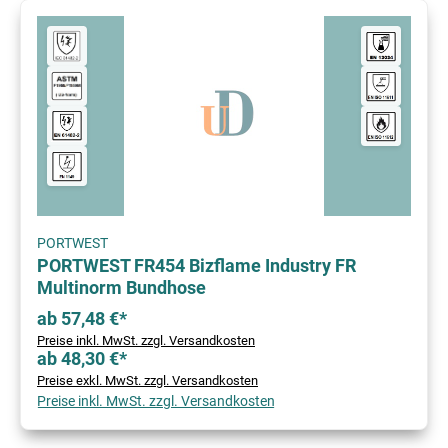
PORTWEST
PORTWEST FR454 Bizflame Industry FR
Multinorm Bundhose
ab 57,48 €*
Preise inkl. MwSt. zzgl. Versandkosten
ab 48,30 €*
Preise exkl. MwSt. zzgl. Versandkosten
Preise inkl. MwSt. zzgl. Versandkosten