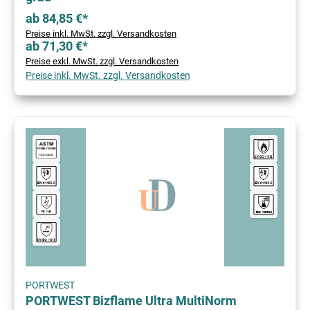
ab 84,85 €*
Preise inkl. MwSt. zzgl. Versandkosten
ab 71,30 €*
Preise exkl. MwSt. zzgl. Versandkosten
Preise inkl. MwSt. zzgl. Versandkosten
PORTWEST
PORTWEST Bizflame Ultra MultiNorm