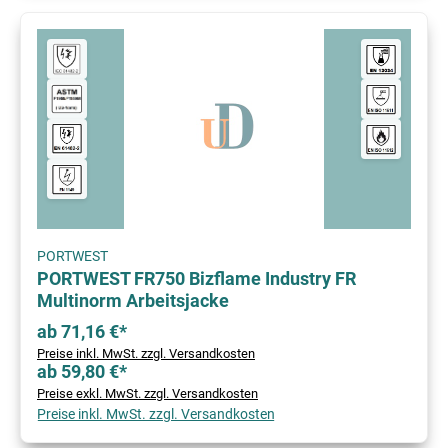
PORTWEST
PORTWEST FR750 Bizflame Industry FR
Multinorm Arbeitsjacke
ab 71,16 €*
Preise inkl. MwSt. zzgl. Versandkosten
ab 59,80 €*
Preise exkl. MwSt. zzgl. Versandkosten
Preise inkl. MwSt. zzgl. Versandkosten