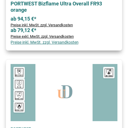
PORTWEST Bizflame Ultra Overall FR93
orange
ab 94,15 €*
Preise inkl. MwSt. zzgl. Versandkosten
ab 79,12 €*
Preise exkl. MwSt. zzgl. Versandkosten
Preise inkl. MwSt. zzgl. Versandkosten