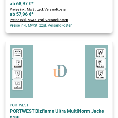
ab 68,97 €*
Preise inkl. MwSt. zzgl. Versandkosten
ab 57,96 €*
Preise exkl. MwSt. zzgl. Versandkosten
Preise inkl. MwSt. zzgl. Versandkosten
PORTWEST
PORTWEST Bizflame Ultra MultiNorm Jacke
grau