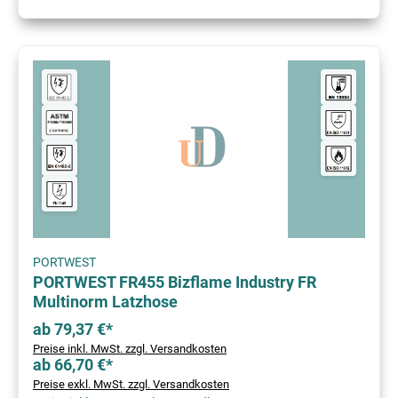
PORTWEST
PORTWEST FR455 Bizflame Industry FR
Multinorm Latzhose
ab 79,37 €*
Preise inkl. MwSt. zzgl. Versandkosten
ab 66,70 €*
Preise exkl. MwSt. zzgl. Versandkosten