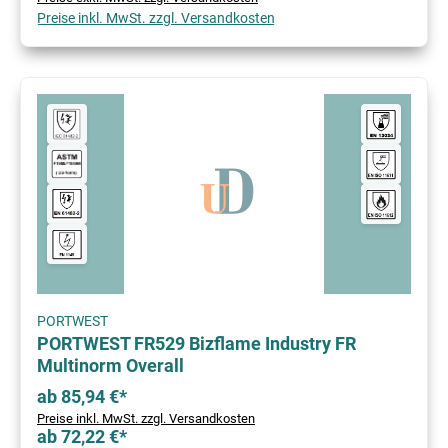
Preise inkl. MwSt. zzgl. Versandkosten
PORTWEST
PORTWEST FR529 Bizflame Industry FR
Multinorm Overall
ab 85,94 €*
Preise inkl. MwSt. zzgl. Versandkosten
ab 72,22 €*