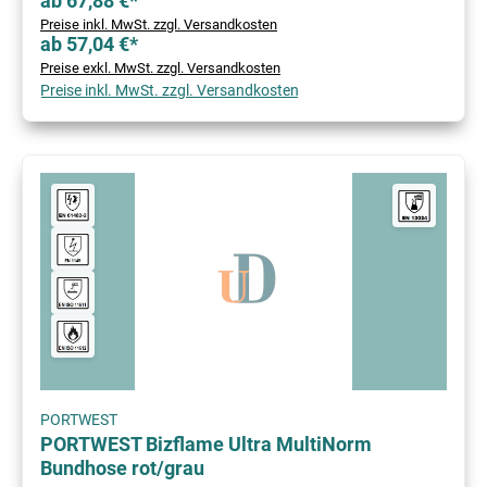
ab 67,88 €*
Preise inkl. MwSt. zzgl. Versandkosten
ab 57,04 €*
Preise exkl. MwSt. zzgl. Versandkosten
Preise inkl. MwSt. zzgl. Versandkosten
PORTWEST
PORTWEST Bizflame Ultra MultiNorm
Bundhose rot/grau