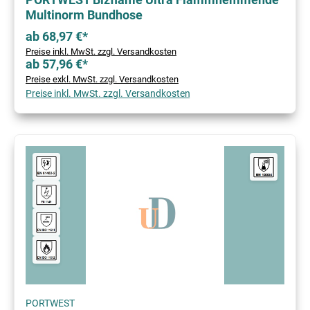
Multinorm Bundhose
ab 68,97 €*
Preise inkl. MwSt. zzgl. Versandkosten
ab 57,96 €*
Preise exkl. MwSt. zzgl. Versandkosten
Preise inkl. MwSt. zzgl. Versandkosten
PORTWEST