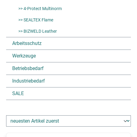
>> 4-Protect Multinorm
>> SEALTEX Flame
>> BIZWELD Leather
Arbeitsschutz
Werkzeuge
Betriebsbedarf
Industriebedarf
SALE