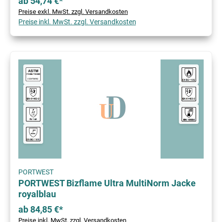
ab 54,74 €*
Preise exkl. MwSt. zzgl. Versandkosten
Preise inkl. MwSt. zzgl. Versandkosten
PORTWEST
PORTWEST Bizflame Ultra MultiNorm Jacke
royalblau
ab 84,85 €*
Preise inkl. MwSt. zzgl. Versandkosten