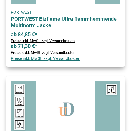
PORTWEST
PORTWEST Bizflame Ultra flammhemmende
Multinorm Jacke
ab 84,85 €*
Preise inkl. MwSt. zzgl. Versandkosten
ab 71,30 €*
Preise exkl. MwSt. zzgl. Versandkosten
Preise inkl. MwSt. zzgl. Versandkosten