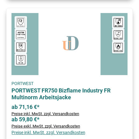
PORTWEST
PORTWEST FR750 Bizflame Industry FR
Multinorm Arbeitsjacke
ab 71,16 €*
Preise inkl. MwSt. zzgl. Versandkosten
ab 59,80 €*
Preise exkl. MwSt. zzgl. Versandkosten
Preise inkl. MwSt. zzgl. Versandkosten