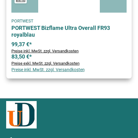
PORTWEST
PORTWEST Bizflame Ultra Overall FR93
royalblau
99,37 €*
Preise inkl. MwSt. zzgl. Versandkosten
83,50 €*
Preise exkl. MwSt. zzgl. Versandkosten
Preise inkl. MwSt. zzgl. Versandkosten