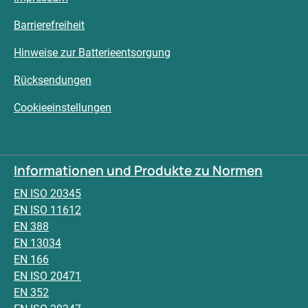
Barrierefreiheit
Hinweise zur Batterieentsorgung
Rücksendungen
Cookieeinstellungen
Informationen und Produkte zu Normen
EN ISO 20345
EN ISO 11612
EN 388
EN 13034
EN 166
EN ISO 20471
EN 352