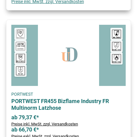
Preise inkl. MwSt. zzgl. Versandkosten
PORTWEST
PORTWEST FR455 Bizflame Industry FR
Multinorm Latzhose
ab 79,37 €*
Preise inkl. MwSt. zzgl. Versandkosten
ab 66,70 €*
Preise exkl. MwSt. zzgl. Versandkosten