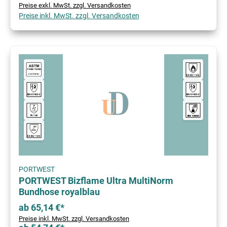
Preise exkl. MwSt. zzgl. Versandkosten
Preise inkl. MwSt. zzgl. Versandkosten
PORTWEST
PORTWEST Bizflame Ultra MultiNorm
Bundhose royalblau
ab 65,14 €*
Preise inkl. MwSt. zzgl. Versandkosten