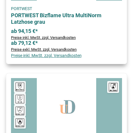
PORTWEST
PORTWEST Bizflame Ultra MultiNorm
Latzhose grau
ab 94,15 €*
Preise inkl. MwSt. zzgl. Versandkosten
ab 79,12 €*
Preise exkl. MwSt. zzgl. Versandkosten
Preise inkl. MwSt. zzgl. Versandkosten