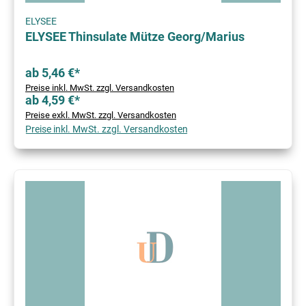
ELYSEE
ELYSEE Thinsulate Mütze Georg/Marius
ab 5,46 €*
Preise inkl. MwSt. zzgl. Versandkosten
ab 4,59 €*
Preise exkl. MwSt. zzgl. Versandkosten
Preise inkl. MwSt. zzgl. Versandkosten