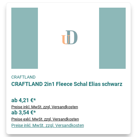
CRAFTLAND
CRAFTLAND 2in1 Fleece Schal Elias schwarz
ab 4,21 €*
Preise inkl. MwSt. zzgl. Versandkosten
ab 3,54 €*
Preise exkl. MwSt. zzgl. Versandkosten
Preise inkl. MwSt. zzgl. Versandkosten