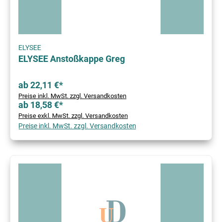
ELYSEE
ELYSEE Anstoßkappe Greg
ab 22,11 €*
Preise inkl. MwSt. zzgl. Versandkosten
ab 18,58 €*
Preise exkl. MwSt. zzgl. Versandkosten
Preise inkl. MwSt. zzgl. Versandkosten