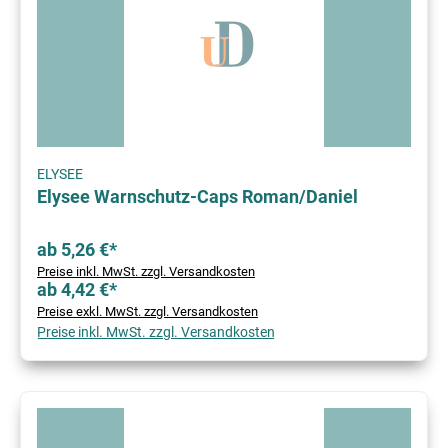
ELYSEE
Elysee Warnschutz-Caps Roman/Daniel
ab 5,26 €*
Preise inkl. MwSt. zzgl. Versandkosten
ab 4,42 €*
Preise exkl. MwSt. zzgl. Versandkosten
Preise inkl. MwSt. zzgl. Versandkosten