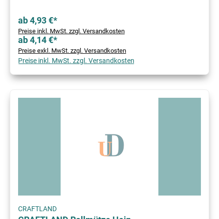
ab 4,93 €*
Preise inkl. MwSt. zzgl. Versandkosten
ab 4,14 €*
Preise exkl. MwSt. zzgl. Versandkosten
Preise inkl. MwSt. zzgl. Versandkosten
CRAFTLAND