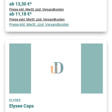
ab 13,30 €*
Preise inkl. MwSt. zzgl. Versandkosten
ab 11,18 €*
Preise exkl. MwSt. zzgl. Versandkosten
Preise inkl. MwSt. zzgl. Versandkosten
ELYSEE
Elysee Caps