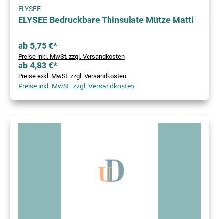
ELYSEE
ELYSEE Bedruckbare Thinsulate Mütze Matti
ab 5,75 €*
Preise inkl. MwSt. zzgl. Versandkosten
ab 4,83 €*
Preise exkl. MwSt. zzgl. Versandkosten
Preise inkl. MwSt. zzgl. Versandkosten