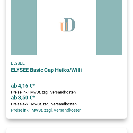
ELYSEE
ELYSEE Basic Cap Heiko/Willi
ab 4,16 €*
Preise inkl. MwSt. zzgl. Versandkosten
ab 3,50 €*
Preise exkl. MwSt. zzgl. Versandkosten
Preise inkl. MwSt. zzgl. Versandkosten