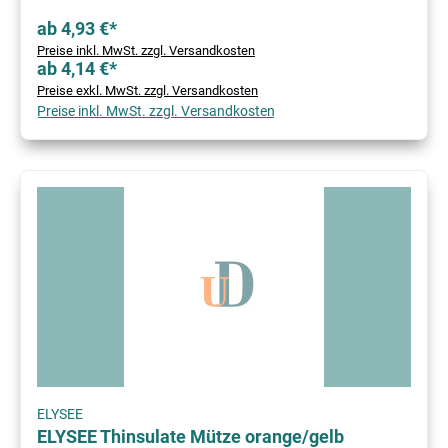
ab 4,93 €*
Preise inkl. MwSt. zzgl. Versandkosten
ab 4,14 €*
Preise exkl. MwSt. zzgl. Versandkosten
Preise inkl. MwSt. zzgl. Versandkosten
ELYSEE
ELYSEE Thinsulate Mütze orange/gelb