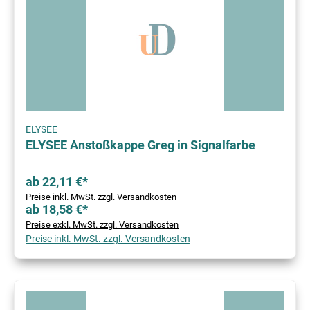
ELYSEE
ELYSEE Anstoßkappe Greg in Signalfarbe
ab 22,11 €*
Preise inkl. MwSt. zzgl. Versandkosten
ab 18,58 €*
Preise exkl. MwSt. zzgl. Versandkosten
Preise inkl. MwSt. zzgl. Versandkosten