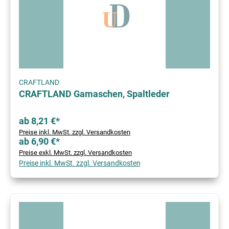
CRAFTLAND
CRAFTLAND Gamaschen, Spaltleder
ab 8,21 €*
Preise inkl. MwSt. zzgl. Versandkosten
ab 6,90 €*
Preise exkl. MwSt. zzgl. Versandkosten
Preise inkl. MwSt. zzgl. Versandkosten