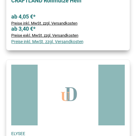
CRAFTLAND Rollmütze Hein
ab 4,05 €*
Preise inkl. MwSt. zzgl. Versandkosten
ab 3,40 €*
Preise exkl. MwSt. zzgl. Versandkosten
Preise inkl. MwSt. zzgl. Versandkosten
ELYSEE