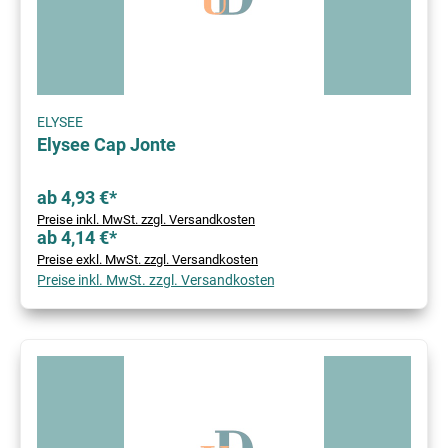
ELYSEE
Elysee Cap Jonte
ab 4,93 €*
Preise inkl. MwSt. zzgl. Versandkosten
ab 4,14 €*
Preise exkl. MwSt. zzgl. Versandkosten
Preise inkl. MwSt. zzgl. Versandkosten