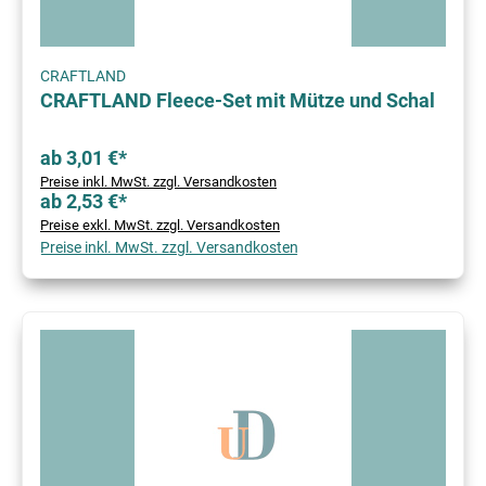
CRAFTLAND
CRAFTLAND Fleece-Set mit Mütze und Schal
ab 3,01 €*
Preise inkl. MwSt. zzgl. Versandkosten
ab 2,53 €*
Preise exkl. MwSt. zzgl. Versandkosten
Preise inkl. MwSt. zzgl. Versandkosten