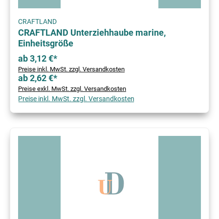
CRAFTLAND
CRAFTLAND Unterziehhaube marine,
Einheitsgröße
ab 3,12 €*
Preise inkl. MwSt. zzgl. Versandkosten
ab 2,62 €*
Preise exkl. MwSt. zzgl. Versandkosten
Preise inkl. MwSt. zzgl. Versandkosten