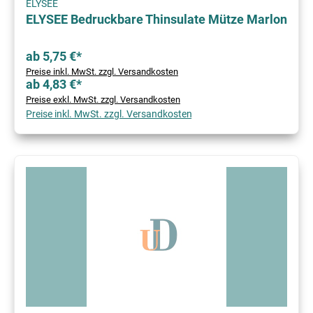
ELYSEE
ELYSEE Bedruckbare Thinsulate Mütze Marlon
ab 5,75 €*
Preise inkl. MwSt. zzgl. Versandkosten
ab 4,83 €*
Preise exkl. MwSt. zzgl. Versandkosten
Preise inkl. MwSt. zzgl. Versandkosten