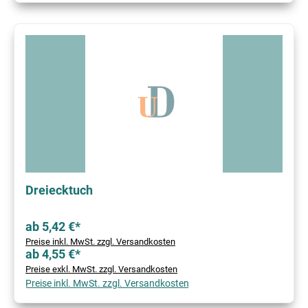
Dreiecktuch
ab 5,42 €*
Preise inkl. MwSt. zzgl. Versandkosten
ab 4,55 €*
Preise exkl. MwSt. zzgl. Versandkosten
Preise inkl. MwSt. zzgl. Versandkosten