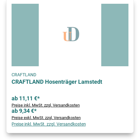
CRAFTLAND
CRAFTLAND Hosenträger Lamstedt
ab 11,11 €*
Preise inkl. MwSt. zzgl. Versandkosten
ab 9,34 €*
Preise exkl. MwSt. zzgl. Versandkosten
Preise inkl. MwSt. zzgl. Versandkosten