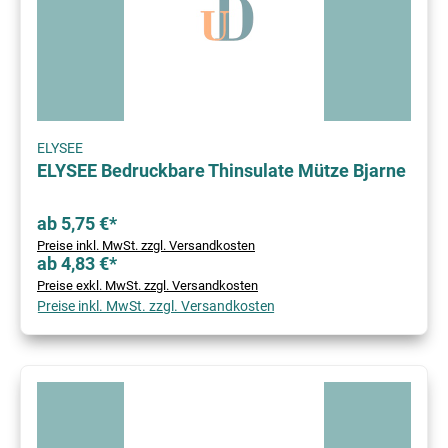
ELYSEE
ELYSEE Bedruckbare Thinsulate Mütze Bjarne
ab 5,75 €*
Preise inkl. MwSt. zzgl. Versandkosten
ab 4,83 €*
Preise exkl. MwSt. zzgl. Versandkosten
Preise inkl. MwSt. zzgl. Versandkosten