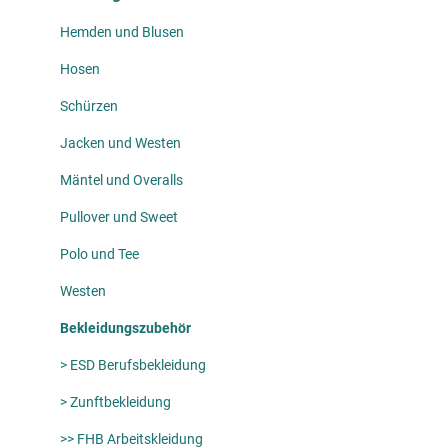
Hemden und Blusen
Hosen
Schürzen
Jacken und Westen
Mäntel und Overalls
Pullover und Sweet
Polo und Tee
Westen
Bekleidungszubehör
> ESD Berufsbekleidung
> Zunftbekleidung
>> FHB Arbeitskleidung