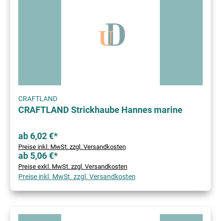
CRAFTLAND
CRAFTLAND Strickhaube Hannes marine
ab 6,02 €*
Preise inkl. MwSt. zzgl. Versandkosten
ab 5,06 €*
Preise exkl. MwSt. zzgl. Versandkosten
Preise inkl. MwSt. zzgl. Versandkosten