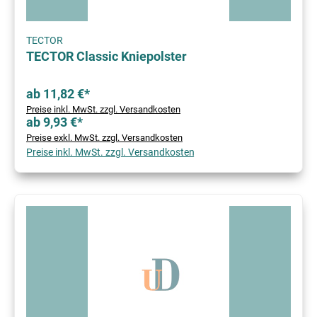
TECTOR
TECTOR Classic Kniepolster
ab 11,82 €*
Preise inkl. MwSt. zzgl. Versandkosten
ab 9,93 €*
Preise exkl. MwSt. zzgl. Versandkosten
Preise inkl. MwSt. zzgl. Versandkosten