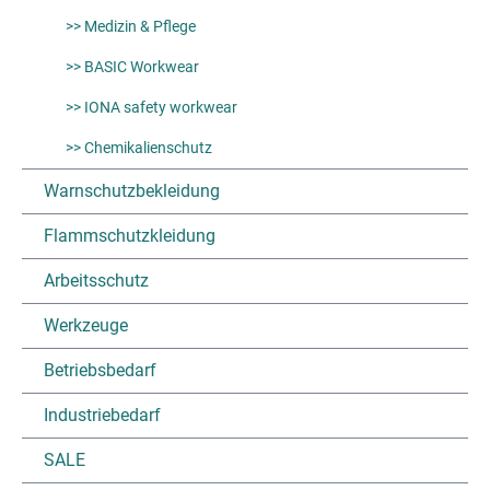
>> Medizin & Pflege
>> BASIC Workwear
>> IONA safety workwear
>> Chemikalienschutz
Warnschutzbekleidung
Flammschutzkleidung
Arbeitsschutz
Werkzeuge
Betriebsbedarf
Industriebedarf
SALE