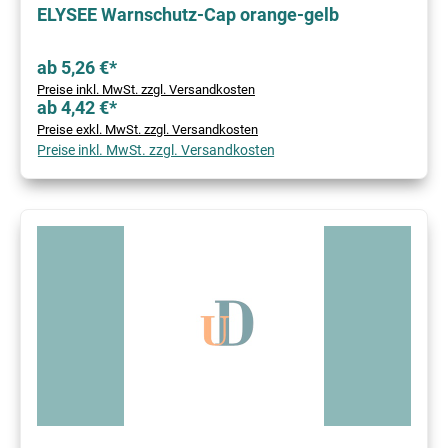
ELYSEE Warnschutz-Cap orange-gelb
ab 5,26 €*
Preise inkl. MwSt. zzgl. Versandkosten
ab 4,42 €*
Preise exkl. MwSt. zzgl. Versandkosten
Preise inkl. MwSt. zzgl. Versandkosten