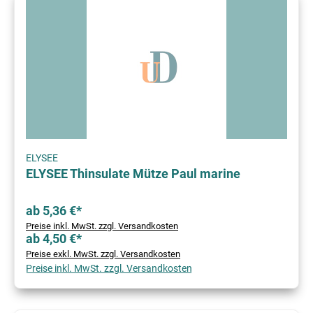
ELYSEE
ELYSEE Thinsulate Mütze Paul marine
ab 5,36 €*
Preise inkl. MwSt. zzgl. Versandkosten
ab 4,50 €*
Preise exkl. MwSt. zzgl. Versandkosten
Preise inkl. MwSt. zzgl. Versandkosten