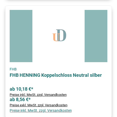
FHB
FHB HENNING Koppelschloss Neutral silber
ab 10,18 €*
Preise inkl. MwSt. zzgl. Versandkosten
ab 8,56 €*
Preise exkl. MwSt. zzgl. Versandkosten
Preise inkl. MwSt. zzgl. Versandkosten