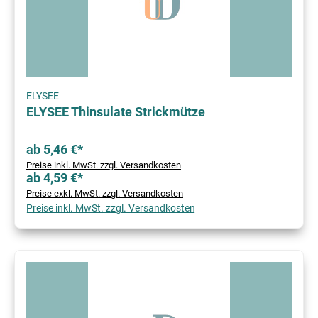
ELYSEE
ELYSEE Thinsulate Strickmütze
ab 5,46 €*
Preise inkl. MwSt. zzgl. Versandkosten
ab 4,59 €*
Preise exkl. MwSt. zzgl. Versandkosten
Preise inkl. MwSt. zzgl. Versandkosten