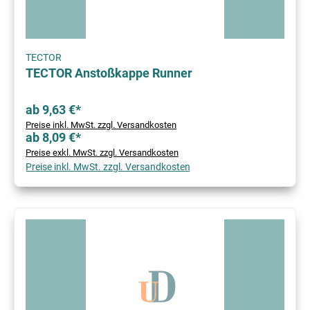
TECTOR
TECTOR Anstoßkappe Runner
ab 9,63 €*
Preise inkl. MwSt. zzgl. Versandkosten
ab 8,09 €*
Preise exkl. MwSt. zzgl. Versandkosten
Preise inkl. MwSt. zzgl. Versandkosten