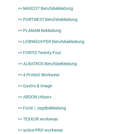
>> MASCOT Berufsbekleidung
>> PORTWEST Berufsbekleidung
>> PLANAM Bekleidung
>> LEIBWÄCHTER Berufsbekleidung
>> FORTIS Twenty-Four
>> ALBATROS Berufsbekleidung
>> 4 Protect Workwear
>> Gastro & Image
>> ARDON Urban+
>> Forst / Jagdbekleidung
>> TEXXOR workwear
>> active-PRO workwear