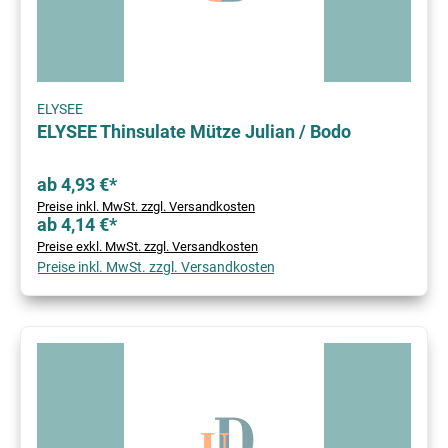
ELYSEE
ELYSEE Thinsulate Mütze Julian / Bodo
ab 4,93 €*
Preise inkl. MwSt. zzgl. Versandkosten
ab 4,14 €*
Preise exkl. MwSt. zzgl. Versandkosten
Preise inkl. MwSt. zzgl. Versandkosten