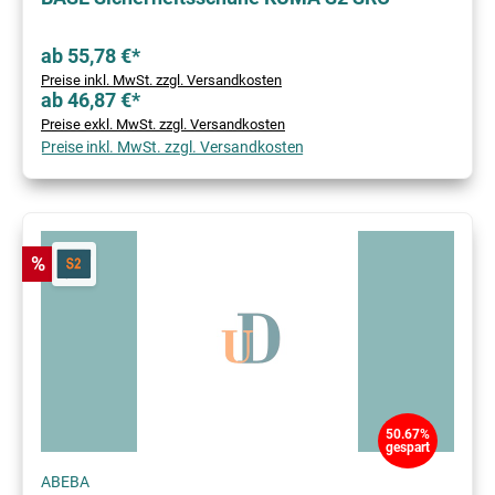
ab 55,78 €*
Preise inkl. MwSt. zzgl. Versandkosten
ab 46,87 €*
Preise exkl. MwSt. zzgl. Versandkosten
Preise inkl. MwSt. zzgl. Versandkosten
Rabatt
%
50.67%
gespart
ABEBA