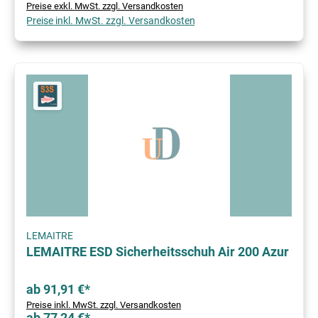
Preise exkl. MwSt. zzgl. Versandkosten
Preise inkl. MwSt. zzgl. Versandkosten
LEMAITRE
LEMAITRE ESD Sicherheitsschuh Air 200 Azur
ab 91,91 €*
Preise inkl. MwSt. zzgl. Versandkosten
ab 77,24 €*