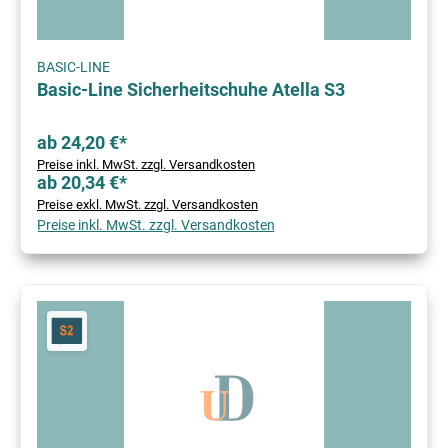
BASIC-LINE
Basic-Line Sicherheitschuhe Atella S3
ab 24,20 €*
Preise inkl. MwSt. zzgl. Versandkosten
ab 20,34 €*
Preise exkl. MwSt. zzgl. Versandkosten
Preise inkl. MwSt. zzgl. Versandkosten