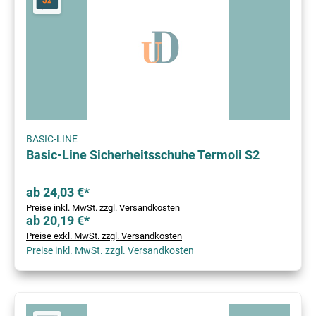
BASIC-LINE
Basic-Line Sicherheitsschuhe Termoli S2
ab 24,03 €*
Preise inkl. MwSt. zzgl. Versandkosten
ab 20,19 €*
Preise exkl. MwSt. zzgl. Versandkosten
Preise inkl. MwSt. zzgl. Versandkosten