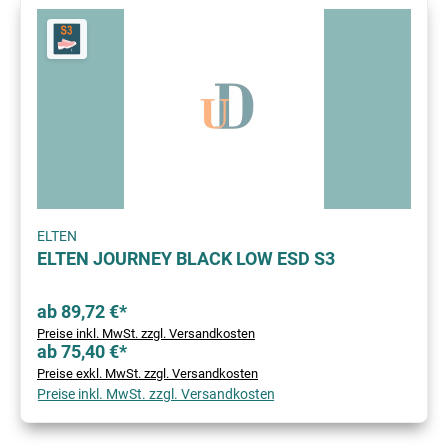
ELTEN
ELTEN JOURNEY BLACK LOW ESD S3
ab 89,72 €*
Preise inkl. MwSt. zzgl. Versandkosten
ab 75,40 €*
Preise exkl. MwSt. zzgl. Versandkosten
Preise inkl. MwSt. zzgl. Versandkosten