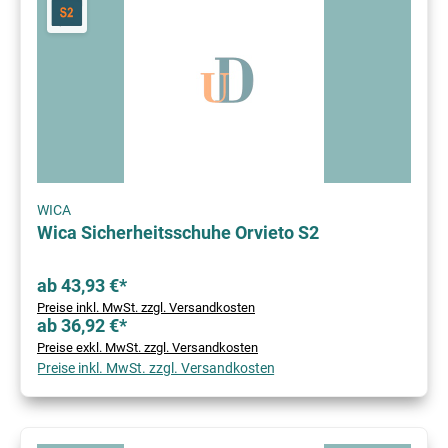
WICA
Wica Sicherheitsschuhe Orvieto S2
ab 43,93 €*
Preise inkl. MwSt. zzgl. Versandkosten
ab 36,92 €*
Preise exkl. MwSt. zzgl. Versandkosten
Preise inkl. MwSt. zzgl. Versandkosten