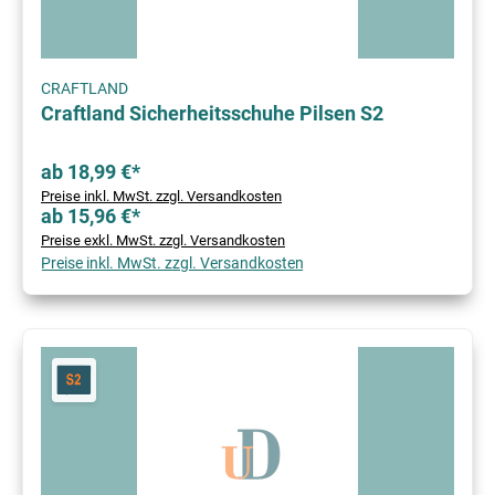
CRAFTLAND
Craftland Sicherheitsschuhe Pilsen S2
ab 18,99 €*
Preise inkl. MwSt. zzgl. Versandkosten
ab 15,96 €*
Preise exkl. MwSt. zzgl. Versandkosten
Preise inkl. MwSt. zzgl. Versandkosten