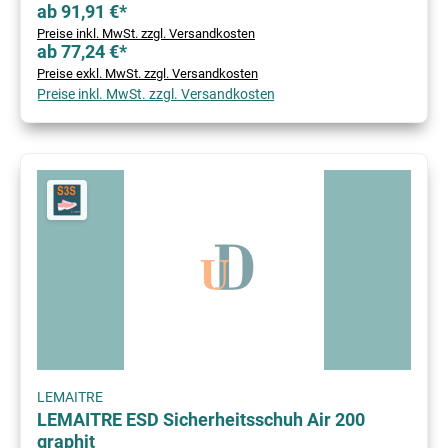
ab 91,91 €*
Preise inkl. MwSt. zzgl. Versandkosten
ab 77,24 €*
Preise exkl. MwSt. zzgl. Versandkosten
Preise inkl. MwSt. zzgl. Versandkosten
LEMAITRE
LEMAITRE ESD Sicherheitsschuh Air 200
graphit