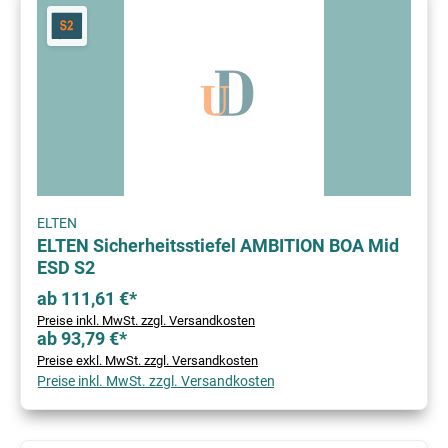
ELTEN
ELTEN Sicherheitsstiefel AMBITION BOA Mid
ESD S2
ab 111,61 €*
Preise inkl. MwSt. zzgl. Versandkosten
ab 93,79 €*
Preise exkl. MwSt. zzgl. Versandkosten
Preise inkl. MwSt. zzgl. Versandkosten