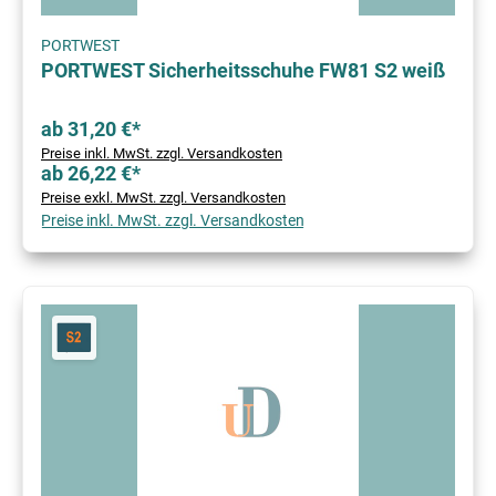
PORTWEST
PORTWEST Sicherheitsschuhe FW81 S2 weiß
ab 31,20 €*
Preise inkl. MwSt. zzgl. Versandkosten
ab 26,22 €*
Preise exkl. MwSt. zzgl. Versandkosten
Preise inkl. MwSt. zzgl. Versandkosten