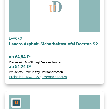
LAVORO
Lavoro Asphalt-Sicherheitsstiefel Dorsten S2
ab 64,54 €*
Preise inkl. MwSt. zzgl. Versandkosten
ab 54,24 €*
Preise exkl. MwSt. zzgl. Versandkosten
Preise inkl. MwSt. zzgl. Versandkosten