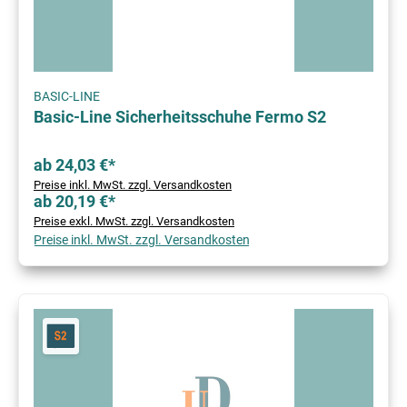
BASIC-LINE
Basic-Line Sicherheitsschuhe Fermo S2
ab 24,03 €*
Preise inkl. MwSt. zzgl. Versandkosten
ab 20,19 €*
Preise exkl. MwSt. zzgl. Versandkosten
Preise inkl. MwSt. zzgl. Versandkosten