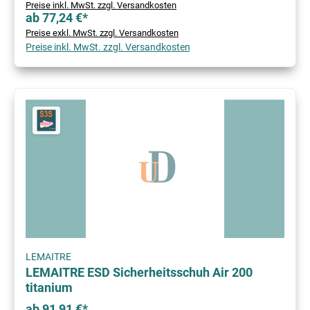
Preise inkl. MwSt. zzgl. Versandkosten
ab 77,24 €*
Preise exkl. MwSt. zzgl. Versandkosten
Preise inkl. MwSt. zzgl. Versandkosten
LEMAITRE
LEMAITRE ESD Sicherheitsschuh Air 200
titanium
ab 91,91 €*