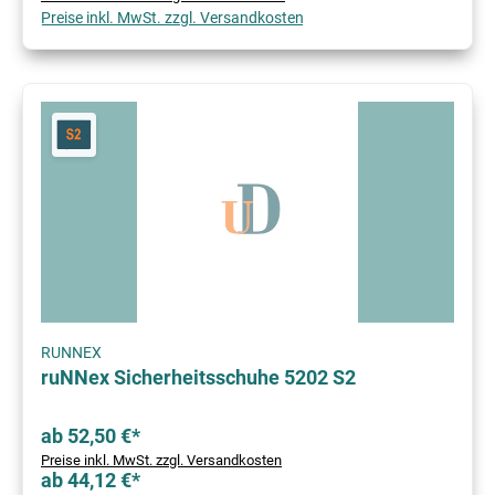
Preise inkl. MwSt. zzgl. Versandkosten
RUNNEX
ruNNex Sicherheitsschuhe 5202 S2
ab 52,50 €*
Preise inkl. MwSt. zzgl. Versandkosten
ab 44,12 €*