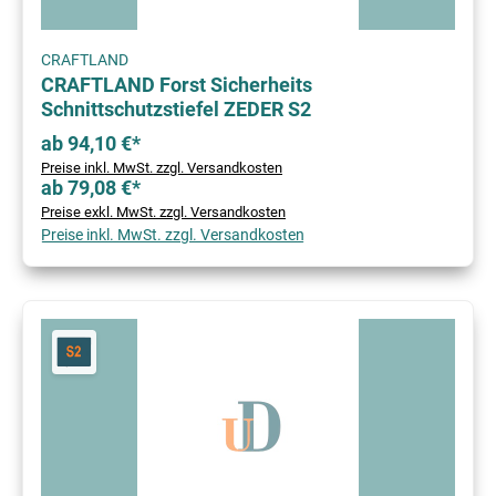
CRAFTLAND
CRAFTLAND Forst Sicherheits
Schnittschutzstiefel ZEDER S2
ab 94,10 €*
Preise inkl. MwSt. zzgl. Versandkosten
ab 79,08 €*
Preise exkl. MwSt. zzgl. Versandkosten
Preise inkl. MwSt. zzgl. Versandkosten