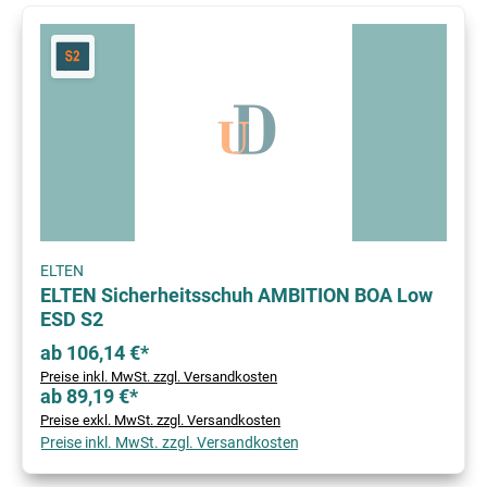
ELTEN
ELTEN Sicherheitsschuh AMBITION BOA Low
ESD S2
ab 106,14 €*
Preise inkl. MwSt. zzgl. Versandkosten
ab 89,19 €*
Preise exkl. MwSt. zzgl. Versandkosten
Preise inkl. MwSt. zzgl. Versandkosten