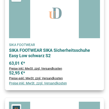
SIKA FOOTWEAR
SIKA FOOTWEAR SIKA Sicherheitsschuhe
Easy Low schwarz S2
63,01 €*
Preise inkl. MwSt. zzgl. Versandkosten
52,95 €*
Preise exkl. MwSt. zzgl. Versandkosten
Preise inkl. MwSt. zzgl. Versandkosten