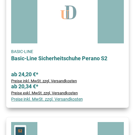
BASIC-LINE
Basic-Line Sicherheitschuhe Perano S2
ab 24,20 €*
Preise inkl. MwSt. zzgl. Versandkosten
ab 20,34 €*
Preise exkl. MwSt. zzgl. Versandkosten
Preise inkl. MwSt. zzgl. Versandkosten