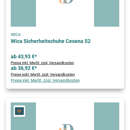
WICA
Wica Sicherheitschuhe Cesena S2
ab 43,93 €*
Preise inkl. MwSt. zzgl. Versandkosten
ab 36,92 €*
Preise exkl. MwSt. zzgl. Versandkosten
Preise inkl. MwSt. zzgl. Versandkosten