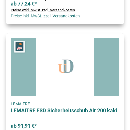
ab 77,24 €*
Preise exkl. MwSt. zzgl. Versandkosten
Preise inkl. MwSt. zzgl. Versandkosten
LEMAITRE
LEMAITRE ESD Sicherheitsschuh Air 200 kaki
ab 91,91 €*