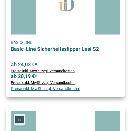
BASIC-LINE
Basic-Line Sicherheitsslipper Lesi S2
ab 24,03 €*
Preise inkl. MwSt. zzgl. Versandkosten
ab 20,19 €*
Preise exkl. MwSt. zzgl. Versandkosten
Preise inkl. MwSt. zzgl. Versandkosten