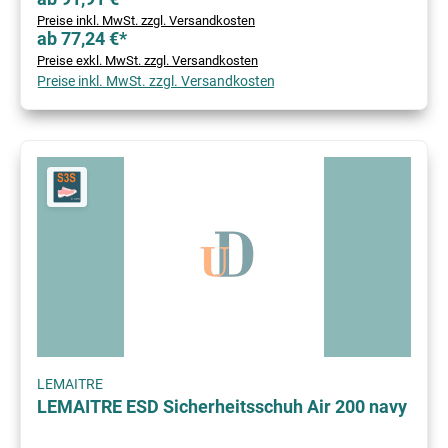
Preise inkl. MwSt. zzgl. Versandkosten
ab 77,24 €*
Preise exkl. MwSt. zzgl. Versandkosten
Preise inkl. MwSt. zzgl. Versandkosten
LEMAITRE
LEMAITRE ESD Sicherheitsschuh Air 200 navy