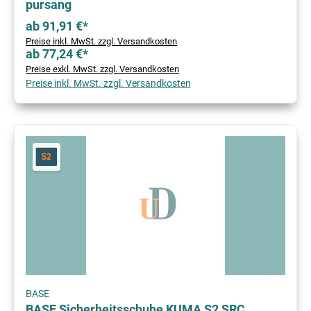
pursang
ab 91,91 €*
Preise inkl. MwSt. zzgl. Versandkosten
ab 77,24 €*
Preise exkl. MwSt. zzgl. Versandkosten
Preise inkl. MwSt. zzgl. Versandkosten
BASE
BASE Sicherheitsschuhe KUMA S2 SRC