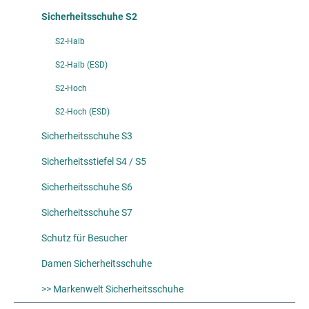
Sicherheitsschuhe S2
S2-Halb
S2-Halb (ESD)
S2-Hoch
S2-Hoch (ESD)
Sicherheitsschuhe S3
Sicherheitsstiefel S4 / S5
Sicherheitsschuhe S6
Sicherheitsschuhe S7
Schutz für Besucher
Damen Sicherheitsschuhe
>> Markenwelt Sicherheitsschuhe