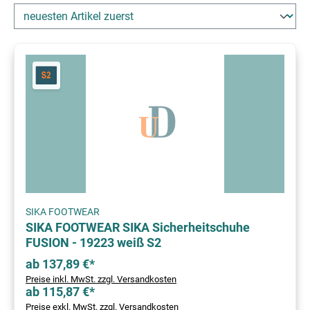
SIKA FOOTWEAR
SIKA FOOTWEAR SIKA Sicherheitschuhe
FUSION - 19223 weiß S2
ab 137,89 €*
Preise inkl. MwSt. zzgl. Versandkosten
ab 115,87 €*
Preise exkl. MwSt. zzgl. Versandkosten