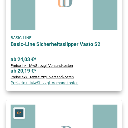
BASIC-LINE
Basic-Line Sicherheitsslipper Vasto S2
ab 24,03 €*
Preise inkl. MwSt. zzgl. Versandkosten
ab 20,19 €*
Preise exkl. MwSt. zzgl. Versandkosten
Preise inkl. MwSt. zzgl. Versandkosten