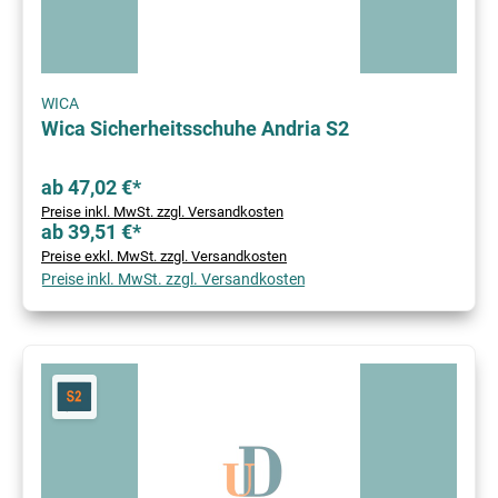
WICA
Wica Sicherheitsschuhe Andria S2
ab 47,02 €*
Preise inkl. MwSt. zzgl. Versandkosten
ab 39,51 €*
Preise exkl. MwSt. zzgl. Versandkosten
Preise inkl. MwSt. zzgl. Versandkosten