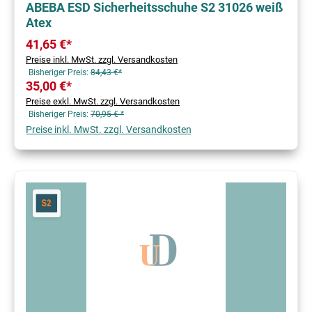
ABEBA ESD Sicherheitsschuhe S2 31026 weiß
Atex
41,65 €*
Preise inkl. MwSt. zzgl. Versandkosten
Bisheriger Preis:
84,43 €*
35,00 €*
Preise exkl. MwSt. zzgl. Versandkosten
Bisheriger Preis:
70,95 € *
Preise inkl. MwSt. zzgl. Versandkosten