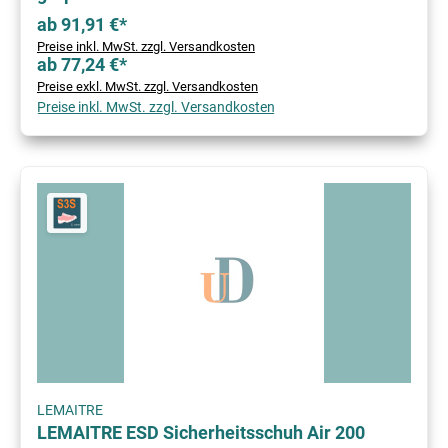
ab 91,91 €*
Preise inkl. MwSt. zzgl. Versandkosten
ab 77,24 €*
Preise exkl. MwSt. zzgl. Versandkosten
Preise inkl. MwSt. zzgl. Versandkosten
LEMAITRE
LEMAITRE ESD Sicherheitsschuh Air 200