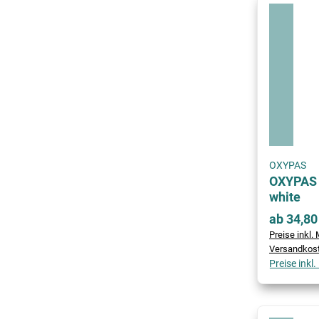
OXYPAS
OXYPAS 
white
ab 34,80
Preise inkl. 
Versandkos
Preise inkl