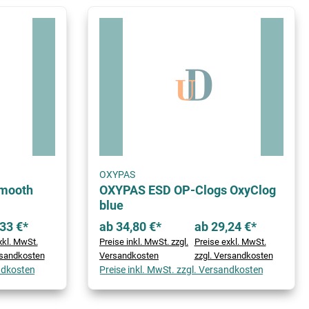
OXYPAS
Smooth
OXYPAS ESD OP-Clogs OxyClog
blue
33 €*
ab 34,80 €*
ab 29,24 €*
xkl. MwSt.
Preise inkl. MwSt. zzgl.
Preise exkl. MwSt.
rsandkosten
Versandkosten
zzgl. Versandkosten
andkosten
Preise inkl. MwSt. zzgl. Versandkosten