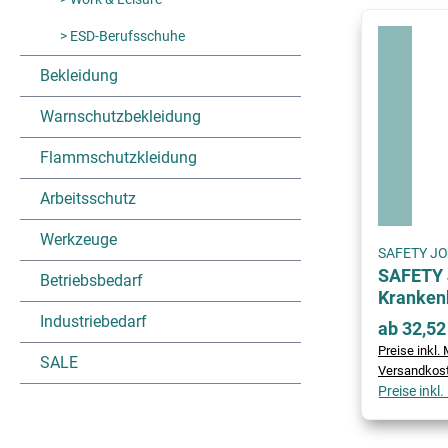
> ESD-Berufsschuhe
Bekleidung
Warnschutzbekleidung
Flammschutzkleidung
Arbeitsschutz
Werkzeuge
SAFETY J
SAFETY 
Betriebsbedarf
Kranken
Industriebedarf
ab 32,52
Preise inkl. 
SALE
Versandkos
Preise inkl