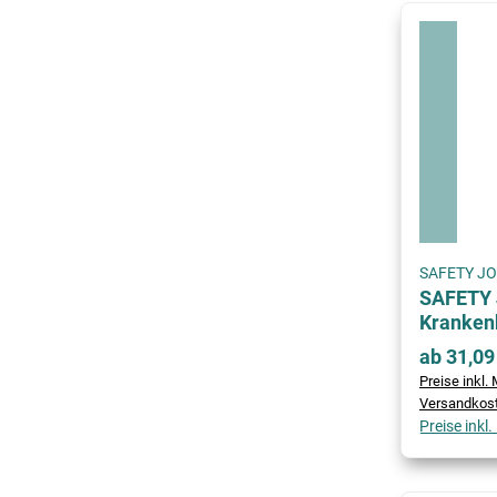
SAFETY J
SAFETY 
Kranken
ab 31,09
Preise inkl. 
Versandkos
Preise inkl