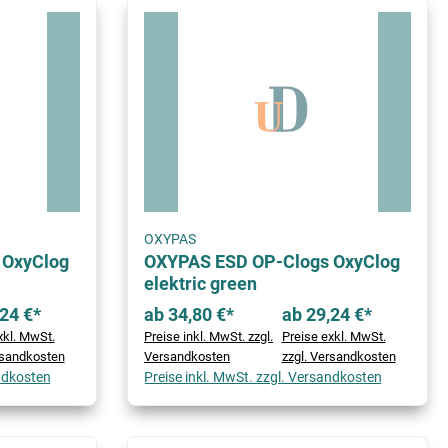
OXYPAS
 OxyClog
OXYPAS ESD OP-Clogs OxyClog
elektric green
24 €*
ab 34,80 €*
ab 29,24 €*
xkl. MwSt.
Preise inkl. MwSt. zzgl.
Preise exkl. MwSt.
rsandkosten
Versandkosten
zzgl. Versandkosten
andkosten
Preise inkl. MwSt. zzgl. Versandkosten