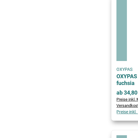
OXYPAS
OXYPAS 
fuchsia
ab 34,80
Preise inkl. 
Versandkos
Preise inkl