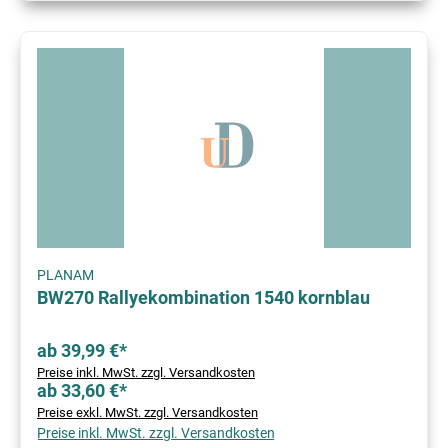
PLANAM
BW270 Rallyekombination 1540 kornblau
ab 39,99 €*
Preise inkl. MwSt. zzgl. Versandkosten
ab 33,60 €*
Preise exkl. MwSt. zzgl. Versandkosten
Preise inkl. MwSt. zzgl. Versandkosten