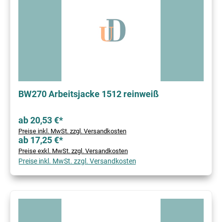
BW270 Arbeitsjacke 1512 reinweiß
ab 20,53 €*
Preise inkl. MwSt. zzgl. Versandkosten
ab 17,25 €*
Preise exkl. MwSt. zzgl. Versandkosten
Preise inkl. MwSt. zzgl. Versandkosten