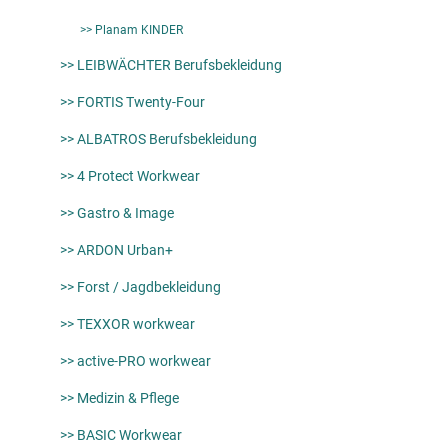
>> Planam KINDER
>> LEIBWÄCHTER Berufsbekleidung
>> FORTIS Twenty-Four
>> ALBATROS Berufsbekleidung
>> 4 Protect Workwear
>> Gastro & Image
>> ARDON Urban+
>> Forst / Jagdbekleidung
>> TEXXOR workwear
>> active-PRO workwear
>> Medizin & Pflege
>> BASIC Workwear