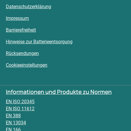
Datenschutzerklärung
Impressum
Barrierefreiheit
Hinweise zur Batterieentsorgung
Rücksendungen
Cookieeinstellungen
Informationen und Produkte zu Normen
EN ISO 20345
EN ISO 11612
EN 388
EN 13034
EN 166