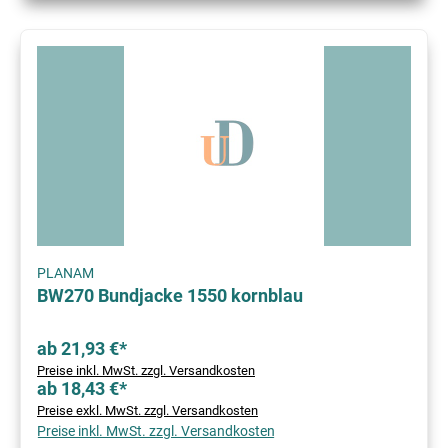
PLANAM
BW270 Bundjacke 1550 kornblau
ab 21,93 €*
Preise inkl. MwSt. zzgl. Versandkosten
ab 18,43 €*
Preise exkl. MwSt. zzgl. Versandkosten
Preise inkl. MwSt. zzgl. Versandkosten