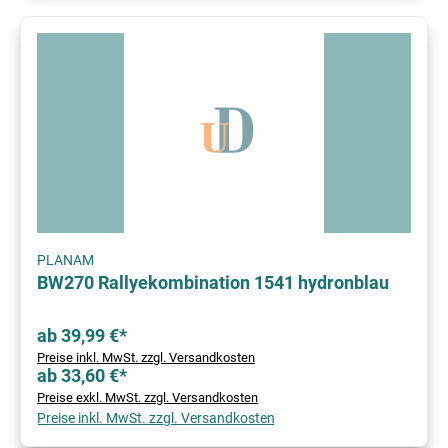
PLANAM
BW270 Rallyekombination 1541 hydronblau
ab 39,99 €*
Preise inkl. MwSt. zzgl. Versandkosten
ab 33,60 €*
Preise exkl. MwSt. zzgl. Versandkosten
Preise inkl. MwSt. zzgl. Versandkosten