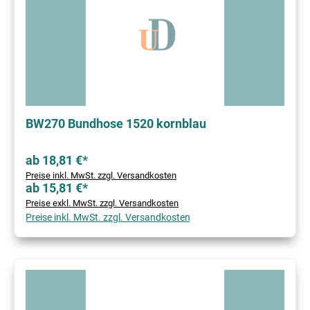
BW270 Bundhose 1520 kornblau
ab 18,81 €*
Preise inkl. MwSt. zzgl. Versandkosten
ab 15,81 €*
Preise exkl. MwSt. zzgl. Versandkosten
Preise inkl. MwSt. zzgl. Versandkosten