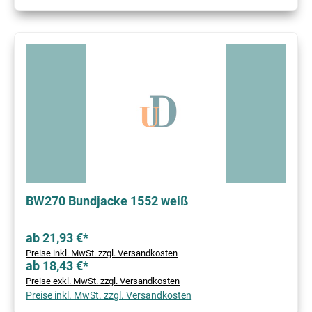
BW270 Bundjacke 1552 weiß
ab 21,93 €*
Preise inkl. MwSt. zzgl. Versandkosten
ab 18,43 €*
Preise exkl. MwSt. zzgl. Versandkosten
Preise inkl. MwSt. zzgl. Versandkosten