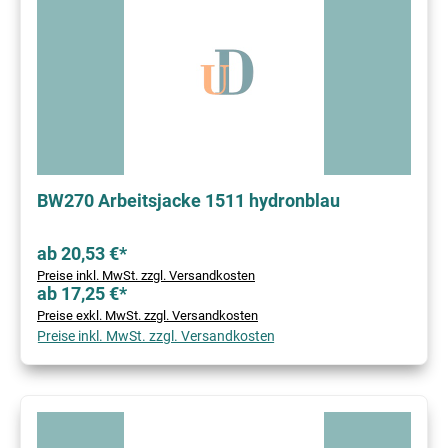
BW270 Arbeitsjacke 1511 hydronblau
ab 20,53 €*
Preise inkl. MwSt. zzgl. Versandkosten
ab 17,25 €*
Preise exkl. MwSt. zzgl. Versandkosten
Preise inkl. MwSt. zzgl. Versandkosten