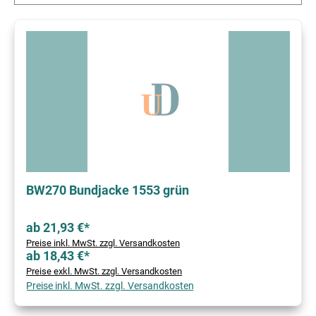
BW270 Bundjacke 1553 grün
ab 21,93 €*
Preise inkl. MwSt. zzgl. Versandkosten
ab 18,43 €*
Preise exkl. MwSt. zzgl. Versandkosten
Preise inkl. MwSt. zzgl. Versandkosten