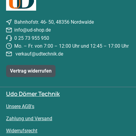
Bahnhofstr. 46- 50, 48356 Nordwalde
info@ud-shop.de
0 25 73 955 950
Mo. – Fr. von 7:00 – 12:00 Uhr und 12:45 – 17:00 Uhr
verkauf@udtechnik.de
Vertrag widerrufen
Udo Dömer Technik
Unsere AGB's
Zahlung und Versand
Widerrufsrecht