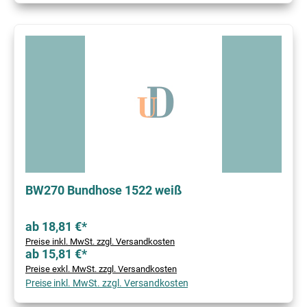
BW270 Bundhose 1522 weiß
ab 18,81 €*
Preise inkl. MwSt. zzgl. Versandkosten
ab 15,81 €*
Preise exkl. MwSt. zzgl. Versandkosten
Preise inkl. MwSt. zzgl. Versandkosten