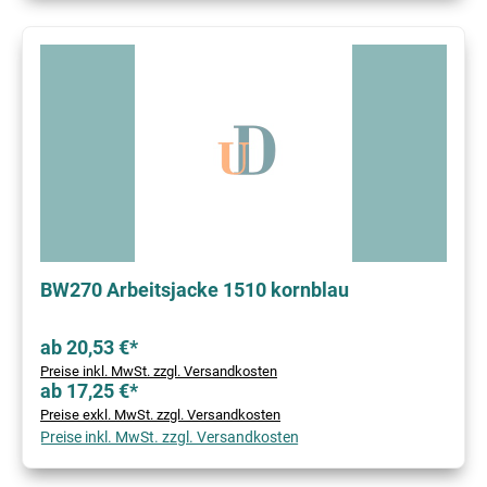
BW270 Arbeitsjacke 1510 kornblau
ab 20,53 €*
Preise inkl. MwSt. zzgl. Versandkosten
ab 17,25 €*
Preise exkl. MwSt. zzgl. Versandkosten
Preise inkl. MwSt. zzgl. Versandkosten