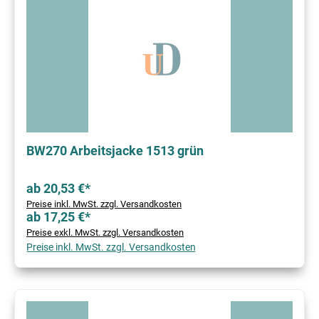
BW270 Arbeitsjacke 1513 grün
ab 20,53 €*
Preise inkl. MwSt. zzgl. Versandkosten
ab 17,25 €*
Preise exkl. MwSt. zzgl. Versandkosten
Preise inkl. MwSt. zzgl. Versandkosten