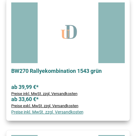
BW270 Rallyekombination 1543 grün
ab 39,99 €*
Preise inkl. MwSt. zzgl. Versandkosten
ab 33,60 €*
Preise exkl. MwSt. zzgl. Versandkosten
Preise inkl. MwSt. zzgl. Versandkosten