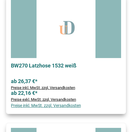
BW270 Latzhose 1532 weiß
ab 26,37 €*
Preise inkl. MwSt. zzgl. Versandkosten
ab 22,16 €*
Preise exkl. MwSt. zzgl. Versandkosten
Preise inkl. MwSt. zzgl. Versandkosten