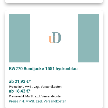
BW270 Bundjacke 1551 hydronblau
ab 21,93 €*
Preise inkl. MwSt. zzgl. Versandkosten
ab 18,43 €*
Preise exkl. MwSt. zzgl. Versandkosten
Preise inkl. MwSt. zzgl. Versandkosten