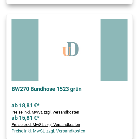
BW270 Bundhose 1523 grün
ab 18,81 €*
Preise inkl. MwSt. zzgl. Versandkosten
ab 15,81 €*
Preise exkl. MwSt. zzgl. Versandkosten
Preise inkl. MwSt. zzgl. Versandkosten