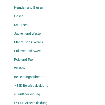
Hemden und Blusen
Hosen
Schürzen
Jacken und Westen
Mäntel und Overalls
Pullover und Sweet
Polo und Tee
Westen
Bekleidungszubehör
> ESD Berufsbekleidung
> Zunftbekleidung
>> FHB Arbeitskleidung