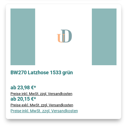
BW270 Latzhose 1533 grün
ab 23,98 €*
Preise inkl. MwSt. zzgl. Versandkosten
ab 20,15 €*
Preise exkl. MwSt. zzgl. Versandkosten
Preise inkl. MwSt. zzgl. Versandkosten