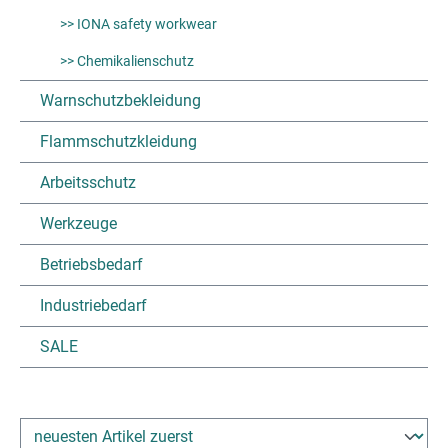
>> IONA safety workwear
>> Chemikalienschutz
Warnschutzbekleidung
Flammschutzkleidung
Arbeitsschutz
Werkzeuge
Betriebsbedarf
Industriebedarf
SALE