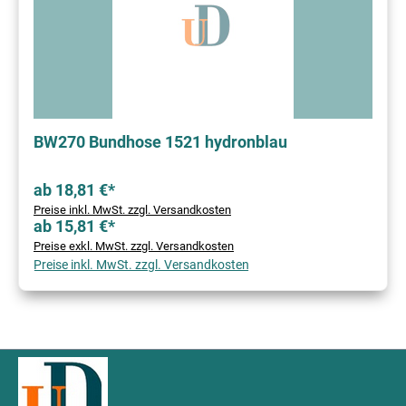
BW270 Bundhose 1521 hydronblau
ab 18,81 €*
Preise inkl. MwSt. zzgl. Versandkosten
ab 15,81 €*
Preise exkl. MwSt. zzgl. Versandkosten
Preise inkl. MwSt. zzgl. Versandkosten