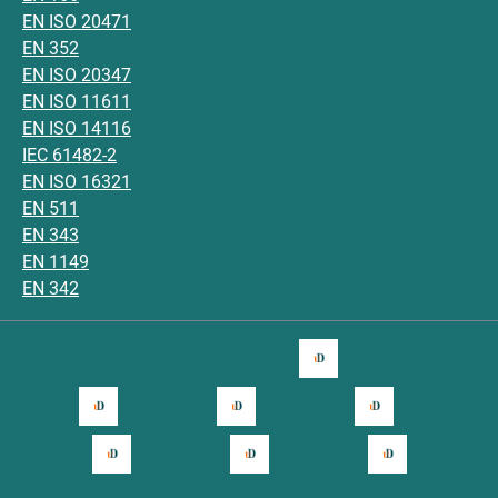
EN ISO 20471
EN 352
EN ISO 20347
EN ISO 11611
EN ISO 14116
IEC 61482-2
EN ISO 16321
EN 511
EN 343
EN 1149
EN 342