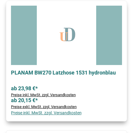
PLANAM BW270 Latzhose 1531 hydronblau
ab 23,98 €*
Preise inkl. MwSt. zzgl. Versandkosten
ab 20,15 €*
Preise exkl. MwSt. zzgl. Versandkosten
Preise inkl. MwSt. zzgl. Versandkosten