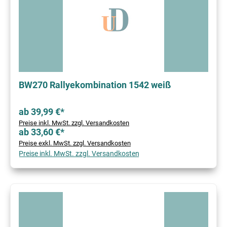
BW270 Rallyekombination 1542 weiß
ab 39,99 €*
Preise inkl. MwSt. zzgl. Versandkosten
ab 33,60 €*
Preise exkl. MwSt. zzgl. Versandkosten
Preise inkl. MwSt. zzgl. Versandkosten