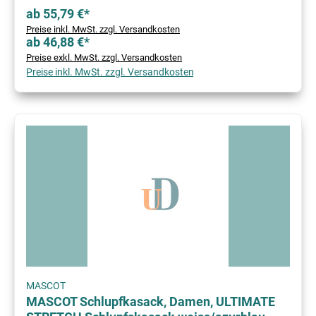
ab 55,79 €*
Preise inkl. MwSt. zzgl. Versandkosten
ab 46,88 €*
Preise exkl. MwSt. zzgl. Versandkosten
Preise inkl. MwSt. zzgl. Versandkosten
MASCOT
MASCOT Schlupfkasack, Damen, ULTIMATE