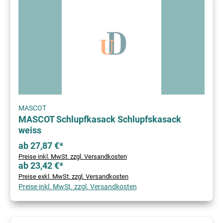
MASCOT
MASCOT Schlupfkasack Schlupfskasack
weiss
ab 27,87 €*
Preise inkl. MwSt. zzgl. Versandkosten
ab 23,42 €*
Preise exkl. MwSt. zzgl. Versandkosten
Preise inkl. MwSt. zzgl. Versandkosten