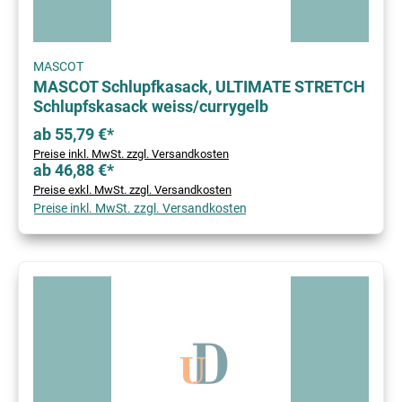
MASCOT
MASCOT Schlupfkasack, ULTIMATE STRETCH
Schlupfskasack weiss/currygelb
ab 55,79 €*
Preise inkl. MwSt. zzgl. Versandkosten
ab 46,88 €*
Preise exkl. MwSt. zzgl. Versandkosten
Preise inkl. MwSt. zzgl. Versandkosten