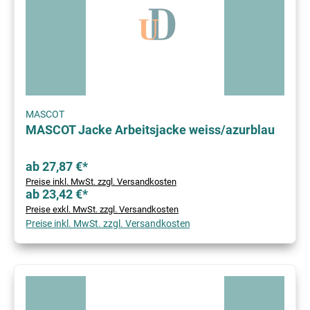
MASCOT
MASCOT Jacke Arbeitsjacke weiss/azurblau
ab 27,87 €*
Preise inkl. MwSt. zzgl. Versandkosten
ab 23,42 €*
Preise exkl. MwSt. zzgl. Versandkosten
Preise inkl. MwSt. zzgl. Versandkosten