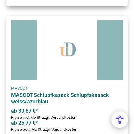
MASCOT
MASCOT Schlupfkasack Schlupfskasack
weiss/azurblau
ab 30,67 €*
Preise inkl. MwSt. zzgl. Versandkosten
ab 25,77 €*
Preise exkl. MwSt. zzgl. Versandkosten