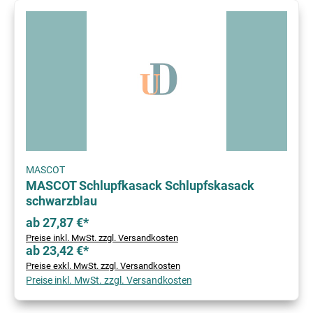
MASCOT
MASCOT Schlupfkasack Schlupfskasack
schwarzblau
ab 27,87 €*
Preise inkl. MwSt. zzgl. Versandkosten
ab 23,42 €*
Preise exkl. MwSt. zzgl. Versandkosten
Preise inkl. MwSt. zzgl. Versandkosten