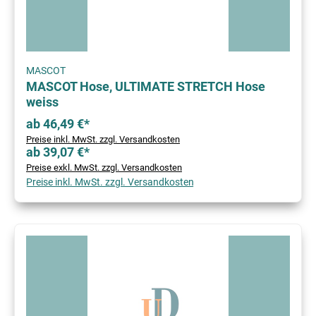
MASCOT
MASCOT Hose, ULTIMATE STRETCH Hose
weiss
ab 46,49 €*
Preise inkl. MwSt. zzgl. Versandkosten
ab 39,07 €*
Preise exkl. MwSt. zzgl. Versandkosten
Preise inkl. MwSt. zzgl. Versandkosten