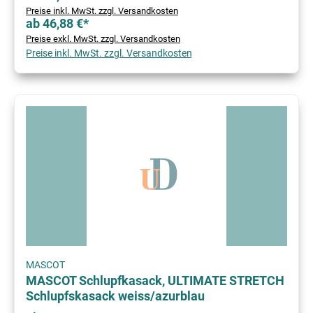
Preise inkl. MwSt. zzgl. Versandkosten
ab 46,88 €*
Preise exkl. MwSt. zzgl. Versandkosten
Preise inkl. MwSt. zzgl. Versandkosten
MASCOT
MASCOT Schlupfkasack, ULTIMATE STRETCH
Schlupfskasack weiss/azurblau