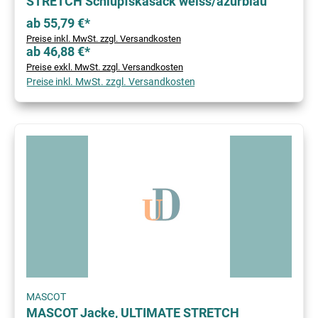
STRETCH Schlupfskasack weiss/azurblau
ab 55,79 €*
Preise inkl. MwSt. zzgl. Versandkosten
ab 46,88 €*
Preise exkl. MwSt. zzgl. Versandkosten
Preise inkl. MwSt. zzgl. Versandkosten
MASCOT
MASCOT Jacke, ULTIMATE STRETCH