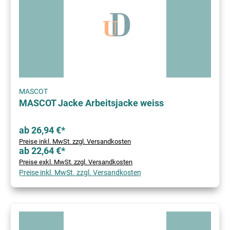
MASCOT
MASCOT Jacke Arbeitsjacke weiss
ab 26,94 €*
Preise inkl. MwSt. zzgl. Versandkosten
ab 22,64 €*
Preise exkl. MwSt. zzgl. Versandkosten
Preise inkl. MwSt. zzgl. Versandkosten