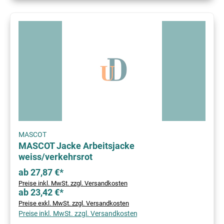
MASCOT
MASCOT Jacke Arbeitsjacke
weiss/verkehrsrot
ab 27,87 €*
Preise inkl. MwSt. zzgl. Versandkosten
ab 23,42 €*
Preise exkl. MwSt. zzgl. Versandkosten
Preise inkl. MwSt. zzgl. Versandkosten