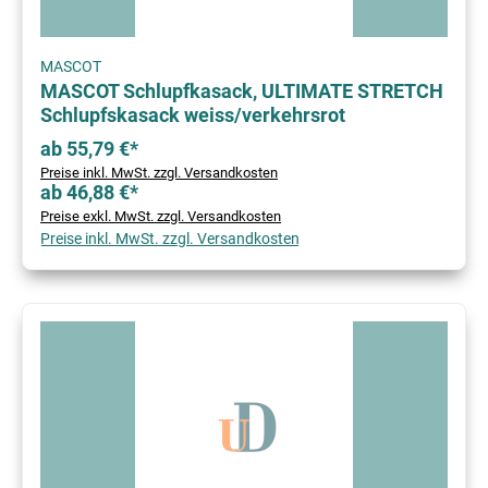
MASCOT
MASCOT Schlupfkasack, ULTIMATE STRETCH
Schlupfskasack weiss/verkehrsrot
ab 55,79 €*
Preise inkl. MwSt. zzgl. Versandkosten
ab 46,88 €*
Preise exkl. MwSt. zzgl. Versandkosten
Preise inkl. MwSt. zzgl. Versandkosten