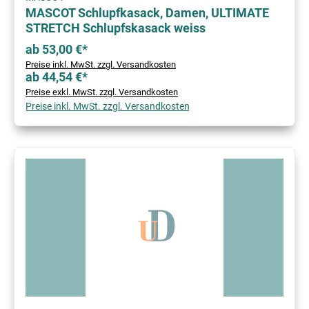
MASCOT Schlupfkasack, Damen, ULTIMATE
STRETCH Schlupfskasack weiss
ab 53,00 €*
Preise inkl. MwSt. zzgl. Versandkosten
ab 44,54 €*
Preise exkl. MwSt. zzgl. Versandkosten
Preise inkl. MwSt. zzgl. Versandkosten