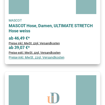
MASCOT
MASCOT Hose, Damen, ULTIMATE STRETCH
Hose weiss
ab 46,49 €*
Preise inkl. MwSt. zzgl. Versandkosten
ab 39,07 €*
Preise exkl. MwSt. zzgl. Versandkosten
Preise inkl. MwSt. zzgl. Versandkosten