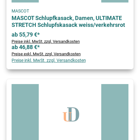
MASCOT
MASCOT Schlupfkasack, Damen, ULTIMATE
STRETCH Schlupfskasack weiss/verkehrsrot
ab 55,79 €*
Preise inkl. MwSt. zzgl. Versandkosten
ab 46,88 €*
Preise exkl. MwSt. zzgl. Versandkosten
Preise inkl. MwSt. zzgl. Versandkosten