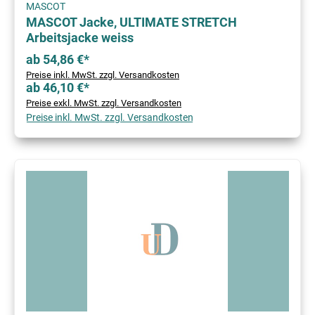
MASCOT
MASCOT Jacke, ULTIMATE STRETCH
Arbeitsjacke weiss
ab 54,86 €*
Preise inkl. MwSt. zzgl. Versandkosten
ab 46,10 €*
Preise exkl. MwSt. zzgl. Versandkosten
Preise inkl. MwSt. zzgl. Versandkosten