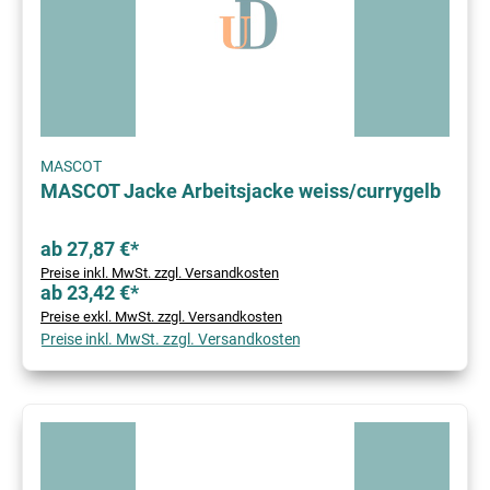
MASCOT
MASCOT Jacke Arbeitsjacke weiss/currygelb
ab 27,87 €*
Preise inkl. MwSt. zzgl. Versandkosten
ab 23,42 €*
Preise exkl. MwSt. zzgl. Versandkosten
Preise inkl. MwSt. zzgl. Versandkosten