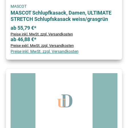
MASCOT
MASCOT Schlupfkasack, Damen, ULTIMATE
STRETCH Schlupfskasack weiss/grasgrün
ab 55,79 €*
Preise inkl. MwSt. zzgl. Versandkosten
ab 46,88 €*
Preise exkl. MwSt. zzgl. Versandkosten
Preise inkl. MwSt. zzgl. Versandkosten