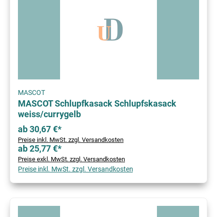
MASCOT
MASCOT Schlupfkasack Schlupfskasack
weiss/currygelb
ab 30,67 €*
Preise inkl. MwSt. zzgl. Versandkosten
ab 25,77 €*
Preise exkl. MwSt. zzgl. Versandkosten
Preise inkl. MwSt. zzgl. Versandkosten