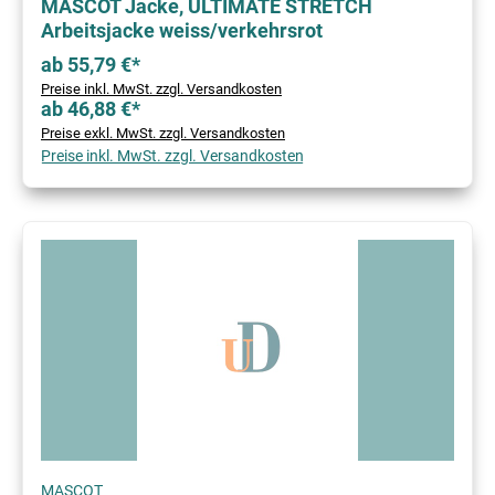
MASCOT Jacke, ULTIMATE STRETCH
Arbeitsjacke weiss/verkehrsrot
ab 55,79 €*
Preise inkl. MwSt. zzgl. Versandkosten
ab 46,88 €*
Preise exkl. MwSt. zzgl. Versandkosten
Preise inkl. MwSt. zzgl. Versandkosten
MASCOT