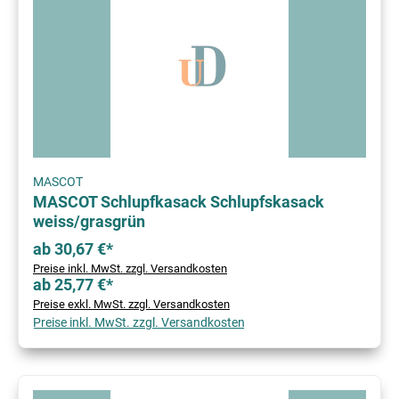
MASCOT
MASCOT Schlupfkasack Schlupfskasack
weiss/grasgrün
ab 30,67 €*
Preise inkl. MwSt. zzgl. Versandkosten
ab 25,77 €*
Preise exkl. MwSt. zzgl. Versandkosten
Preise inkl. MwSt. zzgl. Versandkosten