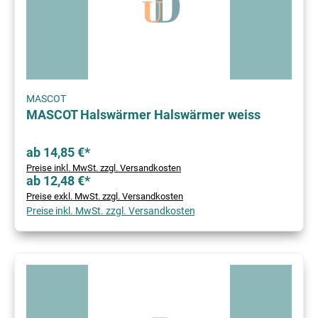
MASCOT
MASCOT Halswärmer Halswärmer weiss
ab 14,85 €*
Preise inkl. MwSt. zzgl. Versandkosten
ab 12,48 €*
Preise exkl. MwSt. zzgl. Versandkosten
Preise inkl. MwSt. zzgl. Versandkosten