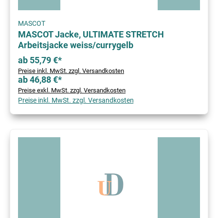
MASCOT
MASCOT Jacke, ULTIMATE STRETCH
Arbeitsjacke weiss/currygelb
ab 55,79 €*
Preise inkl. MwSt. zzgl. Versandkosten
ab 46,88 €*
Preise exkl. MwSt. zzgl. Versandkosten
Preise inkl. MwSt. zzgl. Versandkosten