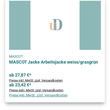
MASCOT
MASCOT Jacke Arbeitsjacke weiss/grasgrün
ab 27,87 €*
Preise inkl. MwSt. zzgl. Versandkosten
ab 23,42 €*
Preise exkl. MwSt. zzgl. Versandkosten
Preise inkl. MwSt. zzgl. Versandkosten