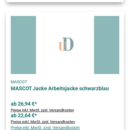
MASCOT
MASCOT Jacke Arbeitsjacke schwarzblau
ab 26,94 €*
Preise inkl. MwSt. zzgl. Versandkosten
ab 22,64 €*
Preise exkl. MwSt. zzgl. Versandkosten
Preise inkl. MwSt. zzgl. Versandkosten