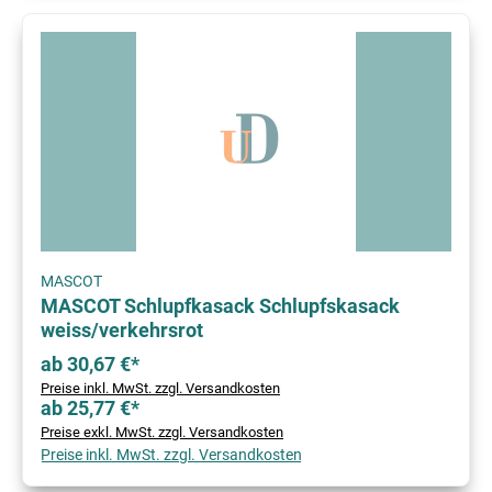
MASCOT
MASCOT Schlupfkasack Schlupfskasack
weiss/verkehrsrot
ab 30,67 €*
Preise inkl. MwSt. zzgl. Versandkosten
ab 25,77 €*
Preise exkl. MwSt. zzgl. Versandkosten
Preise inkl. MwSt. zzgl. Versandkosten