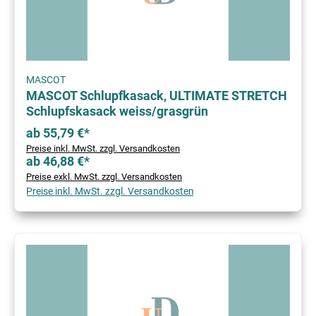
MASCOT
MASCOT Schlupfkasack, ULTIMATE STRETCH
Schlupfskasack weiss/grasgrün
ab 55,79 €*
Preise inkl. MwSt. zzgl. Versandkosten
ab 46,88 €*
Preise exkl. MwSt. zzgl. Versandkosten
Preise inkl. MwSt. zzgl. Versandkosten