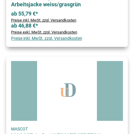
Arbeitsjacke weiss/grasgrün
ab 55,79 €*
Preise inkl. MwSt. zzgl. Versandkosten
ab 46,88 €*
Preise exkl. MwSt. zzgl. Versandkosten
Preise inkl. MwSt. zzgl. Versandkosten
MASCOT