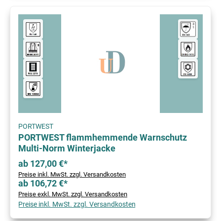
PORTWEST
PORTWEST flammhemmende Warnschutz
Multi-Norm Winterjacke
ab 127,00 €*
Preise inkl. MwSt. zzgl. Versandkosten
ab 106,72 €*
Preise exkl. MwSt. zzgl. Versandkosten
Preise inkl. MwSt. zzgl. Versandkosten