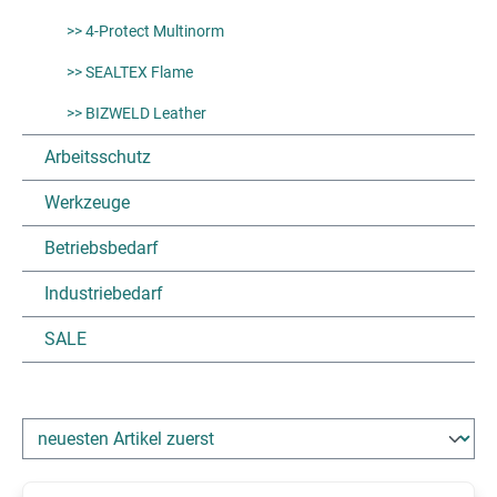
>> 4-Protect Multinorm
>> SEALTEX Flame
>> BIZWELD Leather
Arbeitsschutz
Werkzeuge
Betriebsbedarf
Industriebedarf
SALE