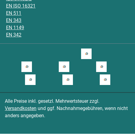
EN ISO 16321
EN 511
EN 343
EN 1149
EN 342
Alle Preise inkl. gesetzl. Mehrwertsteuer zzgl.
Versandkosten
und ggf. Nachnahmegebühren, wenn nicht
anders angegeben.