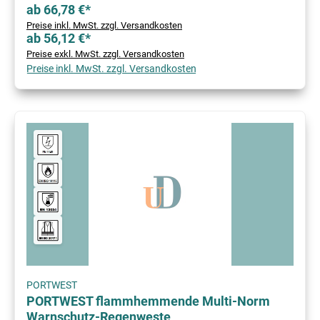
ab 66,78 €*
Preise inkl. MwSt. zzgl. Versandkosten
ab 56,12 €*
Preise exkl. MwSt. zzgl. Versandkosten
Preise inkl. MwSt. zzgl. Versandkosten
PORTWEST
PORTWEST flammhemmende Multi-Norm
Warnschutz-Regenweste