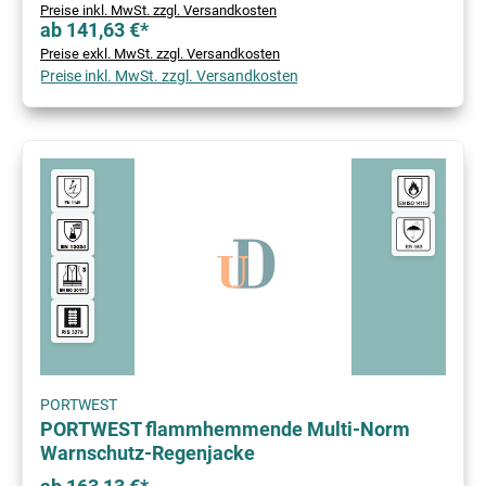
Preise inkl. MwSt. zzgl. Versandkosten
ab 141,63 €*
Preise exkl. MwSt. zzgl. Versandkosten
Preise inkl. MwSt. zzgl. Versandkosten
PORTWEST
PORTWEST flammhemmende Multi-Norm
Warnschutz-Regenjacke