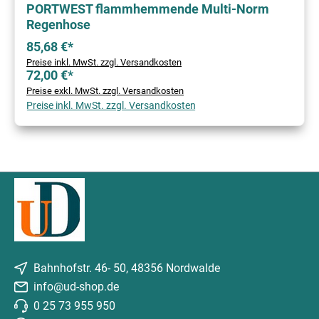
PORTWEST flammhemmende Multi-Norm
Regenhose
85,68 €*
Preise inkl. MwSt. zzgl. Versandkosten
72,00 €*
Preise exkl. MwSt. zzgl. Versandkosten
Preise inkl. MwSt. zzgl. Versandkosten
Bahnhofstr. 46- 50, 48356 Nordwalde
info@ud-shop.de
0 25 73 955 950