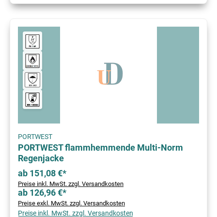
PORTWEST
PORTWEST flammhemmende Multi-Norm
Regenjacke
ab 151,08 €*
Preise inkl. MwSt. zzgl. Versandkosten
ab 126,96 €*
Preise exkl. MwSt. zzgl. Versandkosten
Preise inkl. MwSt. zzgl. Versandkosten