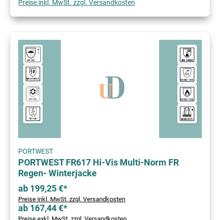
Preise inkl. MwSt. zzgl. Versandkosten
PORTWEST
PORTWEST FR617 Hi-Vis Multi-Norm FR
Regen- Winterjacke
ab 199,25 €*
Preise inkl. MwSt. zzgl. Versandkosten
ab 167,44 €*
Preise exkl. MwSt. zzgl. Versandkosten