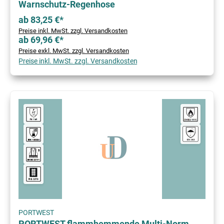
Warnschutz-Regenhose
ab 83,25 €*
Preise inkl. MwSt. zzgl. Versandkosten
ab 69,96 €*
Preise exkl. MwSt. zzgl. Versandkosten
Preise inkl. MwSt. zzgl. Versandkosten
PORTWEST
PORTWEST flammhemmende Multi-Norm