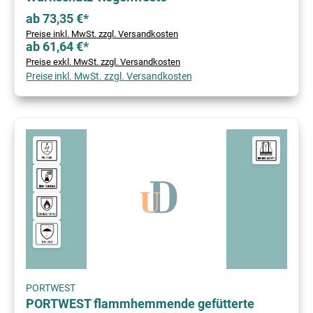
ab 73,35 €*
Preise inkl. MwSt. zzgl. Versandkosten
ab 61,64 €*
Preise exkl. MwSt. zzgl. Versandkosten
Preise inkl. MwSt. zzgl. Versandkosten
PORTWEST
PORTWEST flammhemmende gefütterte