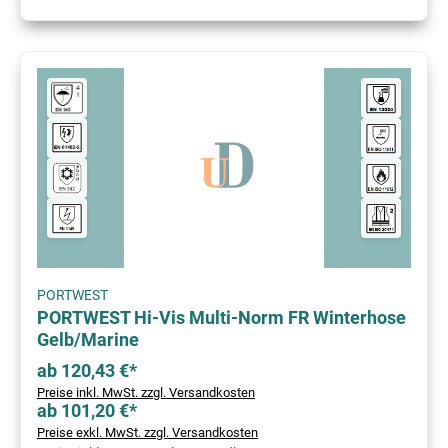
PORTWEST
PORTWEST Hi-Vis Multi-Norm FR Winterhose
Gelb/Marine
ab 120,43 €*
Preise inkl. MwSt. zzgl. Versandkosten
ab 101,20 €*
Preise exkl. MwSt. zzgl. Versandkosten