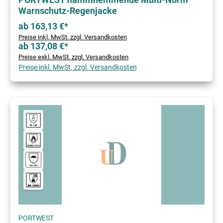
Warnschutz-Regenjacke
ab 163,13 €*
Preise inkl. MwSt. zzgl. Versandkosten
ab 137,08 €*
Preise exkl. MwSt. zzgl. Versandkosten
Preise inkl. MwSt. zzgl. Versandkosten
PORTWEST