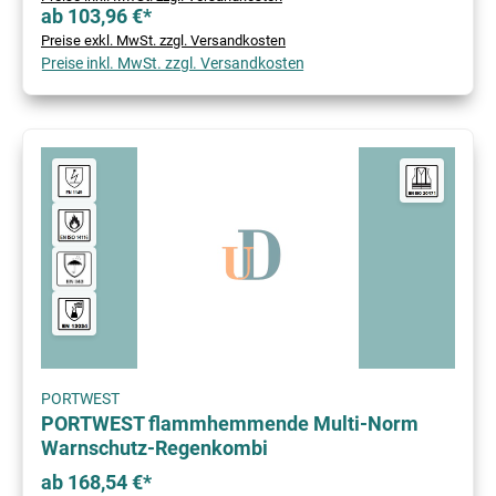
ab 103,96 €*
Preise exkl. MwSt. zzgl. Versandkosten
Preise inkl. MwSt. zzgl. Versandkosten
PORTWEST
PORTWEST flammhemmende Multi-Norm
Warnschutz-Regenkombi
ab 168,54 €*