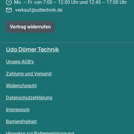
Mo. – Fr. von 7:00 – 12:00 Uhr und 12:45 – 17:00 Uhr
verkauf@udtechnik.de
Vertrag widerrufen
Udo Dömer Technik
Unsere AGB's
Zahlung und Versand
Widerrufsrecht
Datenschutzerklärung
Impressum
Barrierefreiheit
Hinweise zur Batterieentsorgung