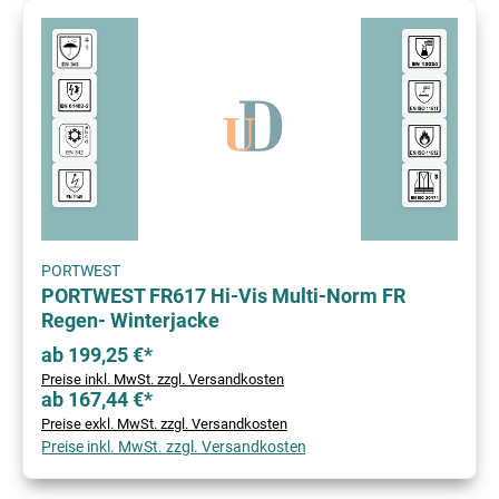
PORTWEST
PORTWEST FR617 Hi-Vis Multi-Norm FR
Regen- Winterjacke
ab 199,25 €*
Preise inkl. MwSt. zzgl. Versandkosten
ab 167,44 €*
Preise exkl. MwSt. zzgl. Versandkosten
Preise inkl. MwSt. zzgl. Versandkosten