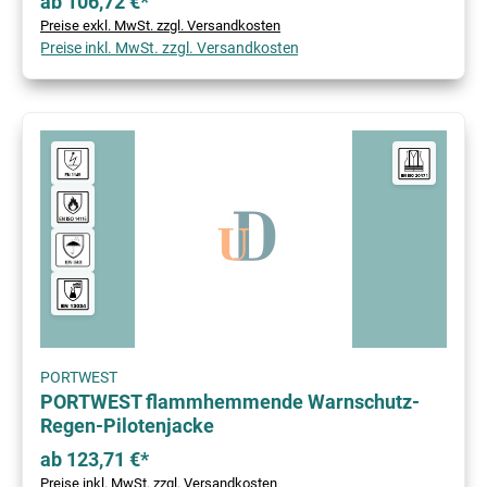
ab 106,72 €*
Preise exkl. MwSt. zzgl. Versandkosten
Preise inkl. MwSt. zzgl. Versandkosten
PORTWEST
PORTWEST flammhemmende Warnschutz-
Regen-Pilotenjacke
ab 123,71 €*
Preise inkl. MwSt. zzgl. Versandkosten