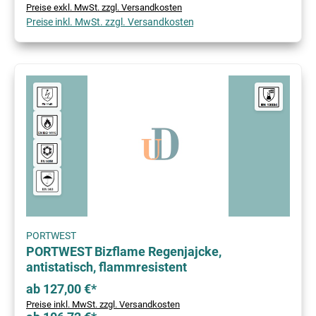
Preise exkl. MwSt. zzgl. Versandkosten
Preise inkl. MwSt. zzgl. Versandkosten
PORTWEST
PORTWEST Bizflame Regenjajcke,
antistatisch, flammresistent
ab 127,00 €*
Preise inkl. MwSt. zzgl. Versandkosten