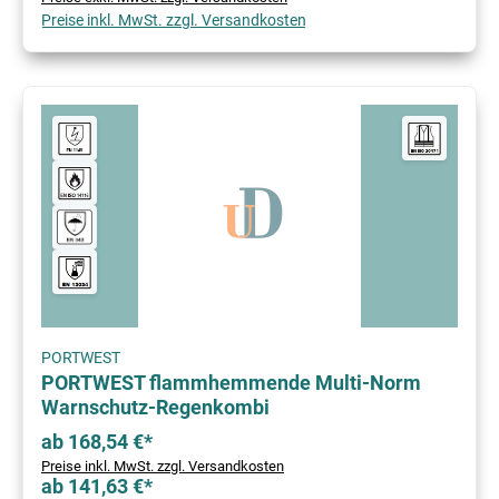
Preise inkl. MwSt. zzgl. Versandkosten
PORTWEST
PORTWEST flammhemmende Multi-Norm
Warnschutz-Regenkombi
ab 168,54 €*
Preise inkl. MwSt. zzgl. Versandkosten
ab 141,63 €*