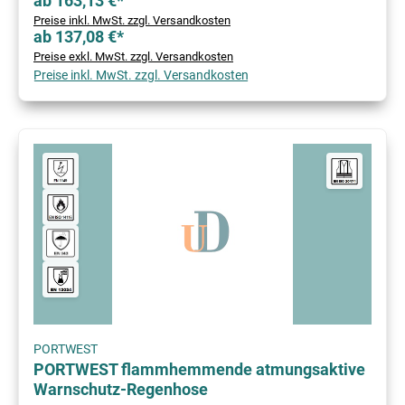
ab 163,13 €*
Preise inkl. MwSt. zzgl. Versandkosten
ab 137,08 €*
Preise exkl. MwSt. zzgl. Versandkosten
Preise inkl. MwSt. zzgl. Versandkosten
PORTWEST
PORTWEST flammhemmende atmungsaktive
Warnschutz-Regenhose