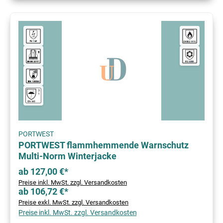
PORTWEST
PORTWEST flammhemmende Warnschutz
Multi-Norm Winterjacke
ab 127,00 €*
Preise inkl. MwSt. zzgl. Versandkosten
ab 106,72 €*
Preise exkl. MwSt. zzgl. Versandkosten
Preise inkl. MwSt. zzgl. Versandkosten