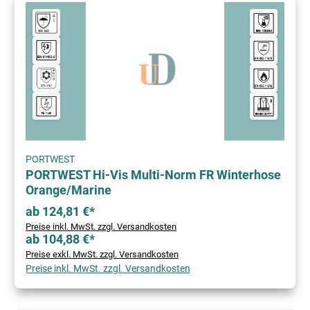
PORTWEST
PORTWEST Hi-Vis Multi-Norm FR Winterhose
Orange/Marine
ab 124,81 €*
Preise inkl. MwSt. zzgl. Versandkosten
ab 104,88 €*
Preise exkl. MwSt. zzgl. Versandkosten
Preise inkl. MwSt. zzgl. Versandkosten