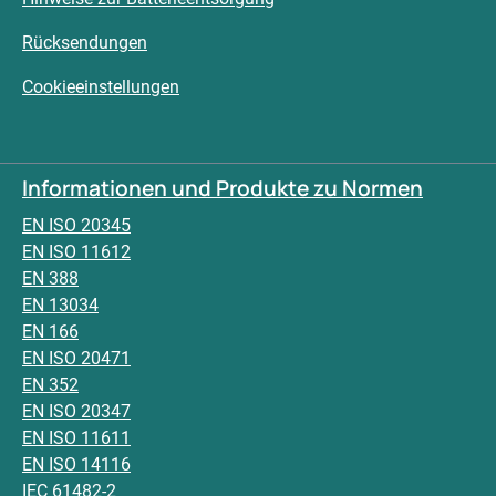
Rücksendungen
Cookieeinstellungen
Informationen und Produkte zu Normen
EN ISO 20345
EN ISO 11612
EN 388
EN 13034
EN 166
EN ISO 20471
EN 352
EN ISO 20347
EN ISO 11611
EN ISO 14116
IEC 61482-2