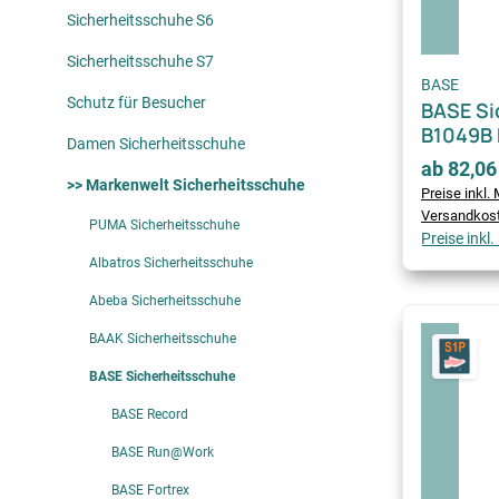
Sicherheitsschuhe S6
Sicherheitsschuhe S7
BASE
Schutz für Besucher
BASE Si
B1049B 
Damen Sicherheitsschuhe
ab 82,06
>> Markenwelt Sicherheitsschuhe
Preise inkl. 
Versandkos
PUMA Sicherheitsschuhe
Preise inkl
Albatros Sicherheitsschuhe
Abeba Sicherheitsschuhe
BAAK Sicherheitsschuhe
BASE Sicherheitsschuhe
BASE Record
BASE Run@Work
BASE Fortrex