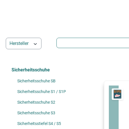
Hersteller
Sicherheitsschuhe
Sicherheitsschuhe SB
Sicherheitsschuhe S1 / S1P
Sicherheitsschuhe S2
Sicherheitsschuhe S3
Sicherheitsstiefel S4 / S5