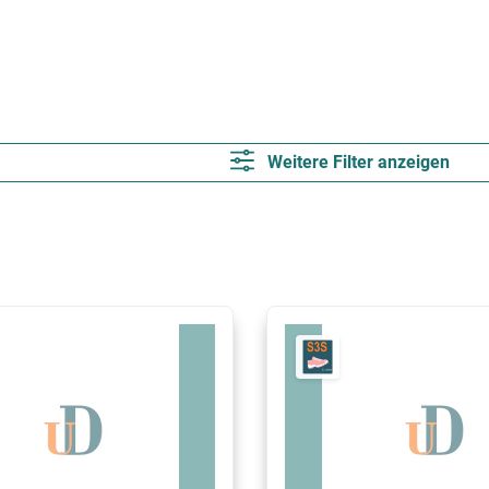
Weitere Filter anzeigen