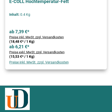
E-COLL Hochtemperatur-Fett
Inhalt:
0.4 Kg
ab 7,39 €*
Preise inkl. MwSt. zzgl. Versandkosten
(18,48 €* / 1 Kg)
ab 6,21 €*
Preise exkl. MwSt. zzgl. Versandkosten
(15,53 €* / 1 Kg)
Preise inkl. MwSt. zzgl. Versandkosten