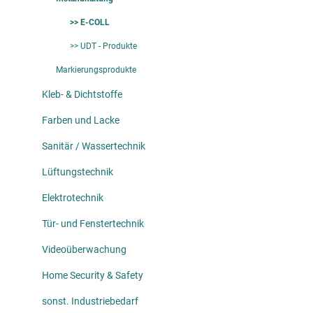
>> E-COLL
>> UDT - Produkte
Markierungsprodukte
Kleb- & Dichtstoffe
Farben und Lacke
Sanitär / Wassertechnik
Lüftungstechnik
Elektrotechnik
Tür- und Fenstertechnik
Videoüberwachung
Home Security & Safety
sonst. Industriebedarf