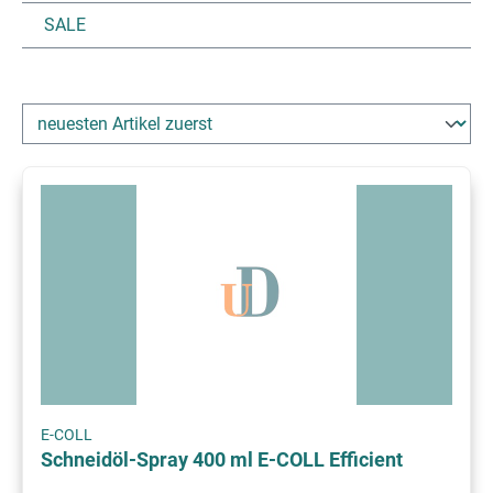
SALE
E-COLL
Schneidöl-Spray 400 ml E-COLL Efficient