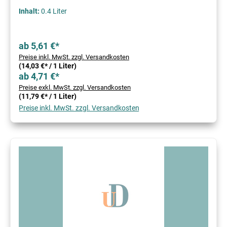
Inhalt:
0.4 Liter
ab 5,61 €*
Preise inkl. MwSt. zzgl. Versandkosten
(14,03 €* / 1 Liter)
ab 4,71 €*
Preise exkl. MwSt. zzgl. Versandkosten
(11,79 €* / 1 Liter)
Preise inkl. MwSt. zzgl. Versandkosten