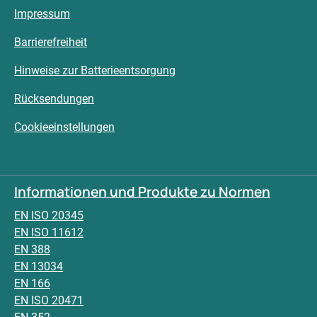
Impressum
Barrierefreiheit
Hinweise zur Batterieentsorgung
Rücksendungen
Cookieeinstellungen
Informationen und Produkte zu Normen
EN ISO 20345
EN ISO 11612
EN 388
EN 13034
EN 166
EN ISO 20471