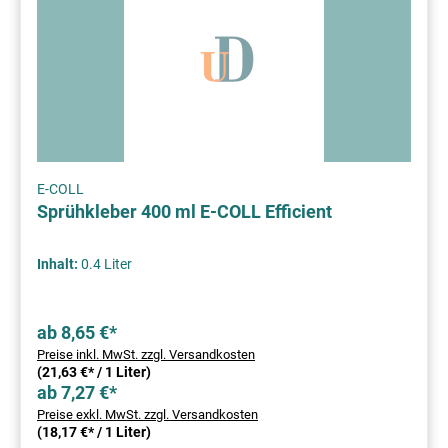
E-COLL
Sprühkleber 400 ml E-COLL Efficient
Inhalt:
0.4 Liter
ab 8,65 €*
Preise inkl. MwSt. zzgl. Versandkosten
(21,63 €* / 1 Liter)
ab 7,27 €*
Preise exkl. MwSt. zzgl. Versandkosten
(18,17 €* / 1 Liter)