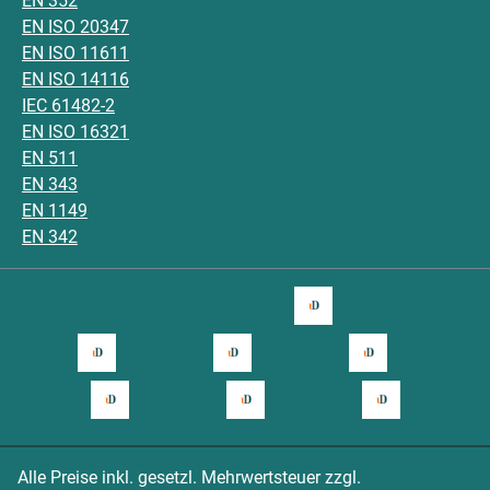
EN 352
EN ISO 20347
EN ISO 11611
EN ISO 14116
IEC 61482-2
EN ISO 16321
EN 511
EN 343
EN 1149
EN 342
Alle Preise inkl. gesetzl. Mehrwertsteuer zzgl.