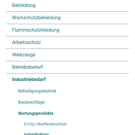
Bekleidung
Warnschutzbekleidung
Flammschutzkleidung
Arbeitsschutz
Werkzeuge
Betriebsbedarf
Industriebedarf
Befestigungstechnik
Baubeschläge
Wartungsprodukte
E-COLL Oberflächenschutz
Instandhaltung