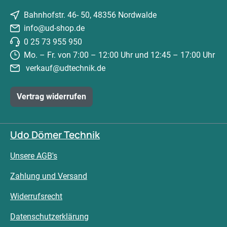
Bahnhofstr. 46- 50, 48356 Nordwalde
info@ud-shop.de
0 25 73 955 950
Mo. – Fr. von 7:00 – 12:00 Uhr und 12:45 – 17:00 Uhr
verkauf@udtechnik.de
Vertrag widerrufen
Udo Dömer Technik
Unsere AGB's
Zahlung und Versand
Widerrufsrecht
Datenschutzerklärung