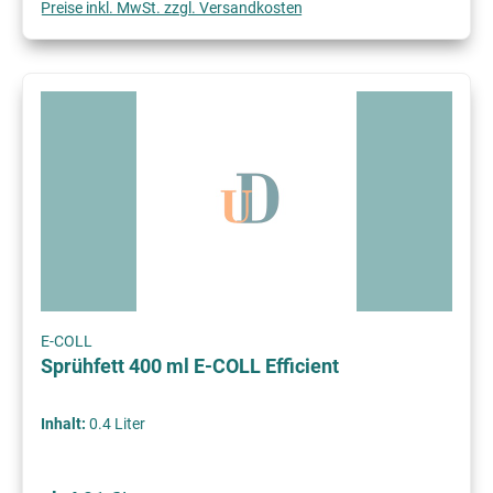
Preise inkl. MwSt. zzgl. Versandkosten
E-COLL
Sprühfett 400 ml E-COLL Efficient
Inhalt:
0.4 Liter