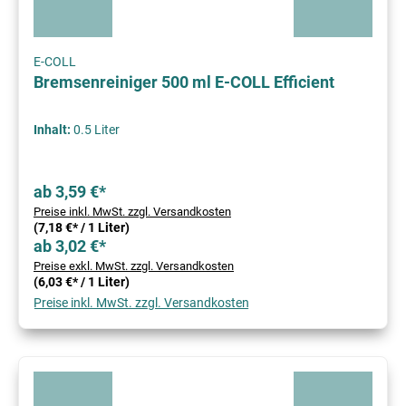
E-COLL
Bremsenreiniger 500 ml E-COLL Efficient
Inhalt:
0.5 Liter
ab 3,59 €*
Preise inkl. MwSt. zzgl. Versandkosten
(7,18 €* / 1 Liter)
ab 3,02 €*
Preise exkl. MwSt. zzgl. Versandkosten
(6,03 €* / 1 Liter)
Preise inkl. MwSt. zzgl. Versandkosten