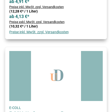
ab 4,91 €*
Preise inkl. MwSt. zzgl. Versandkosten
(12,28 €* / 1 Liter)
ab 4,13 €*
Preise exkl. MwSt. zzgl. Versandkosten
(10,32 €* / 1 Liter)
Preise inkl. MwSt. zzgl. Versandkosten
E-COLL