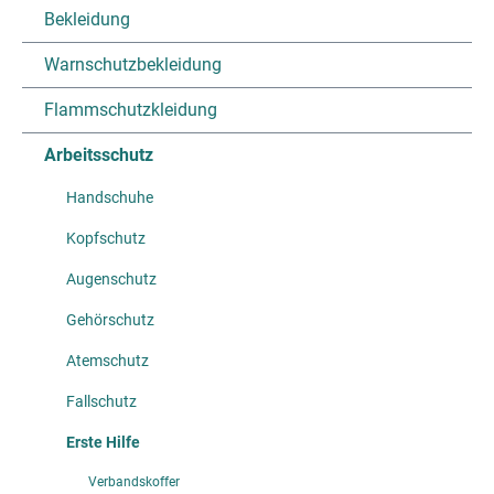
Bekleidung
Warnschutzbekleidung
Flammschutzkleidung
Arbeitsschutz
Handschuhe
Kopfschutz
Augenschutz
Gehörschutz
Atemschutz
Fallschutz
Erste Hilfe
Verbandskoffer