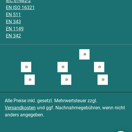
IEC 61482-2
EN ISO 16321
EN 511
EN 343
EN 1149
EN 342
Alle Preise inkl. gesetzl. Mehrwertsteuer zzgl.
Versandkosten
und ggf. Nachnahmegebühren, wenn nicht
anders angegeben.