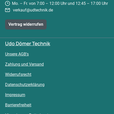
Mo. – Fr. von 7:00 – 12:00 Uhr und 12:45 – 17:00 Uhr
verkauf@udtechnik.de
Vertrag widerrufen
Udo Dömer Technik
Unsere AGB's
Zahlung und Versand
Widerrufsrecht
Datenschutzerklärung
Impressum
Barrierefreiheit