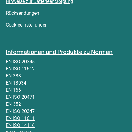
Hinweise zur Batterieentsorgung
Rücksendungen
Cookieeinstellungen
Informationen und Produkte zu Normen
EN ISO 20345
EN ISO 11612
EN 388
EN 13034
EN 166
EN ISO 20471
EN 352
EN ISO 20347
EN ISO 11611
EN ISO 14116