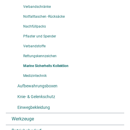
Verbandschränke
Notfalltaschen -Rücksäcke
Nachfüllpacks
Pflaster und Spender
Verbandstoffe
Rettungskennzeichen
Marine Sicherheits Kollektion
Medizintechnik
Aufbewahrungsboxen
Knie- & Gelenkschutz
Einwegbekleidung
Werkzeuge