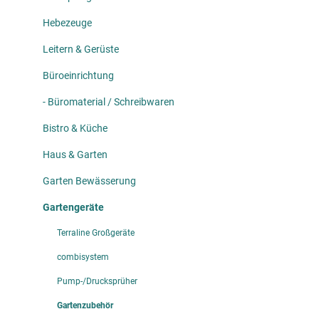
Hebezeuge
Leitern & Gerüste
Büroeinrichtung
- Büromaterial / Schreibwaren
Bistro & Küche
Haus & Garten
Garten Bewässerung
Gartengeräte
Terraline Großgeräte
combisystem
Pump-/Drucksprüher
Gartenzubehör