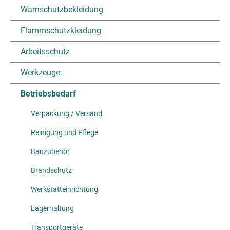
Warnschutzbekleidung
Flammschutzkleidung
Arbeitsschutz
Werkzeuge
Betriebsbedarf
Verpackung / Versand
Reinigung und Pflege
Bauzubehör
Brandschutz
Werkstatteinrichtung
Lagerhaltung
Transportgeräte