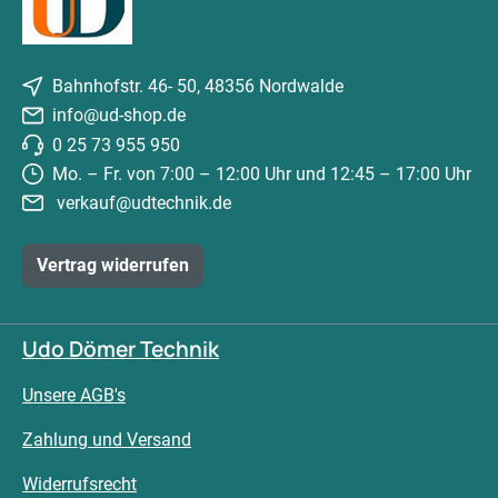
Bahnhofstr. 46- 50, 48356 Nordwalde
info@ud-shop.de
0 25 73 955 950
Mo. – Fr. von 7:00 – 12:00 Uhr und 12:45 – 17:00 Uhr
verkauf@udtechnik.de
Vertrag widerrufen
Udo Dömer Technik
Unsere AGB's
Zahlung und Versand
Widerrufsrecht