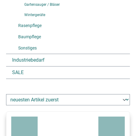
Gartensauger / Bläser
Wintergeräte
Rasenpflege
Baumpflege
Sonstiges
Industriebedarf
SALE