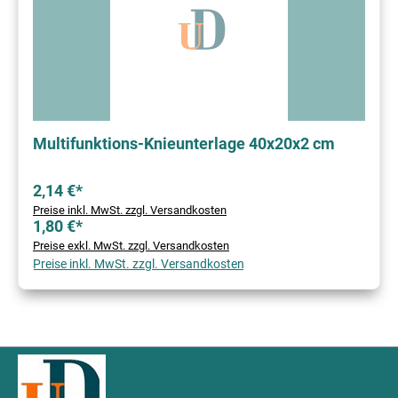
Multifunktions-Knieunterlage 40x20x2 cm
2,14 €*
Preise inkl. MwSt. zzgl. Versandkosten
1,80 €*
Preise exkl. MwSt. zzgl. Versandkosten
Preise inkl. MwSt. zzgl. Versandkosten