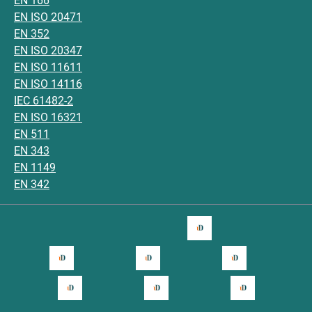
EN 166
EN ISO 20471
EN 352
EN ISO 20347
EN ISO 11611
EN ISO 14116
IEC 61482-2
EN ISO 16321
EN 511
EN 343
EN 1149
EN 342