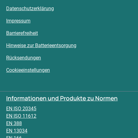
Datenschutzerklärung
Impressum
Barrierefreiheit
Hinweise zur Batterieentsorgung
Rücksendungen
Cookieeinstellungen
Informationen und Produkte zu Normen
EN ISO 20345
EN ISO 11612
EN 388
EN 13034