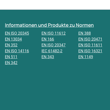
Informationen und Produkte zu Normen
EN ISO 20345
EN ISO 11612
EN 388
EN 13034
EN 166
EN ISO 20471
EN 352
EN ISO 20347
EN ISO 11611
EN ISO 14116
IEC 61482-2
EN ISO 16321
EN 511
EN 343
EN 1149
EN 342