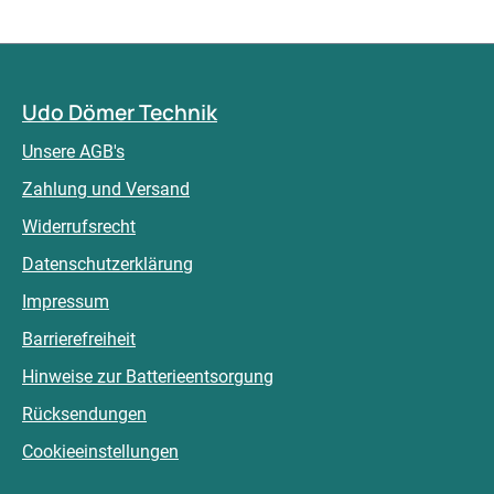
Udo Dömer Technik
Unsere AGB's
Zahlung und Versand
Widerrufsrecht
Datenschutzerklärung
Impressum
Barrierefreiheit
Hinweise zur Batterieentsorgung
Rücksendungen
Cookieeinstellungen