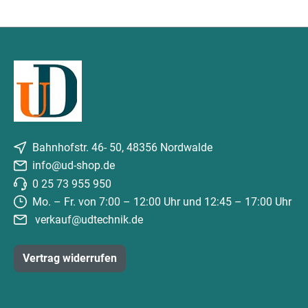
Bahnhofstr. 46- 50, 48356 Nordwalde
info@ud-shop.de
0 25 73 955 950
Mo. – Fr. von 7:00 – 12:00 Uhr und 12:45 – 17:00 Uhr
verkauf@udtechnik.de
Vertrag widerrufen