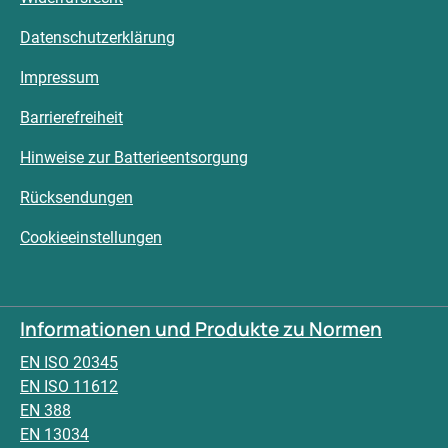
Datenschutzerklärung
Impressum
Barrierefreiheit
Hinweise zur Batterieentsorgung
Rücksendungen
Cookieeinstellungen
Informationen und Produkte zu Normen
EN ISO 20345
EN ISO 11612
EN 388
EN 13034