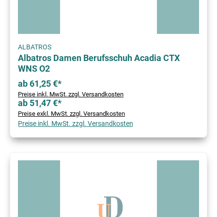
ALBATROS
Albatros Damen Berufsschuh Acadia CTX
WNS O2
ab 61,25 €*
Preise inkl. MwSt. zzgl. Versandkosten
ab 51,47 €*
Preise exkl. MwSt. zzgl. Versandkosten
Preise inkl. MwSt. zzgl. Versandkosten