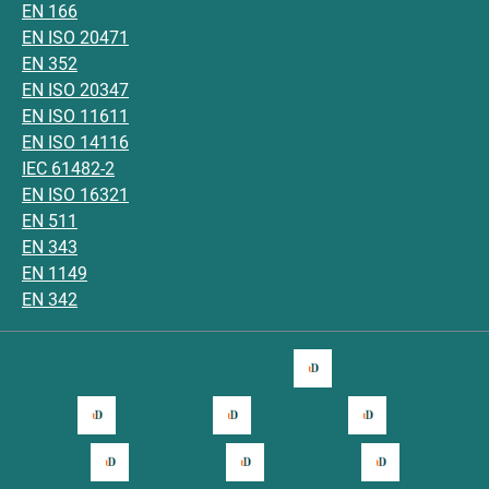
EN 166
EN ISO 20471
EN 352
EN ISO 20347
EN ISO 11611
EN ISO 14116
IEC 61482-2
EN ISO 16321
EN 511
EN 343
EN 1149
EN 342