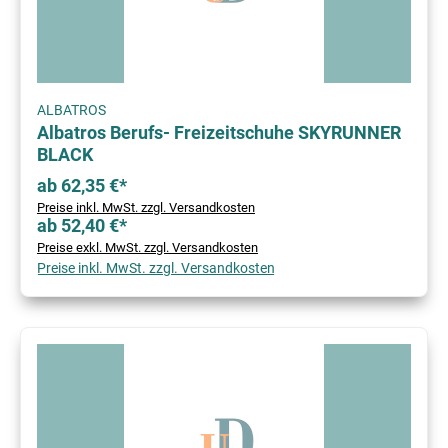
ALBATROS
Albatros Berufs- Freizeitschuhe SKYRUNNER
BLACK
ab 62,35 €*
Preise inkl. MwSt. zzgl. Versandkosten
ab 52,40 €*
Preise exkl. MwSt. zzgl. Versandkosten
Preise inkl. MwSt. zzgl. Versandkosten