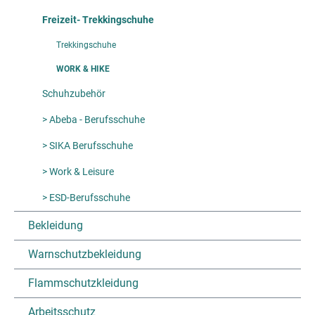
Freizeit- Trekkingschuhe
Trekkingschuhe
WORK & HIKE
Schuhzubehör
> Abeba - Berufsschuhe
> SIKA Berufsschuhe
> Work & Leisure
> ESD-Berufsschuhe
Bekleidung
Warnschutzbekleidung
Flammschutzkleidung
Arbeitsschutz