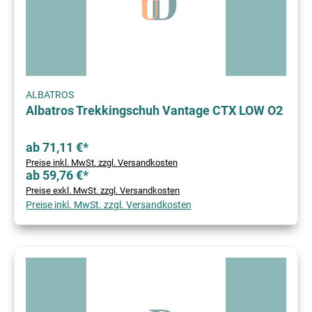
ALBATROS
Albatros Trekkingschuh Vantage CTX LOW O2
ab 71,11 €*
Preise inkl. MwSt. zzgl. Versandkosten
ab 59,76 €*
Preise exkl. MwSt. zzgl. Versandkosten
Preise inkl. MwSt. zzgl. Versandkosten