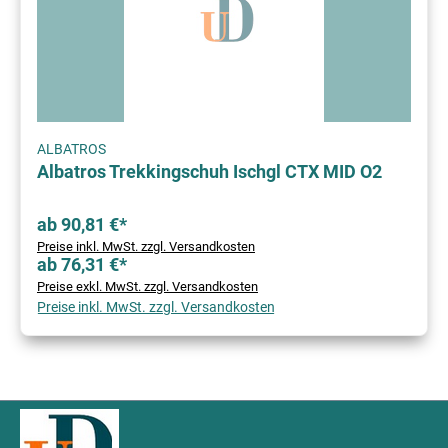
ALBATROS
Albatros Trekkingschuh Ischgl CTX MID O2
ab 90,81 €*
Preise inkl. MwSt. zzgl. Versandkosten
ab 76,31 €*
Preise exkl. MwSt. zzgl. Versandkosten
Preise inkl. MwSt. zzgl. Versandkosten