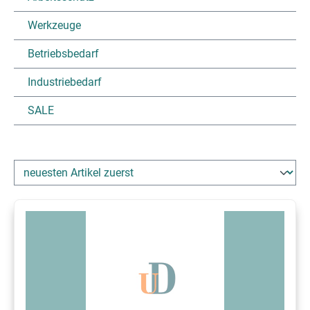
Werkzeuge
Betriebsbedarf
Industriebedarf
SALE