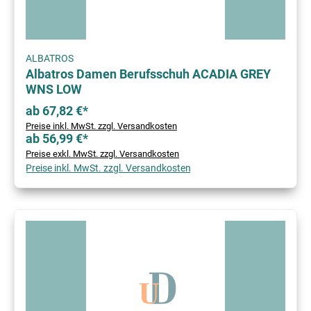
ALBATROS
Albatros Damen Berufsschuh ACADIA GREY
WNS LOW
ab 67,82 €*
Preise inkl. MwSt. zzgl. Versandkosten
ab 56,99 €*
Preise exkl. MwSt. zzgl. Versandkosten
Preise inkl. MwSt. zzgl. Versandkosten