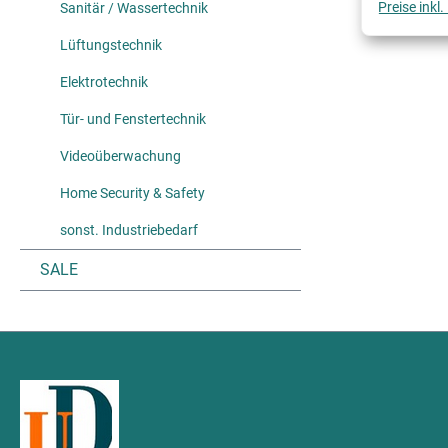
Preise inkl
Sanitär / Wassertechnik
Lüftungstechnik
Elektrotechnik
Tür- und Fenstertechnik
Videoüberwachung
Home Security & Safety
sonst. Industriebedarf
SALE