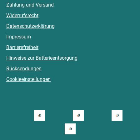
Zahlung und Versand
Widerrufsrecht
Datenschutzerklärung
Impressum
Barrierefreiheit
Hinweise zur Batterieentsorgung
Rücksendungen
Cookieeinstellungen