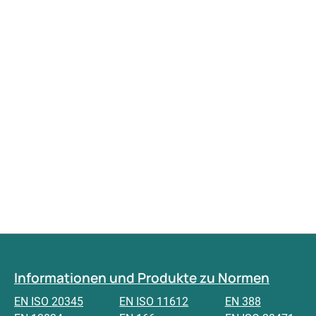
Informationen und Produkte zu Normen
EN ISO 20345
EN ISO 11612
EN 388