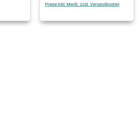
Preise inkl. MwSt. zzgl. Versandkosten