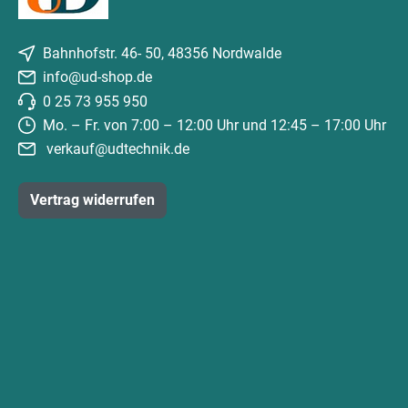
Bahnhofstr. 46- 50, 48356 Nordwalde
info@ud-shop.de
0 25 73 955 950
Mo. – Fr. von 7:00 – 12:00 Uhr und 12:45 – 17:00 Uhr
verkauf@udtechnik.de
Vertrag widerrufen