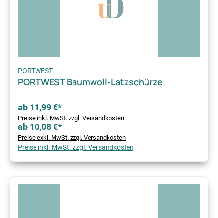
PORTWEST
PORTWEST Baumwoll-Latzschürze
ab 11,99 €*
Preise inkl. MwSt. zzgl. Versandkosten
ab 10,08 €*
Preise exkl. MwSt. zzgl. Versandkosten
Preise inkl. MwSt. zzgl. Versandkosten