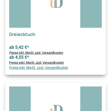
Dreiecktuch
ab 5,42 €*
Preise inkl. MwSt. zzgl. Versandkosten
ab 4,55 €*
Preise exkl. MwSt. zzgl. Versandkosten
Preise inkl. MwSt. zzgl. Versandkosten