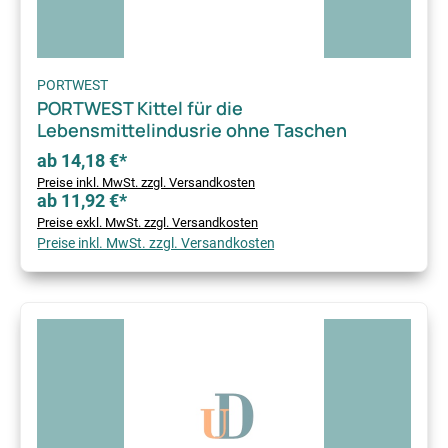
PORTWEST
PORTWEST Kittel für die
Lebensmittelindusrie ohne Taschen
ab 14,18 €*
Preise inkl. MwSt. zzgl. Versandkosten
ab 11,92 €*
Preise exkl. MwSt. zzgl. Versandkosten
Preise inkl. MwSt. zzgl. Versandkosten