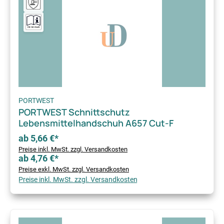
PORTWEST
PORTWEST Schnittschutz
Lebensmittelhandschuh A657 Cut-F
ab 5,66 €*
Preise inkl. MwSt. zzgl. Versandkosten
ab 4,76 €*
Preise exkl. MwSt. zzgl. Versandkosten
Preise inkl. MwSt. zzgl. Versandkosten