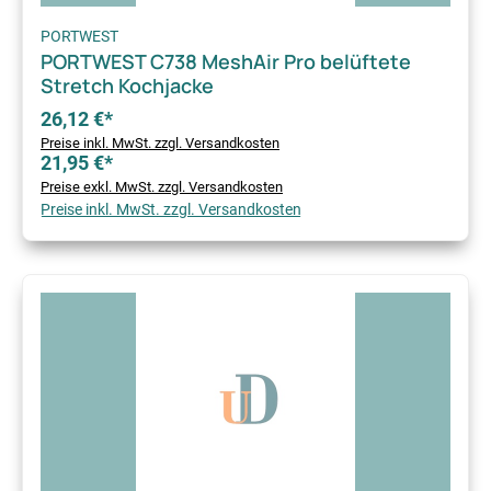
PORTWEST
PORTWEST C738 MeshAir Pro belüftete
Stretch Kochjacke
26,12 €*
Preise inkl. MwSt. zzgl. Versandkosten
21,95 €*
Preise exkl. MwSt. zzgl. Versandkosten
Preise inkl. MwSt. zzgl. Versandkosten