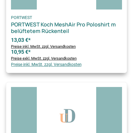
PORTWEST
PORTWEST Koch MeshAir Pro Poloshirt m
belüftetem Rückenteil
13,03 €*
Preise inkl. MwSt. zzgl. Versandkosten
10,95 €*
Preise exkl. MwSt. zzgl. Versandkosten
Preise inkl. MwSt. zzgl. Versandkosten