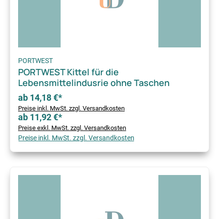
PORTWEST
PORTWEST Kittel für die
Lebensmittelindusrie ohne Taschen
ab 14,18 €*
Preise inkl. MwSt. zzgl. Versandkosten
ab 11,92 €*
Preise exkl. MwSt. zzgl. Versandkosten
Preise inkl. MwSt. zzgl. Versandkosten