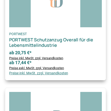
PORTWEST
PORTWEST Schutzanzug Overall für die
Lebensmittelindustrie
ab 20,75 €*
Preise inkl. MwSt. zzgl. Versandkosten
ab 17,44 €*
Preise exkl. MwSt. zzgl. Versandkosten
Preise inkl. MwSt. zzgl. Versandkosten