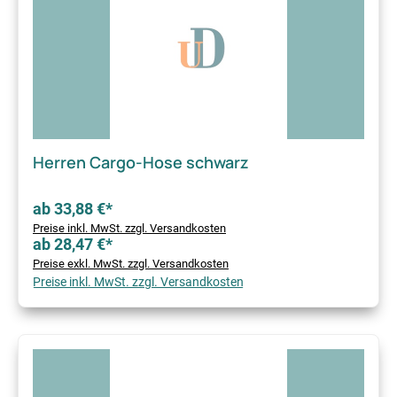
Herren Cargo-Hose schwarz
ab 33,88 €*
Preise inkl. MwSt. zzgl. Versandkosten
ab 28,47 €*
Preise exkl. MwSt. zzgl. Versandkosten
Preise inkl. MwSt. zzgl. Versandkosten