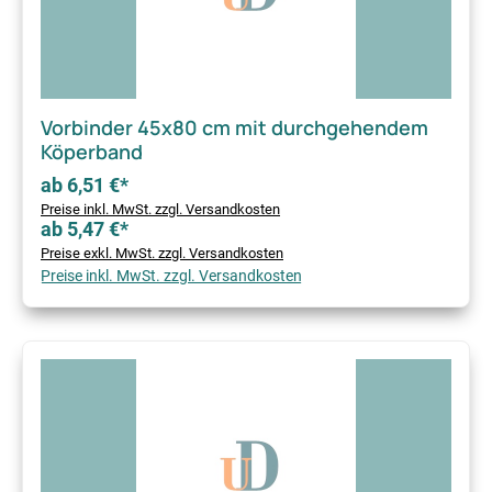
Vorbinder 45x80 cm mit durchgehendem
Köperband
ab 6,51 €*
Preise inkl. MwSt. zzgl. Versandkosten
ab 5,47 €*
Preise exkl. MwSt. zzgl. Versandkosten
Preise inkl. MwSt. zzgl. Versandkosten