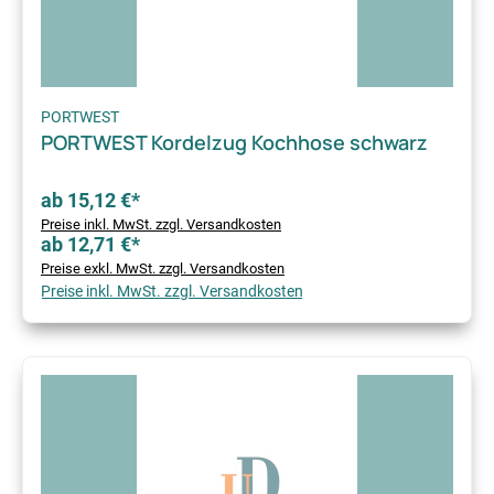
PORTWEST
PORTWEST Kordelzug Kochhose schwarz
ab 15,12 €*
Preise inkl. MwSt. zzgl. Versandkosten
ab 12,71 €*
Preise exkl. MwSt. zzgl. Versandkosten
Preise inkl. MwSt. zzgl. Versandkosten