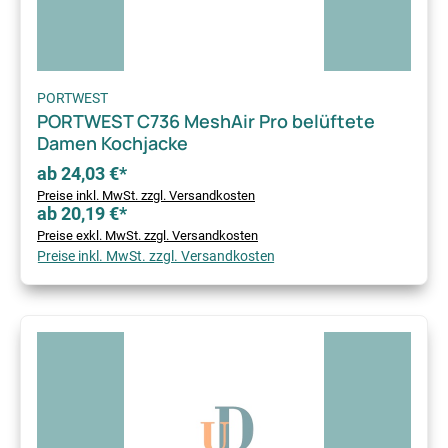
PORTWEST
PORTWEST C736 MeshAir Pro belüftete
Damen Kochjacke
ab 24,03 €*
Preise inkl. MwSt. zzgl. Versandkosten
ab 20,19 €*
Preise exkl. MwSt. zzgl. Versandkosten
Preise inkl. MwSt. zzgl. Versandkosten