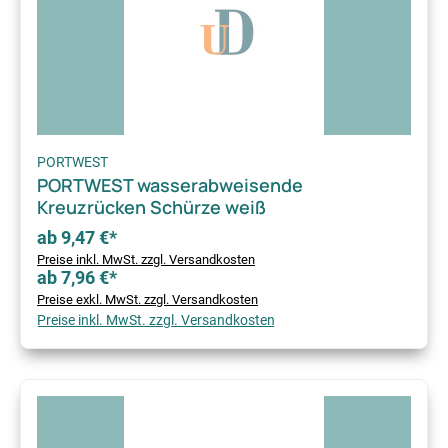
PORTWEST
PORTWEST wasserabweisende
Kreuzrücken Schürze weiß
ab 9,47 €*
Preise inkl. MwSt. zzgl. Versandkosten
ab 7,96 €*
Preise exkl. MwSt. zzgl. Versandkosten
Preise inkl. MwSt. zzgl. Versandkosten