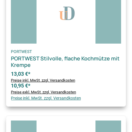
PORTWEST
PORTWEST Stilvolle, flache Kochmütze mit
Krempe
13,03 €*
Preise inkl. MwSt. zzgl. Versandkosten
10,95 €*
Preise exkl. MwSt. zzgl. Versandkosten
Preise inkl. MwSt. zzgl. Versandkosten