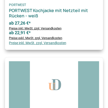
PORTWEST
PORTWEST Kochjacke mit Netzteil mit
Rücken - weiß
ab 27,26 €*
Preise inkl. MwSt. zzgl. Versandkosten
ab 22,91 €*
Preise exkl. MwSt. zzgl. Versandkosten
Preise inkl. MwSt. zzgl. Versandkosten