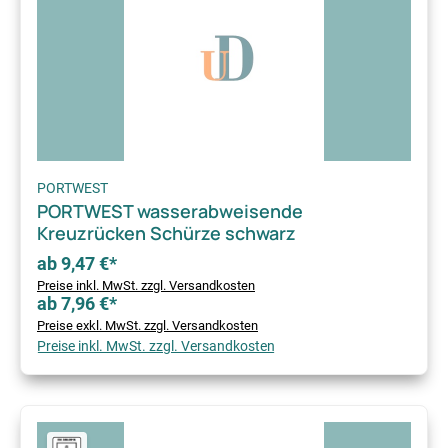
PORTWEST
PORTWEST wasserabweisende
Kreuzrücken Schürze schwarz
ab 9,47 €*
Preise inkl. MwSt. zzgl. Versandkosten
ab 7,96 €*
Preise exkl. MwSt. zzgl. Versandkosten
Preise inkl. MwSt. zzgl. Versandkosten