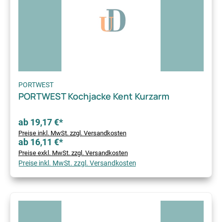
PORTWEST
PORTWEST Kochjacke Kent Kurzarm
ab 19,17 €*
Preise inkl. MwSt. zzgl. Versandkosten
ab 16,11 €*
Preise exkl. MwSt. zzgl. Versandkosten
Preise inkl. MwSt. zzgl. Versandkosten