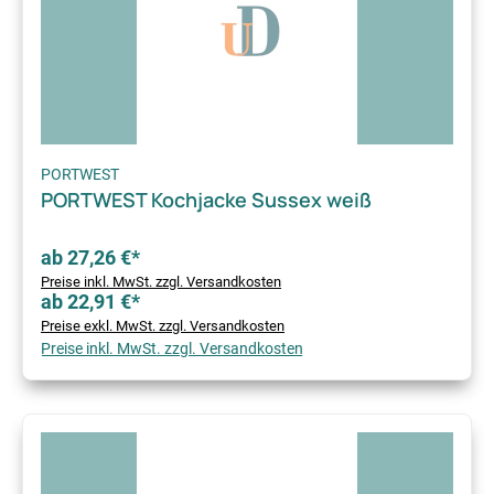
PORTWEST
PORTWEST Kochjacke Sussex weiß
ab 27,26 €*
Preise inkl. MwSt. zzgl. Versandkosten
ab 22,91 €*
Preise exkl. MwSt. zzgl. Versandkosten
Preise inkl. MwSt. zzgl. Versandkosten