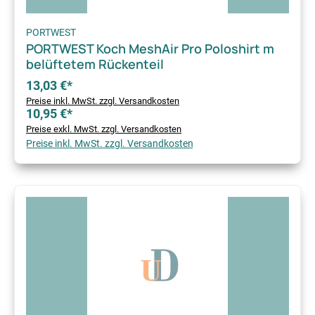
PORTWEST
PORTWEST Koch MeshAir Pro Poloshirt m
belüftetem Rückenteil
13,03 €*
Preise inkl. MwSt. zzgl. Versandkosten
10,95 €*
Preise exkl. MwSt. zzgl. Versandkosten
Preise inkl. MwSt. zzgl. Versandkosten