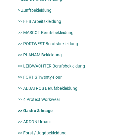
> Zunftbekleidung
>> FHB Arbeitskleidung
>> MASCOT Berufsbekleidung
>> PORTWEST Berufsbekleidung
>> PLANAM Bekleidung
>> LEIBWÄCHTER Berufsbekleidung
>> FORTIS Twenty-Four
>> ALBATROS Berufsbekleidung
>> 4 Protect Workwear
>> Gastro & Image
>> ARDON Urban+
>> Forst / Jagdbekleidung