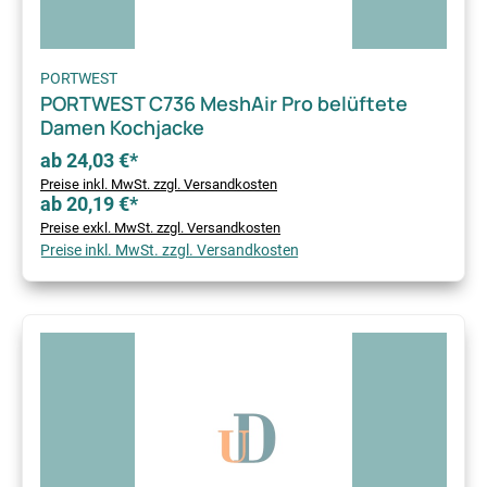
PORTWEST
PORTWEST C736 MeshAir Pro belüftete
Damen Kochjacke
ab 24,03 €*
Preise inkl. MwSt. zzgl. Versandkosten
ab 20,19 €*
Preise exkl. MwSt. zzgl. Versandkosten
Preise inkl. MwSt. zzgl. Versandkosten