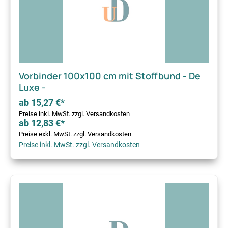
Vorbinder 100x100 cm mit Stoffbund - De
Luxe -
ab 15,27 €*
Preise inkl. MwSt. zzgl. Versandkosten
ab 12,83 €*
Preise exkl. MwSt. zzgl. Versandkosten
Preise inkl. MwSt. zzgl. Versandkosten