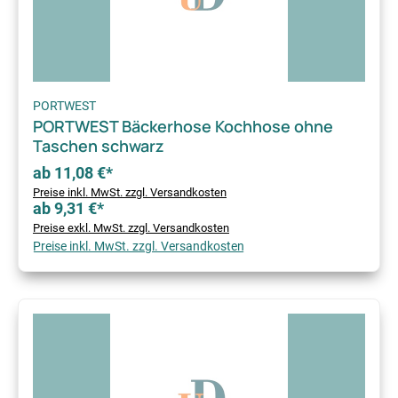
PORTWEST
PORTWEST Bäckerhose Kochhose ohne
Taschen schwarz
ab 11,08 €*
Preise inkl. MwSt. zzgl. Versandkosten
ab 9,31 €*
Preise exkl. MwSt. zzgl. Versandkosten
Preise inkl. MwSt. zzgl. Versandkosten