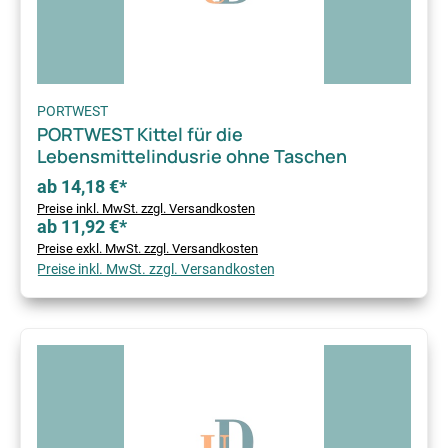
PORTWEST
PORTWEST Kittel für die
Lebensmittelindusrie ohne Taschen
ab 14,18 €*
Preise inkl. MwSt. zzgl. Versandkosten
ab 11,92 €*
Preise exkl. MwSt. zzgl. Versandkosten
Preise inkl. MwSt. zzgl. Versandkosten