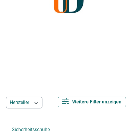
Weitere Filter anzeigen
Hersteller
Sicherheitsschuhe