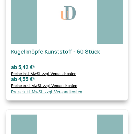
Kugelknöpfe Kunststoff - 60 Stück
ab 5,42 €*
Preise inkl. MwSt. zzgl. Versandkosten
ab 4,55 €*
Preise exkl. MwSt. zzgl. Versandkosten
Preise inkl. MwSt. zzgl. Versandkosten