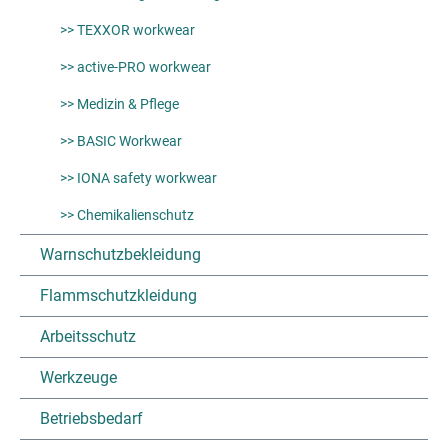
>> TEXXOR workwear
>> active-PRO workwear
>> Medizin & Pflege
>> BASIC Workwear
>> IONA safety workwear
>> Chemikalienschutz
Warnschutzbekleidung
Flammschutzkleidung
Arbeitsschutz
Werkzeuge
Betriebsbedarf