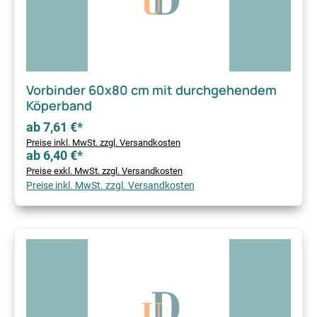
Vorbinder 60x80 cm mit durchgehendem
Köperband
ab 7,61 €*
Preise inkl. MwSt. zzgl. Versandkosten
ab 6,40 €*
Preise exkl. MwSt. zzgl. Versandkosten
Preise inkl. MwSt. zzgl. Versandkosten