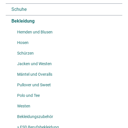
Schuhe
Bekleidung
Hemden und Blusen
Hosen
Schürzen
Jacken und Westen
Mäntel und Overalls
Pullover und Sweet
Polo und Tee
Westen
Bekleidungszubehör
> ESD Berufsbekleidung