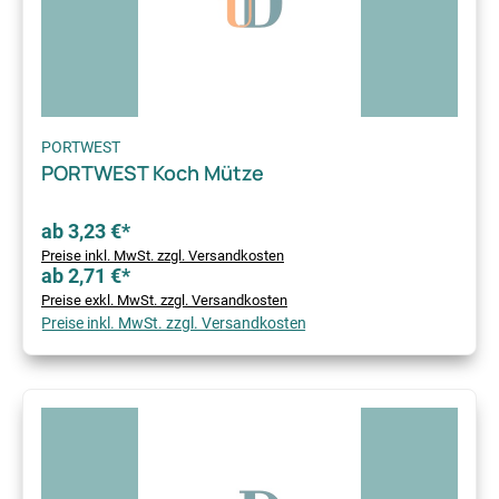
PORTWEST
PORTWEST Koch Mütze
ab 3,23 €*
Preise inkl. MwSt. zzgl. Versandkosten
ab 2,71 €*
Preise exkl. MwSt. zzgl. Versandkosten
Preise inkl. MwSt. zzgl. Versandkosten