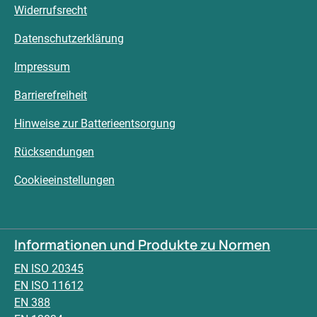
Widerrufsrecht
Datenschutzerklärung
Impressum
Barrierefreiheit
Hinweise zur Batterieentsorgung
Rücksendungen
Cookieeinstellungen
Informationen und Produkte zu Normen
EN ISO 20345
EN ISO 11612
EN 388