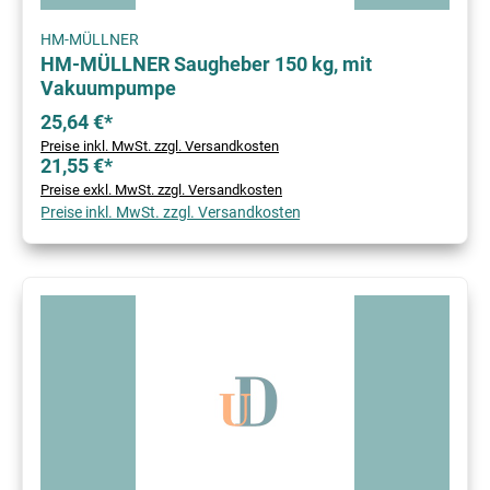
HM-MÜLLNER
HM-MÜLLNER Saugheber 150 kg, mit
Vakuumpumpe
25,64 €*
Preise inkl. MwSt. zzgl. Versandkosten
21,55 €*
Preise exkl. MwSt. zzgl. Versandkosten
Preise inkl. MwSt. zzgl. Versandkosten