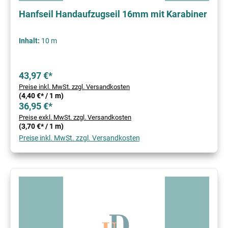
Hanfseil Handaufzugseil 16mm mit Karabiner
Inhalt:
10 m
43,97 €*
Preise inkl. MwSt. zzgl. Versandkosten
(4,40 €* / 1 m)
36,95 €*
Preise exkl. MwSt. zzgl. Versandkosten
(3,70 €* / 1 m)
Preise inkl. MwSt. zzgl. Versandkosten