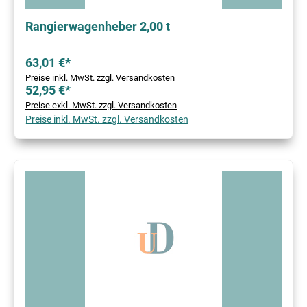
Rangierwagenheber 2,00 t
63,01 €*
Preise inkl. MwSt. zzgl. Versandkosten
52,95 €*
Preise exkl. MwSt. zzgl. Versandkosten
Preise inkl. MwSt. zzgl. Versandkosten