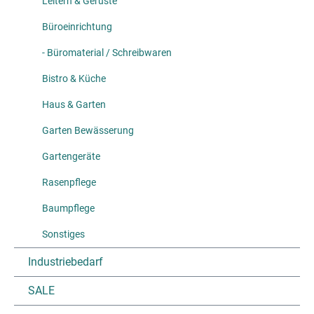
Leitern & Gerüste
Büroeinrichtung
- Büromaterial / Schreibwaren
Bistro & Küche
Haus & Garten
Garten Bewässerung
Gartengeräte
Rasenpflege
Baumpflege
Sonstiges
Industriebedarf
SALE