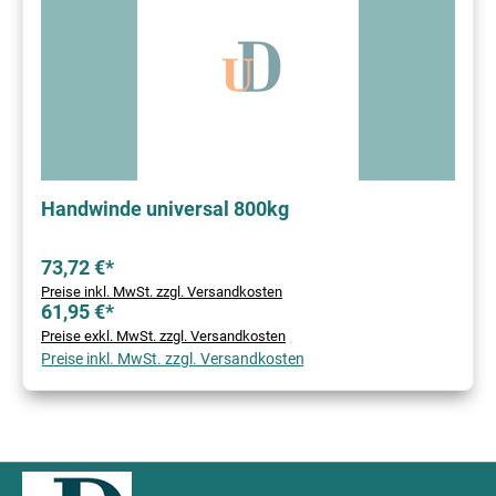
Handwinde universal 800kg
73,72 €*
Preise inkl. MwSt. zzgl. Versandkosten
61,95 €*
Preise exkl. MwSt. zzgl. Versandkosten
Preise inkl. MwSt. zzgl. Versandkosten