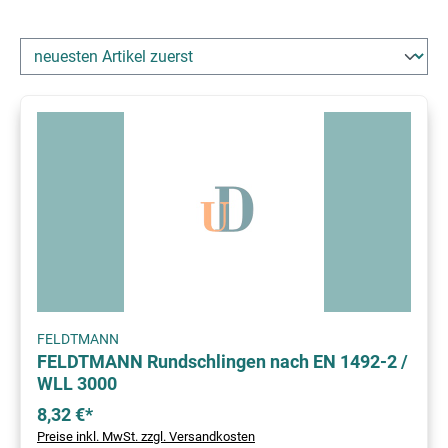
FELDTMANN
FELDTMANN Rundschlingen nach EN 1492-2 /
WLL 3000
8,32 €*
Preise inkl. MwSt. zzgl. Versandkosten