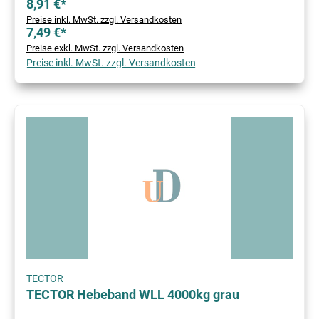
8,91 €*
Preise inkl. MwSt. zzgl. Versandkosten
7,49 €*
Preise exkl. MwSt. zzgl. Versandkosten
Preise inkl. MwSt. zzgl. Versandkosten
TECTOR
TECTOR Hebeband WLL 4000kg grau