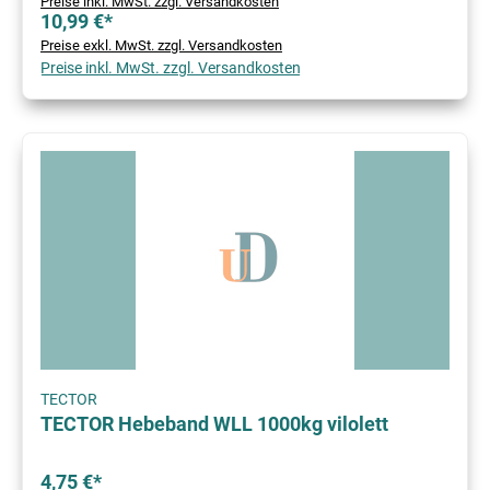
Preise inkl. MwSt. zzgl. Versandkosten
10,99 €*
Preise exkl. MwSt. zzgl. Versandkosten
Preise inkl. MwSt. zzgl. Versandkosten
TECTOR
TECTOR Hebeband WLL 1000kg vilolett
4,75 €*