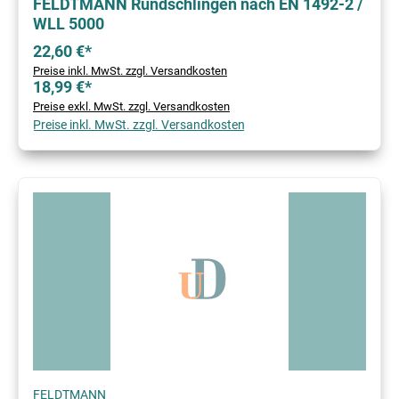
FELDTMANN Rundschlingen nach EN 1492-2 /
WLL 5000
22,60 €*
Preise inkl. MwSt. zzgl. Versandkosten
18,99 €*
Preise exkl. MwSt. zzgl. Versandkosten
Preise inkl. MwSt. zzgl. Versandkosten
FELDTMANN