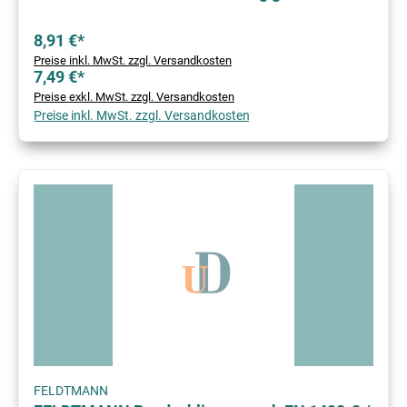
8,91 €*
Preise inkl. MwSt. zzgl. Versandkosten
7,49 €*
Preise exkl. MwSt. zzgl. Versandkosten
Preise inkl. MwSt. zzgl. Versandkosten
FELDTMANN