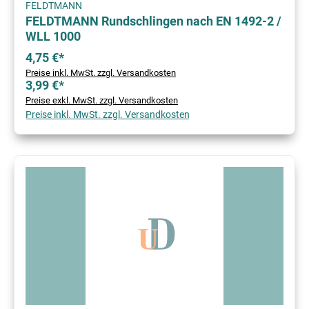
FELDTMANN
FELDTMANN Rundschlingen nach EN 1492-2 /
WLL 1000
4,75 €*
Preise inkl. MwSt. zzgl. Versandkosten
3,99 €*
Preise exkl. MwSt. zzgl. Versandkosten
Preise inkl. MwSt. zzgl. Versandkosten