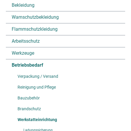
Bekleidung
Warnschutzbekleidung
Flammschutzkleidung
Arbeitsschutz
Werkzeuge
Betriebsbedarf
Verpackung / Versand
Reinigung und Pflege
Bauzubehör
Brandschutz
Werkstatteinrichtung
Ladungssicherung