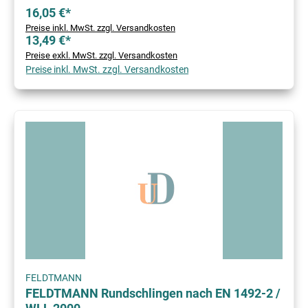
16,05 €*
Preise inkl. MwSt. zzgl. Versandkosten
13,49 €*
Preise exkl. MwSt. zzgl. Versandkosten
Preise inkl. MwSt. zzgl. Versandkosten
FELDTMANN
FELDTMANN Rundschlingen nach EN 1492-2 /