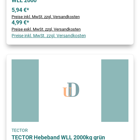
WLL 2000
5,94 €*
Preise inkl. MwSt. zzgl. Versandkosten
4,99 €*
Preise exkl. MwSt. zzgl. Versandkosten
Preise inkl. MwSt. zzgl. Versandkosten
TECTOR
TECTOR Hebeband WLL 2000kg grün