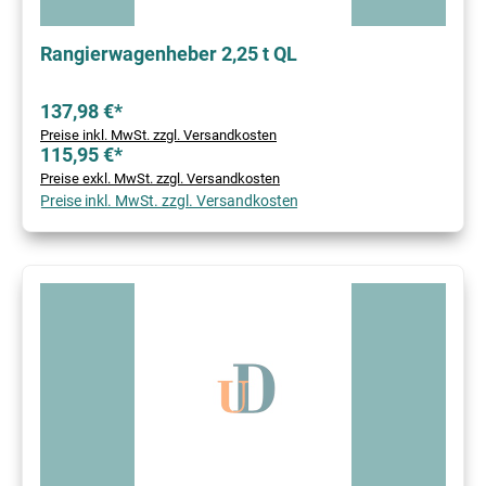
Rangierwagenheber 2,25 t QL
137,98 €*
Preise inkl. MwSt. zzgl. Versandkosten
115,95 €*
Preise exkl. MwSt. zzgl. Versandkosten
Preise inkl. MwSt. zzgl. Versandkosten