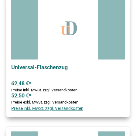
Universal-Flaschenzug
62,48 €*
Preise inkl. MwSt. zzgl. Versandkosten
52,50 €*
Preise exkl. MwSt. zzgl. Versandkosten
Preise inkl. MwSt. zzgl. Versandkosten