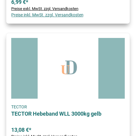
6,99 €*
Preise exkl. MwSt. zzgl. Versandkosten
Preise inkl. MwSt. zzgl. Versandkosten
TECTOR
TECTOR Hebeband WLL 3000kg gelb
13,08 €*