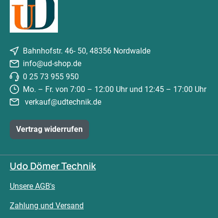
Bahnhofstr. 46- 50, 48356 Nordwalde
info@ud-shop.de
0 25 73 955 950
Mo. – Fr. von 7:00 – 12:00 Uhr und 12:45 – 17:00 Uhr
verkauf@udtechnik.de
Vertrag widerrufen
Udo Dömer Technik
Unsere AGB's
Zahlung und Versand