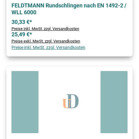
FELDTMANN Rundschlingen nach EN 1492-2 /
WLL 6000
30,33 €*
Preise inkl. MwSt. zzgl. Versandkosten
25,49 €*
Preise exkl. MwSt. zzgl. Versandkosten
Preise inkl. MwSt. zzgl. Versandkosten