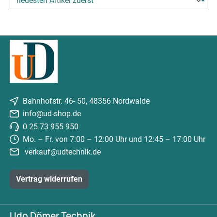
Bahnhofstr. 46- 50, 48356 Nordwalde
info@ud-shop.de
0 25 73 955 950
Mo. – Fr. von 7:00 – 12:00 Uhr und 12:45 – 17:00 Uhr
verkauf@udtechnik.de
Vertrag widerrufen
Udo Dömer Technik