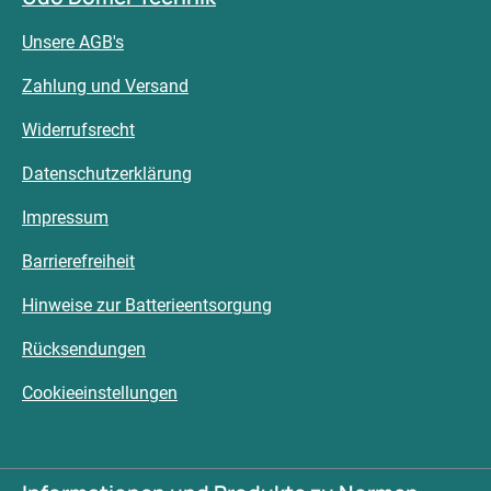
Unsere AGB's
Zahlung und Versand
Widerrufsrecht
Datenschutzerklärung
Impressum
Barrierefreiheit
Hinweise zur Batterieentsorgung
Rücksendungen
Cookieeinstellungen