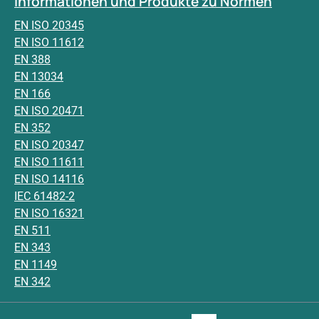
Informationen und Produkte zu Normen
EN ISO 20345
EN ISO 11612
EN 388
EN 13034
EN 166
EN ISO 20471
EN 352
EN ISO 20347
EN ISO 11611
EN ISO 14116
IEC 61482-2
EN ISO 16321
EN 511
EN 343
EN 1149
EN 342