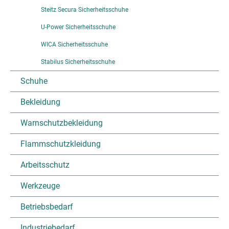
Steitz Secura Sicherheitsschuhe
U-Power Sicherheitsschuhe
WICA Sicherheitsschuhe
Stabilus Sicherheitsschuhe
Schuhe
Bekleidung
Warnschutzbekleidung
Flammschutzkleidung
Arbeitsschutz
Werkzeuge
Betriebsbedarf
Industriebedarf