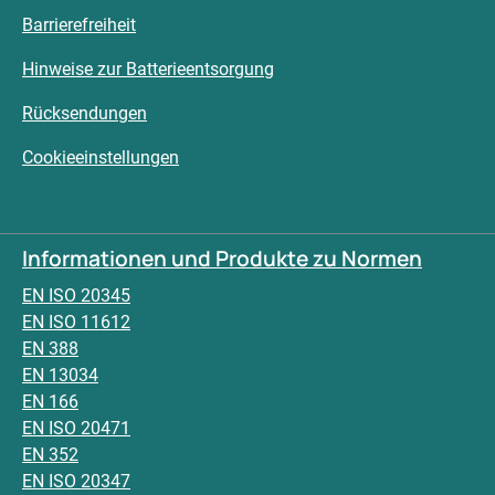
Barrierefreiheit
Hinweise zur Batterieentsorgung
Rücksendungen
Cookieeinstellungen
Informationen und Produkte zu Normen
EN ISO 20345
EN ISO 11612
EN 388
EN 13034
EN 166
EN ISO 20471
EN 352
EN ISO 20347