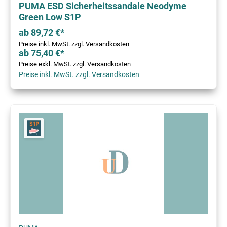
PUMA ESD Sicherheitssandale Neodyme
Green Low S1P
ab 89,72 €*
Preise inkl. MwSt. zzgl. Versandkosten
ab 75,40 €*
Preise exkl. MwSt. zzgl. Versandkosten
Preise inkl. MwSt. zzgl. Versandkosten