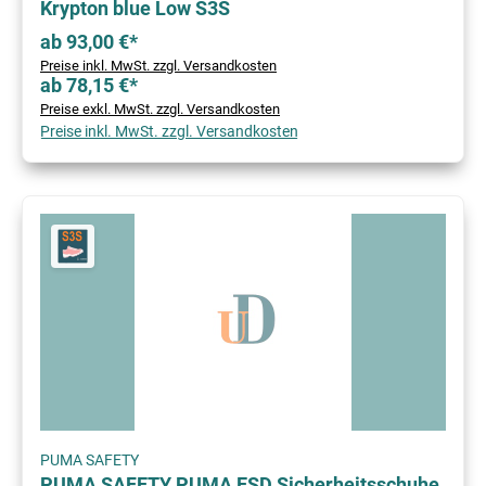
Krypton blue Low S3S
ab 93,00 €*
Preise inkl. MwSt. zzgl. Versandkosten
ab 78,15 €*
Preise exkl. MwSt. zzgl. Versandkosten
Preise inkl. MwSt. zzgl. Versandkosten
PUMA SAFETY
PUMA SAFETY PUMA ESD Sicherheitsschuhe