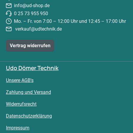
info@ud-shop.de
0 25 73 955 950
Mo. – Fr. von 7:00 – 12:00 Uhr und 12:45 – 17:00 Uhr
verkauf@udtechnik.de
Vertrag widerrufen
Udo Dömer Technik
Unsere AGB's
Zahlung und Versand
Widerrufsrecht
Datenschutzerklärung
Impressum