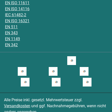
EN ISO 11611
EN ISO 14116
IEC 61482-2
EN ISO 16321
EN 511
EN 343
EN 1149
EN 342
Alle Preise inkl. gesetzl. Mehrwertsteuer zzgl.
Versandkosten
und ggf. Nachnahmegebühren, wenn nicht
anders angegeben.