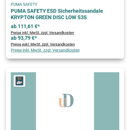
PUMA SAFETY
PUMA SAFETY ESD Sicherheitssandale
KRYPTON GREEN DISC LOW S3S
ab 111,61 €*
Preise inkl. MwSt. zzgl. Versandkosten
ab 93,79 €*
Preise exkl. MwSt. zzgl. Versandkosten
Preise inkl. MwSt. zzgl. Versandkosten