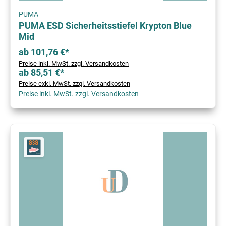
PUMA
PUMA ESD Sicherheitsstiefel Krypton Blue
Mid
ab 101,76 €*
Preise inkl. MwSt. zzgl. Versandkosten
ab 85,51 €*
Preise exkl. MwSt. zzgl. Versandkosten
Preise inkl. MwSt. zzgl. Versandkosten