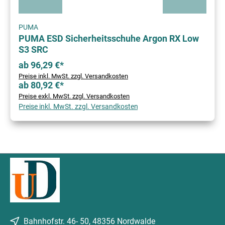
PUMA
PUMA ESD Sicherheitsschuhe Argon RX Low
S3 SRC
ab 96,29 €*
Preise inkl. MwSt. zzgl. Versandkosten
ab 80,92 €*
Preise exkl. MwSt. zzgl. Versandkosten
Preise inkl. MwSt. zzgl. Versandkosten
Bahnhofstr. 46- 50, 48356 Nordwalde