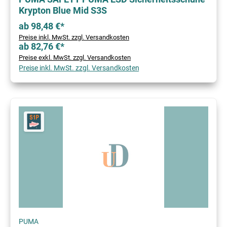
Krypton Blue Mid S3S
ab 98,48 €*
Preise inkl. MwSt. zzgl. Versandkosten
ab 82,76 €*
Preise exkl. MwSt. zzgl. Versandkosten
Preise inkl. MwSt. zzgl. Versandkosten
PUMA