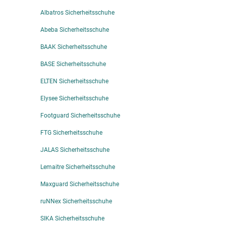
Albatros Sicherheitsschuhe
Abeba Sicherheitsschuhe
BAAK Sicherheitsschuhe
BASE Sicherheitsschuhe
ELTEN Sicherheitsschuhe
Elysee Sicherheitsschuhe
Footguard Sicherheitsschuhe
FTG Sicherheitsschuhe
JALAS Sicherheitsschuhe
Lemaitre Sicherheitsschuhe
Maxguard Sicherheitsschuhe
ruNNex Sicherheitsschuhe
SIKA Sicherheitsschuhe