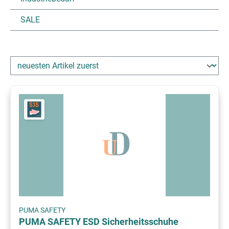
SALE
PUMA SAFETY
PUMA SAFETY ESD Sicherheitsschuhe