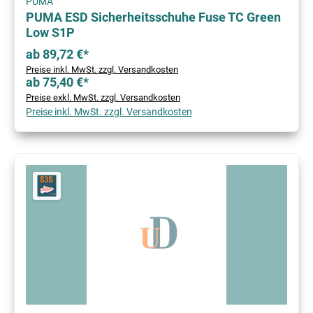
PUMA
PUMA ESD Sicherheitsschuhe Fuse TC Green
Low S1P
ab 89,72 €*
Preise inkl. MwSt. zzgl. Versandkosten
ab 75,40 €*
Preise exkl. MwSt. zzgl. Versandkosten
Preise inkl. MwSt. zzgl. Versandkosten