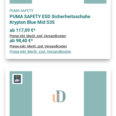
PUMA SAFETY
PUMA SAFETY ESD Sicherheitsschuhe
Krypton Blue Mid S3S
ab 117,09 €*
Preise inkl. MwSt. zzgl. Versandkosten
ab 98,40 €*
Preise exkl. MwSt. zzgl. Versandkosten
Preise inkl. MwSt. zzgl. Versandkosten