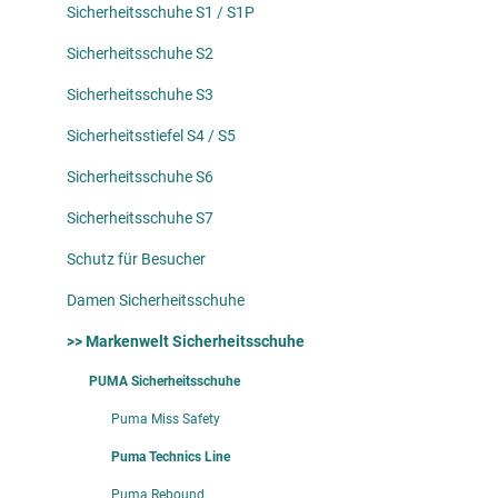
Sicherheitsschuhe S1 / S1P
Sicherheitsschuhe S2
Sicherheitsschuhe S3
Sicherheitsstiefel S4 / S5
Sicherheitsschuhe S6
Sicherheitsschuhe S7
Schutz für Besucher
Damen Sicherheitsschuhe
>> Markenwelt Sicherheitsschuhe
PUMA Sicherheitsschuhe
Puma Miss Safety
Puma Technics Line
Puma Rebound