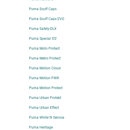
Puma Scuff Caps
Puma Scuff Caps EVO
Puma Safety-DLX
Puma Special 'ES'
Puma Moto Protect
Puma Metro Protect
Puma Motion Cloud
Puma Motion PWR
Puma Motion Protect
Puma Urban Protekt
Puma Urban Effect
Puma White´N Service
Puma Heritage