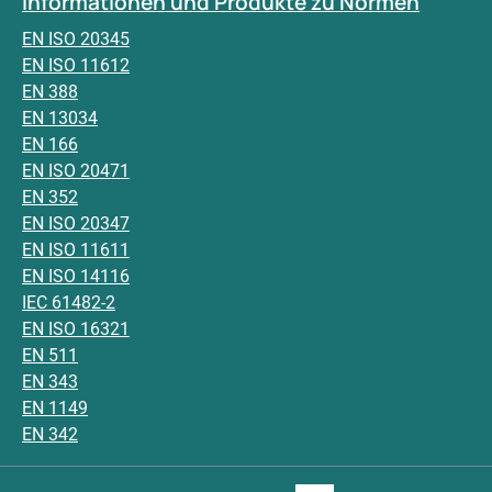
Informationen und Produkte zu Normen
EN ISO 20345
EN ISO 11612
EN 388
EN 13034
EN 166
EN ISO 20471
EN 352
EN ISO 20347
EN ISO 11611
EN ISO 14116
IEC 61482-2
EN ISO 16321
EN 511
EN 343
EN 1149
EN 342