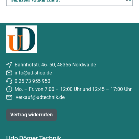
Bahnhofstr. 46- 50, 48356 Nordwalde
info@ud-shop.de
0 25 73 955 950
Mo. – Fr. von 7:00 – 12:00 Uhr und 12:45 – 17:00 Uhr
verkauf@udtechnik.de
Vertrag widerrufen
Udo Dömer Technik