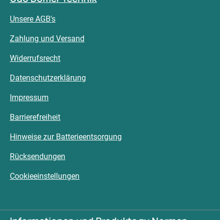
Unsere AGB's
Zahlung und Versand
Widerrufsrecht
Datenschutzerklärung
Impressum
Barrierefreiheit
Hinweise zur Batterieentsorgung
Rücksendungen
Cookieeinstellungen