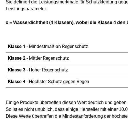
Sie definiert die Leistungsmerkmale für Schutzkleidung gege
Leistungsparameter:
x = Wasserdichtheit (4 Klassen), wobei die Klasse 4 den 
Klasse 1
- Mindestmaß an Regenschutz
Klasse 2
- Mittler Regenschutz
Klasse 3
- Hoher Regenschutz
Klasse 4
- Höchster Schutz gegen Regen
Einige Produkte übertreffen diesen Wert deutlich und geben
So ist es nicht unüblich, dass einige Hersteller mit einer
Diese Werte übertreffen die Mindestanforderung der höchsten