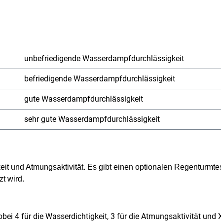
unbefriedigende Wasserdampfdurchlässigkeit
befriedigende Wasserdampfdurchlässigkeit
gute Wasserdampfdurchlässigkeit
sehr gute Wasserdampfdurchlässigkeit
eit und Atmungsaktivität. Es gibt einen optionalen Regenturmte
zt wird.
bei 4 für die Wasserdichtigkeit, 3 für die Atmungsaktivität und