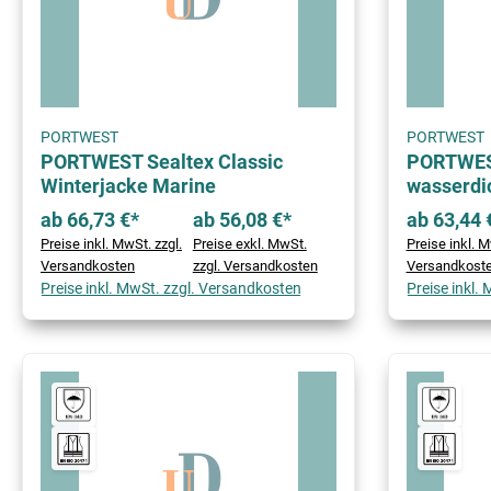
PORTWEST
PORTWEST
PORTWEST Sealtex Classic
PORTWES
Winterjacke Marine
wasserdi
ab 66,73 €*
ab 56,08 €*
ab 63,44 
Preise inkl. MwSt. zzgl.
Preise exkl. MwSt.
Preise inkl. M
Versandkosten
zzgl. Versandkosten
Versandkost
Preise inkl. MwSt. zzgl. Versandkosten
Preise inkl.