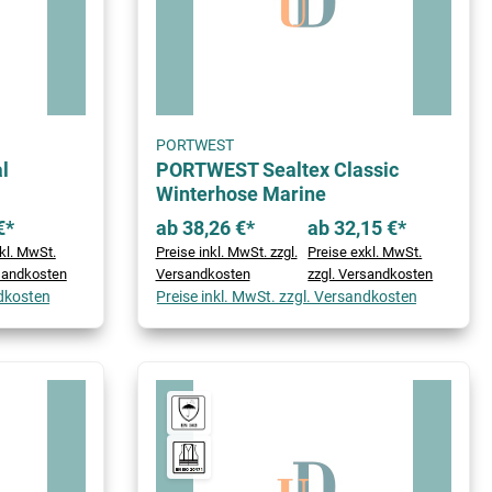
PORTWEST
l
PORTWEST Sealtex Classic
Winterhose Marine
€*
ab 38,26 €*
ab 32,15 €*
kl. MwSt.
Preise inkl. MwSt. zzgl.
Preise exkl. MwSt.
rsandkosten
Versandkosten
zzgl. Versandkosten
ndkosten
Preise inkl. MwSt. zzgl. Versandkosten