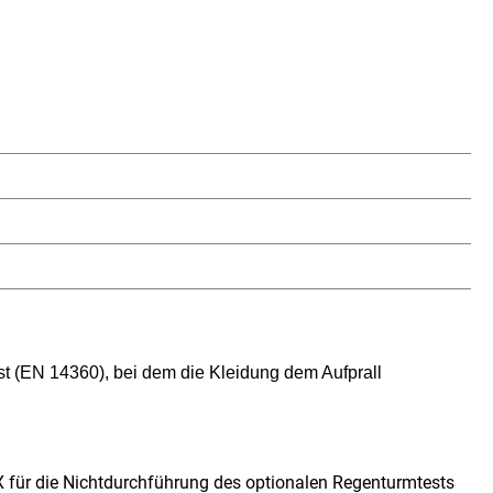
st (EN 14360), bei dem die Kleidung dem Aufprall
 X für die Nichtdurchführung des optionalen Regenturmtests