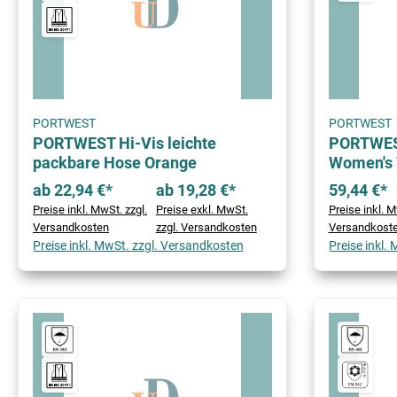
PORTWEST
PORTWEST
PORTWEST Hi-Vis leichte
PORTWEST
packbare Hose Orange
Women's 
ab 22,94 €*
ab 19,28 €*
59,44 €*
Preise inkl. MwSt. zzgl.
Preise exkl. MwSt.
Preise inkl. M
Versandkosten
zzgl. Versandkosten
Versandkost
Preise inkl. MwSt. zzgl. Versandkosten
Preise inkl.