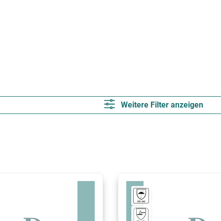
Weitere Filter anzeigen