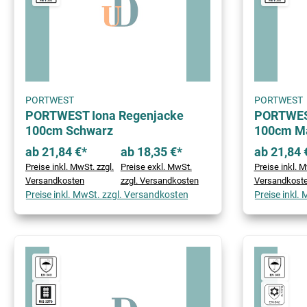
PORTWEST
PORTWEST
PORTWEST Iona Regenjacke
PORTWEST
100cm Schwarz
100cm M
ab 21,84 €*
ab 18,35 €*
ab 21,84 
Preise inkl. MwSt. zzgl.
Preise exkl. MwSt.
Preise inkl. M
Versandkosten
zzgl. Versandkosten
Versandkost
Preise inkl. MwSt. zzgl. Versandkosten
Preise inkl.