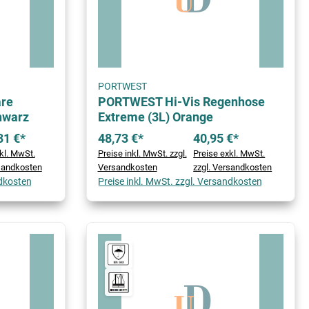
PORTWEST
re
PORTWEST Hi-Vis Regenhose
hwarz
Extreme (3L) Orange
31 €*
48,73 €*
40,95 €*
kl. MwSt.
Preise inkl. MwSt. zzgl.
Preise exkl. MwSt.
rsandkosten
Versandkosten
zzgl. Versandkosten
ndkosten
Preise inkl. MwSt. zzgl. Versandkosten