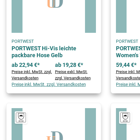
PORTWEST
PORTWEST
PORTWEST Hi-Vis leichte
PORTWEST
packbare Hose Gelb
Women's 
ab 22,94 €*
ab 19,28 €*
59,44 €*
Preise inkl. MwSt. zzgl.
Preise exkl. MwSt.
Preise inkl. M
Versandkosten
zzgl. Versandkosten
Versandkost
Preise inkl. MwSt. zzgl. Versandkosten
Preise inkl.