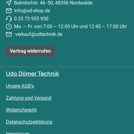
Bahnhofstr. 46- 50, 48356 Nordwalde
info@ud-shop.de
0 25 73 955 950
Mo. – Fr. von 7:00 – 12:00 Uhr und 12:45 – 17:00 Uhr
verkauf@udtechnik.de
Vertrag widerrufen
Udo Dömer Technik
Unsere AGB's
Zahlung und Versand
Widerrufsrecht
Datenschutzerklärung
Impressum