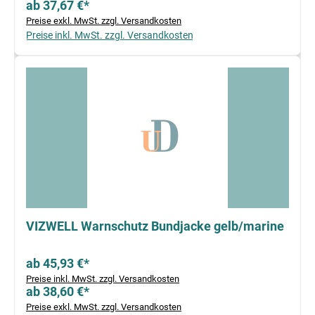
ab 37,67 €*
Preise exkl. MwSt. zzgl. Versandkosten
Preise inkl. MwSt. zzgl. Versandkosten
VIZWELL Warnschutz Bundjacke gelb/marine
ab 45,93 €*
Preise inkl. MwSt. zzgl. Versandkosten
ab 38,60 €*
Preise exkl. MwSt. zzgl. Versandkosten