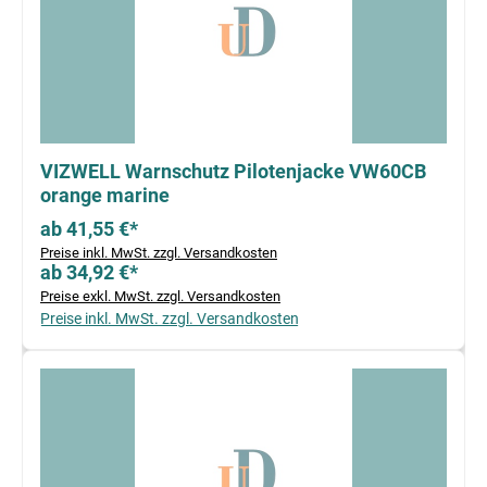
VIZWELL Warnschutz Pilotenjacke VW60CB
orange marine
ab 41,55 €*
Preise inkl. MwSt. zzgl. Versandkosten
ab 34,92 €*
Preise exkl. MwSt. zzgl. Versandkosten
Preise inkl. MwSt. zzgl. Versandkosten