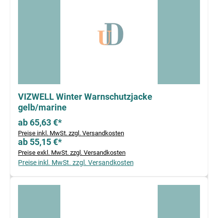
VIZWELL Winter Warnschutzjacke
gelb/marine
ab 65,63 €*
Preise inkl. MwSt. zzgl. Versandkosten
ab 55,15 €*
Preise exkl. MwSt. zzgl. Versandkosten
Preise inkl. MwSt. zzgl. Versandkosten