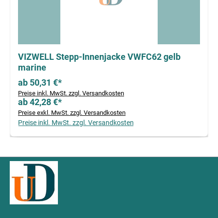
VIZWELL Stepp-Innenjacke VWFC62 gelb
marine
ab 50,31 €*
Preise inkl. MwSt. zzgl. Versandkosten
ab 42,28 €*
Preise exkl. MwSt. zzgl. Versandkosten
Preise inkl. MwSt. zzgl. Versandkosten