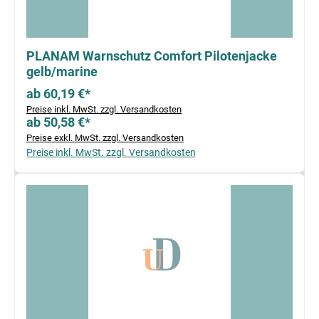
PLANAM Warnschutz Comfort Pilotenjacke
gelb/marine
ab 60,19 €*
Preise inkl. MwSt. zzgl. Versandkosten
ab 50,58 €*
Preise exkl. MwSt. zzgl. Versandkosten
Preise inkl. MwSt. zzgl. Versandkosten