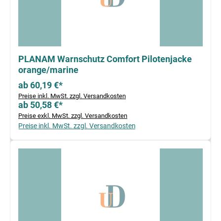
PLANAM Warnschutz Comfort Pilotenjacke
orange/marine
ab 60,19 €*
Preise inkl. MwSt. zzgl. Versandkosten
ab 50,58 €*
Preise exkl. MwSt. zzgl. Versandkosten
Preise inkl. MwSt. zzgl. Versandkosten