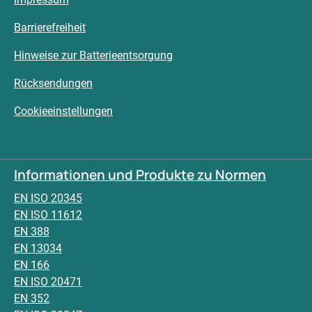
Barrierefreiheit
Hinweise zur Batterieentsorgung
Rücksendungen
Cookieeinstellungen
Informationen und Produkte zu Normen
EN ISO 20345
EN ISO 11612
EN 388
EN 13034
EN 166
EN ISO 20471
EN 352