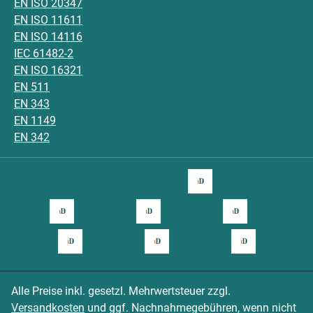
EN ISO 20347
EN ISO 11611
EN ISO 14116
IEC 61482-2
EN ISO 16321
EN 511
EN 343
EN 1149
EN 342
Alle Preise inkl. gesetzl. Mehrwertsteuer zzgl.
Versandkosten
und ggf. Nachnahmegebühren, wenn nicht