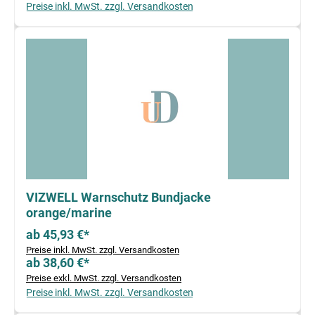
Preise inkl. MwSt. zzgl. Versandkosten
VIZWELL Warnschutz Bundjacke
orange/marine
ab 45,93 €*
Preise inkl. MwSt. zzgl. Versandkosten
ab 38,60 €*
Preise exkl. MwSt. zzgl. Versandkosten
Preise inkl. MwSt. zzgl. Versandkosten