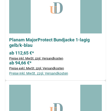
Planam MajorProtect Bundjacke 1-lagig
gelb/k-blau
ab 112,65 €*
Preise inkl. MwSt. zzgl. Versandkosten
ab 94,66 €*
Preise exkl. MwSt. zzgl. Versandkosten
Preise inkl. MwSt. zzgl. Versandkosten