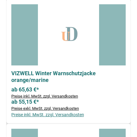
VIZWELL Winter Warnschutzjacke
orange/marine
ab 65,63 €*
Preise inkl. MwSt. zzgl. Versandkosten
ab 55,15 €*
Preise exkl. MwSt. zzgl. Versandkosten
Preise inkl. MwSt. zzgl. Versandkosten