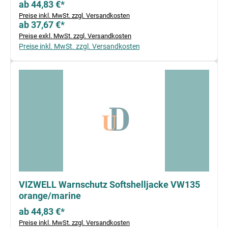
ab 44,83 €*
Preise inkl. MwSt. zzgl. Versandkosten
ab 37,67 €*
Preise exkl. MwSt. zzgl. Versandkosten
Preise inkl. MwSt. zzgl. Versandkosten
VIZWELL Warnschutz Softshelljacke VW135
orange/marine
ab 44,83 €*
Preise inkl. MwSt. zzgl. Versandkosten