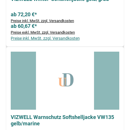
ab 72,20 €*
Preise inkl. MwSt. zzgl. Versandkosten
ab 60,67 €*
Preise exkl. MwSt. zzgl. Versandkosten
Preise inkl. MwSt. zzgl. Versandkosten
VIZWELL Warnschutz Softshelljacke VW135
gelb/marine