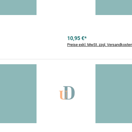
10,95 €*
Preise exkl. MwSt. zzgl. Versandkoste