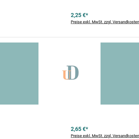
2,25 €*
Preise exkl. MwSt. zzgl. Versandkoste
2,65 €*
Preise exkl. MwSt. zzgl. Versandkoste