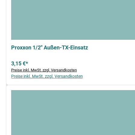
Proxxon 1/2'' Außen-TX-Einsatz
3,15 €*
Preise inkl. MwSt. zzgl. Versandkosten
Preise inkl. MwSt. zzgl. Versandkosten