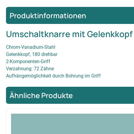
Produktinformationen
Umschaltknarre mit Gelenkkopf
Chrom-Vanadium-Stahl
Gelenkkopf, 180 drehbar
2-Komponenten-Griff
Verzahnung: 72 Zähne
Aufhängemöglichkeit durch Bohrung im Griff
Ähnliche Produkte
Produktgalerie überspringen