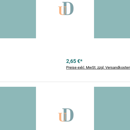
2,65 €*
Preise exkl. MwSt. zzgl. Versandkoste