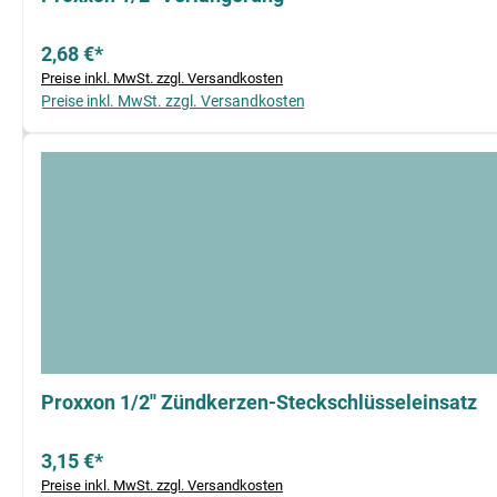
2,68 €*
Preise inkl. MwSt. zzgl. Versandkosten
Preise inkl. MwSt. zzgl. Versandkosten
Proxxon 1/2'' Zündkerzen-Steckschlüsseleinsatz
3,15 €*
Preise inkl. MwSt. zzgl. Versandkosten