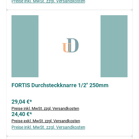
Preise inkl. MwSt. zzgl. Versandkosten
FORTIS Durchsteckknarre 1/2" 250mm
29,04 €*
Preise inkl. MwSt. zzgl. Versandkosten
24,40 €*
Preise exkl. MwSt. zzgl. Versandkosten
Preise inkl. MwSt. zzgl. Versandkosten