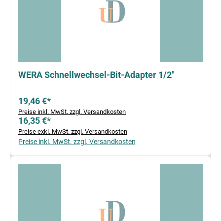
WERA Schnellwechsel-Bit-Adapter 1/2"
19,46 €*
Preise inkl. MwSt. zzgl. Versandkosten
16,35 €*
Preise exkl. MwSt. zzgl. Versandkosten
Preise inkl. MwSt. zzgl. Versandkosten