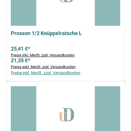
Proxxon 1/2 Knüppelratsche L
25,41 €*
Preise inkl. MwSt. zzgl. Versandkosten
21,35 €*
Preise exkl. MwSt. zzgl. Versandkosten
Preise inkl. MwSt. zzgl. Versandkosten