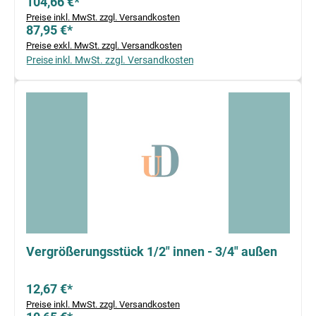
104,66 €*
Preise inkl. MwSt. zzgl. Versandkosten
87,95 €*
Preise exkl. MwSt. zzgl. Versandkosten
Preise inkl. MwSt. zzgl. Versandkosten
Vergrößerungsstück 1/2" innen - 3/4" außen
12,67 €*
Preise inkl. MwSt. zzgl. Versandkosten