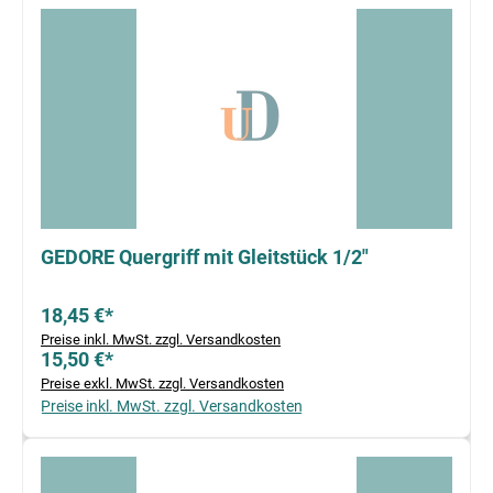
GEDORE Quergriff mit Gleitstück 1/2"
18,45 €*
Preise inkl. MwSt. zzgl. Versandkosten
15,50 €*
Preise exkl. MwSt. zzgl. Versandkosten
Preise inkl. MwSt. zzgl. Versandkosten