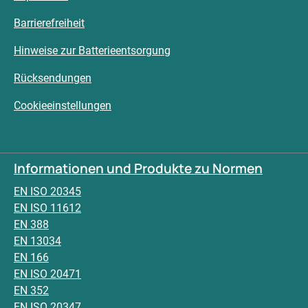
Barrierefreiheit
Hinweise zur Batterieentsorgung
Rücksendungen
Cookieeinstellungen
Informationen und Produkte zu Normen
EN ISO 20345
EN ISO 11612
EN 388
EN 13034
EN 166
EN ISO 20471
EN 352
EN ISO 20347