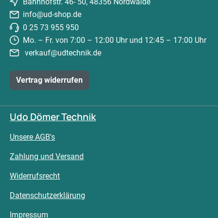
Bahnhofstr. 46- 50, 48356 Nordwalde
info@ud-shop.de
0 25 73 955 950
Mo. – Fr. von 7:00 – 12:00 Uhr und 12:45 – 17:00 Uhr
verkauf@udtechnik.de
Vertrag widerrufen
Udo Dömer Technik
Unsere AGB's
Zahlung und Versand
Widerrufsrecht
Datenschutzerklärung
Impressum