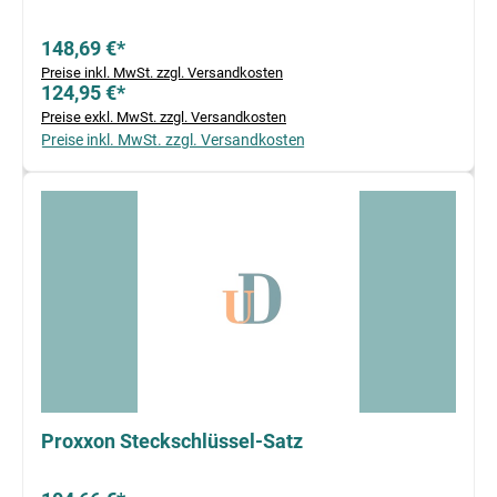
148,69 €*
Preise inkl. MwSt. zzgl. Versandkosten
124,95 €*
Preise exkl. MwSt. zzgl. Versandkosten
Preise inkl. MwSt. zzgl. Versandkosten
Proxxon Steckschlüssel-Satz