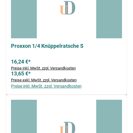
Proxxon 1/4 Knüppelratsche S
16,24 €*
Preise inkl. MwSt. zzgl. Versandkosten
13,65 €*
Preise exkl. MwSt. zzgl. Versandkosten
Preise inkl. MwSt. zzgl. Versandkosten