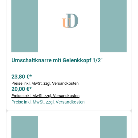
Umschaltknarre mit Gelenkkopf 1/2"
23,80 €*
Preise inkl. MwSt. zzgl. Versandkosten
20,00 €*
Preise exkl. MwSt. zzgl. Versandkosten
Preise inkl. MwSt. zzgl. Versandkosten