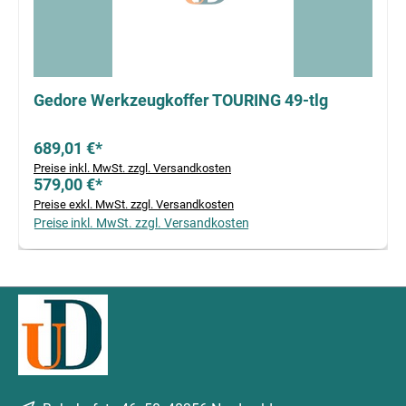
Gedore Werkzeugkoffer TOURING 49-tlg
689,01 €*
Preise inkl. MwSt. zzgl. Versandkosten
579,00 €*
Preise exkl. MwSt. zzgl. Versandkosten
Preise inkl. MwSt. zzgl. Versandkosten