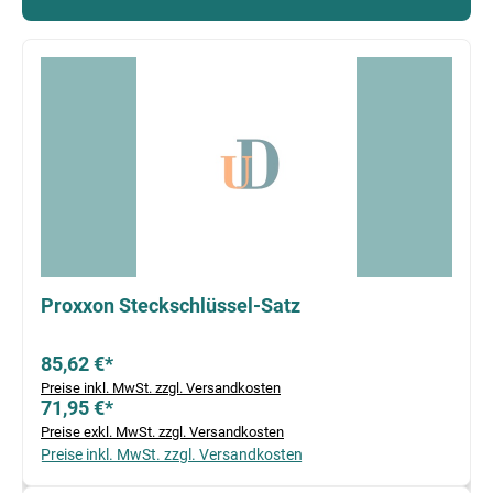
Produktgalerie überspringen
Proxxon Steckschlüssel-Satz
85,62 €*
Preise inkl. MwSt. zzgl. Versandkosten
71,95 €*
Preise exkl. MwSt. zzgl. Versandkosten
Preise inkl. MwSt. zzgl. Versandkosten