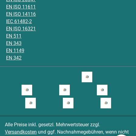
EN ISO 11611
EN ISO 14116
IEC 61482-2
EN ISO 16321
EN 511
EN 343
EN 1149
EN 342
Alle Preise inkl. gesetzl. Mehrwertsteuer zzgl.
Versandkosten
und ggf. Nachnahmegebühren, wenn nicht