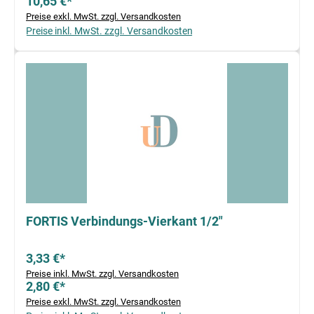
10,65 €*
Preise exkl. MwSt. zzgl. Versandkosten
Preise inkl. MwSt. zzgl. Versandkosten
FORTIS Verbindungs-Vierkant 1/2"
3,33 €*
Preise inkl. MwSt. zzgl. Versandkosten
2,80 €*
Preise exkl. MwSt. zzgl. Versandkosten