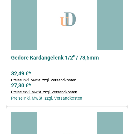
Gedore Kardangelenk 1/2" / 73,5mm
32,49 €*
Preise inkl. MwSt. zzgl. Versandkosten
27,30 €*
Preise exkl. MwSt. zzgl. Versandkosten
Preise inkl. MwSt. zzgl. Versandkosten