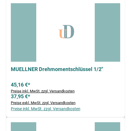
MUELLNER Drehmomentschlüssel 1/2"
45,16 €*
Preise inkl. MwSt. zzgl. Versandkosten
37,95 €*
Preise exkl. MwSt. zzgl. Versandkosten
Preise inkl. MwSt. zzgl. Versandkosten