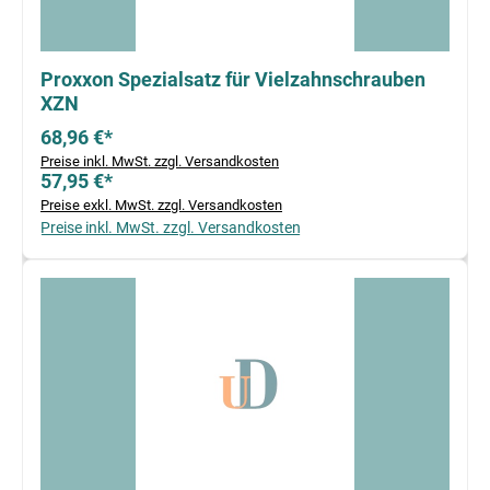
Proxxon Spezialsatz für Vielzahnschrauben
XZN
68,96 €*
Preise inkl. MwSt. zzgl. Versandkosten
57,95 €*
Preise exkl. MwSt. zzgl. Versandkosten
Preise inkl. MwSt. zzgl. Versandkosten