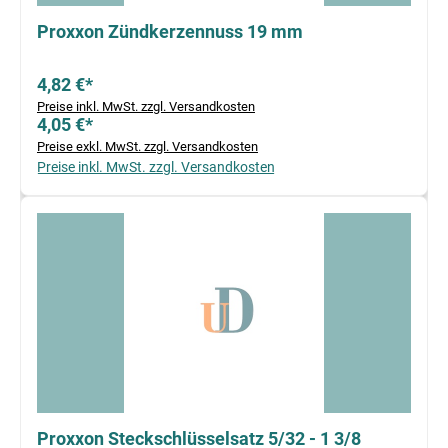
Proxxon Zündkerzennuss 19 mm
4,82 €*
Preise inkl. MwSt. zzgl. Versandkosten
4,05 €*
Preise exkl. MwSt. zzgl. Versandkosten
Preise inkl. MwSt. zzgl. Versandkosten
Proxxon Steckschlüsselsatz 5/32 - 1 3/8