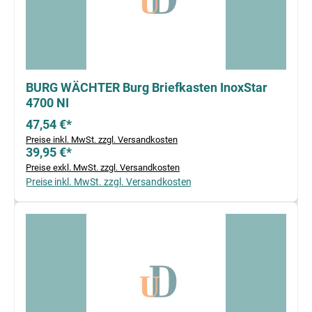
BURG WÄCHTER Burg Briefkasten InoxStar
4700 NI
47,54 €*
Preise inkl. MwSt. zzgl. Versandkosten
39,95 €*
Preise exkl. MwSt. zzgl. Versandkosten
Preise inkl. MwSt. zzgl. Versandkosten