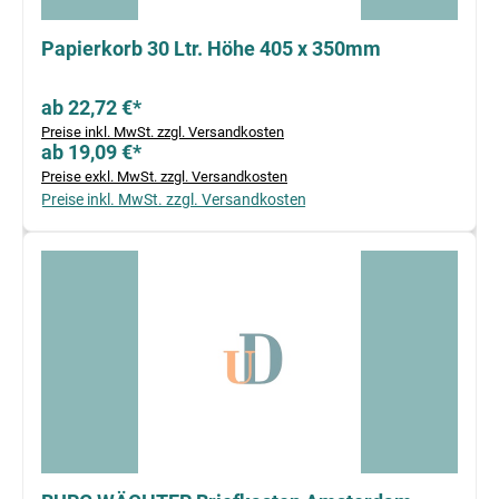
Papierkorb 30 Ltr. Höhe 405 x 350mm
ab 22,72 €*
Preise inkl. MwSt. zzgl. Versandkosten
ab 19,09 €*
Preise exkl. MwSt. zzgl. Versandkosten
Preise inkl. MwSt. zzgl. Versandkosten