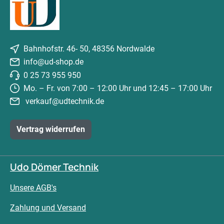
Bahnhofstr. 46- 50, 48356 Nordwalde
info@ud-shop.de
0 25 73 955 950
Mo. – Fr. von 7:00 – 12:00 Uhr und 12:45 – 17:00 Uhr
verkauf@udtechnik.de
Vertrag widerrufen
Udo Dömer Technik
Unsere AGB's
Zahlung und Versand