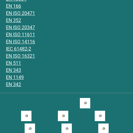
EN 166
EN ISO 20471
EN 352
EN ISO 20347
EN ISO 11611
EN ISO 14116
IEC 61482-2
EN ISO 16321
EN 511
EN 343
EN 1149
EN 342