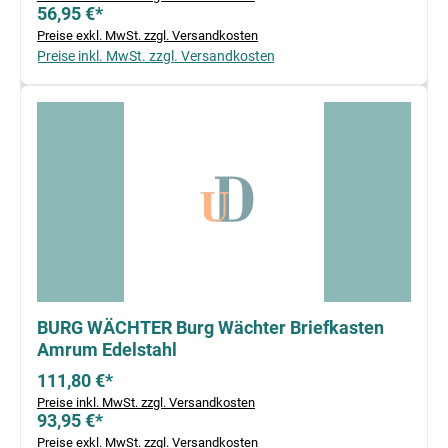
56,95 €*
Preise exkl. MwSt. zzgl. Versandkosten
Preise inkl. MwSt. zzgl. Versandkosten
BURG WÄCHTER Burg Wächter Briefkasten
Amrum Edelstahl
111,80 €*
Preise inkl. MwSt. zzgl. Versandkosten
93,95 €*
Preise exkl. MwSt. zzgl. Versandkosten