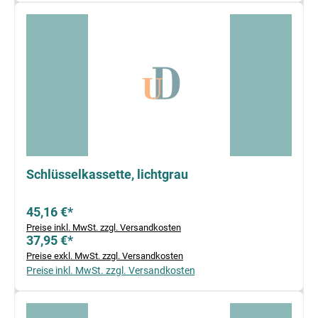
Schlüsselkassette, lichtgrau
45,16 €*
Preise inkl. MwSt. zzgl. Versandkosten
37,95 €*
Preise exkl. MwSt. zzgl. Versandkosten
Preise inkl. MwSt. zzgl. Versandkosten