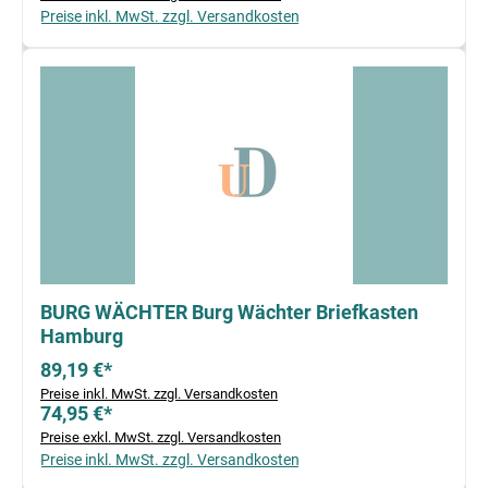
Preise inkl. MwSt. zzgl. Versandkosten
BURG WÄCHTER Burg Wächter Briefkasten
Hamburg
89,19 €*
Preise inkl. MwSt. zzgl. Versandkosten
74,95 €*
Preise exkl. MwSt. zzgl. Versandkosten
Preise inkl. MwSt. zzgl. Versandkosten