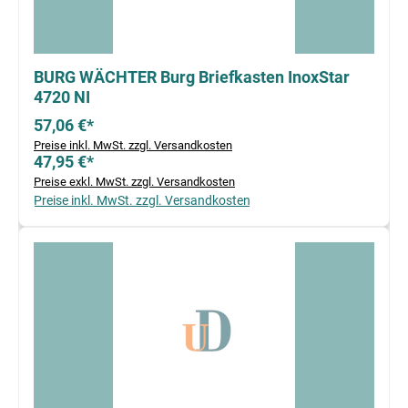
BURG WÄCHTER Burg Briefkasten InoxStar
4720 NI
57,06 €*
Preise inkl. MwSt. zzgl. Versandkosten
47,95 €*
Preise exkl. MwSt. zzgl. Versandkosten
Preise inkl. MwSt. zzgl. Versandkosten