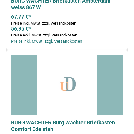
BURG WÄCHTER Briefkasten Amsterdam
weiss 867 W
67,77 €*
Preise inkl. MwSt. zzgl. Versandkosten
56,95 €*
Preise exkl. MwSt. zzgl. Versandkosten
Preise inkl. MwSt. zzgl. Versandkosten
BURG WÄCHTER Burg Wächter Briefkasten
Comfort Edelstahl