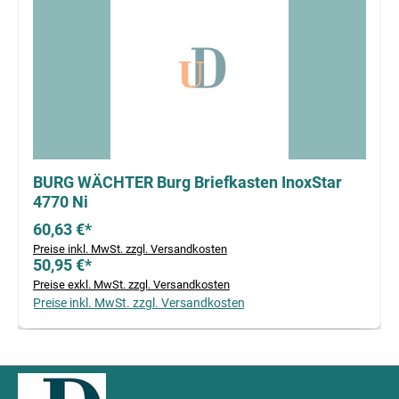
BURG WÄCHTER Burg Briefkasten InoxStar
4770 Ni
60,63 €*
Preise inkl. MwSt. zzgl. Versandkosten
50,95 €*
Preise exkl. MwSt. zzgl. Versandkosten
Preise inkl. MwSt. zzgl. Versandkosten