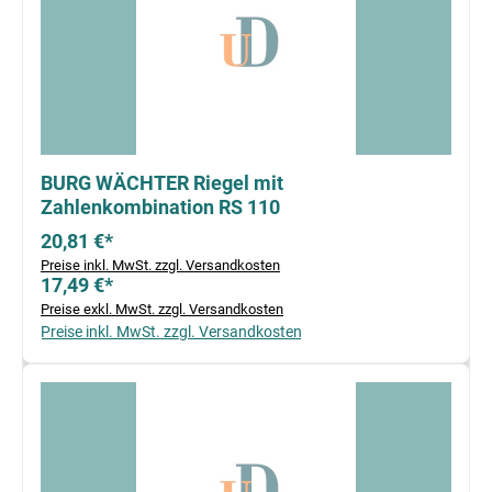
BURG WÄCHTER Riegel mit
Zahlenkombination RS 110
20,81 €*
Preise inkl. MwSt. zzgl. Versandkosten
17,49 €*
Preise exkl. MwSt. zzgl. Versandkosten
Preise inkl. MwSt. zzgl. Versandkosten