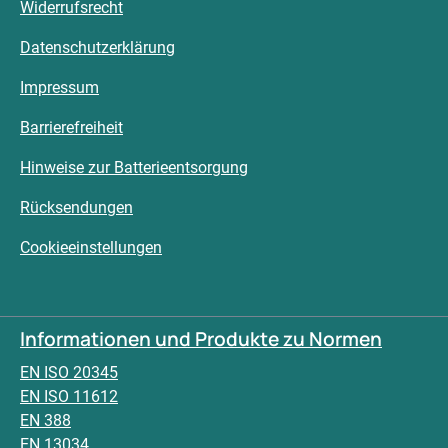
Widerrufsrecht
Datenschutzerklärung
Impressum
Barrierefreiheit
Hinweise zur Batterieentsorgung
Rücksendungen
Cookieeinstellungen
Informationen und Produkte zu Normen
EN ISO 20345
EN ISO 11612
EN 388
EN 13034