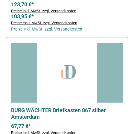
123,70 €*
Preise inkl. MwSt. zzgl. Versandkosten
103,95 €*
Preise exkl. MwSt. zzgl. Versandkosten
Preise inkl. MwSt. zzgl. Versandkosten
BURG WÄCHTER Briefkasten 867 silber
Amsterdam
67,77 €*
Preise inkl. MwSt. zzgl. Versandkosten