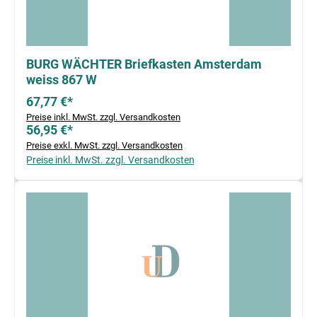
BURG WÄCHTER Briefkasten Amsterdam
weiss 867 W
67,77 €*
Preise inkl. MwSt. zzgl. Versandkosten
56,95 €*
Preise exkl. MwSt. zzgl. Versandkosten
Preise inkl. MwSt. zzgl. Versandkosten