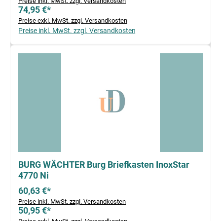
Preise inkl. MwSt. zzgl. Versandkosten
74,95 €*
Preise exkl. MwSt. zzgl. Versandkosten
Preise inkl. MwSt. zzgl. Versandkosten
BURG WÄCHTER Burg Briefkasten InoxStar
4770 Ni
60,63 €*
Preise inkl. MwSt. zzgl. Versandkosten
50,95 €*