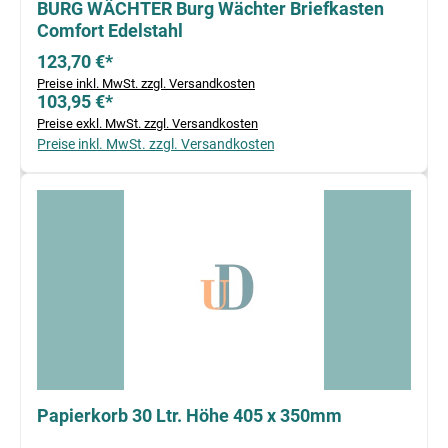
BURG WÄCHTER Burg Wächter Briefkasten
Comfort Edelstahl
123,70 €*
Preise inkl. MwSt. zzgl. Versandkosten
103,95 €*
Preise exkl. MwSt. zzgl. Versandkosten
Preise inkl. MwSt. zzgl. Versandkosten
Papierkorb 30 Ltr. Höhe 405 x 350mm