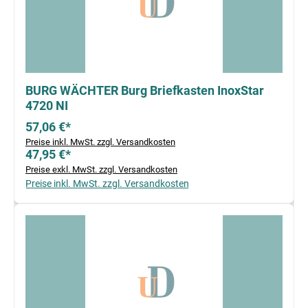
BURG WÄCHTER Burg Briefkasten InoxStar
4720 NI
57,06 €*
Preise inkl. MwSt. zzgl. Versandkosten
47,95 €*
Preise exkl. MwSt. zzgl. Versandkosten
Preise inkl. MwSt. zzgl. Versandkosten