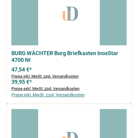
BURG WÄCHTER Burg Briefkasten InoxStar
4700 NI
47,54 €*
Preise inkl. MwSt. zzgl. Versandkosten
39,95 €*
Preise exkl. MwSt. zzgl. Versandkosten
Preise inkl. MwSt. zzgl. Versandkosten