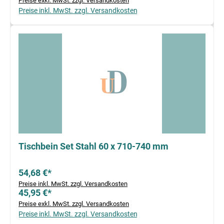
Preise exkl. MwSt. zzgl. Versandkosten
Preise inkl. MwSt. zzgl. Versandkosten
Tischbein Set Stahl 60 x 710-740 mm
54,68 €*
Preise inkl. MwSt. zzgl. Versandkosten
45,95 €*
Preise exkl. MwSt. zzgl. Versandkosten
Preise inkl. MwSt. zzgl. Versandkosten