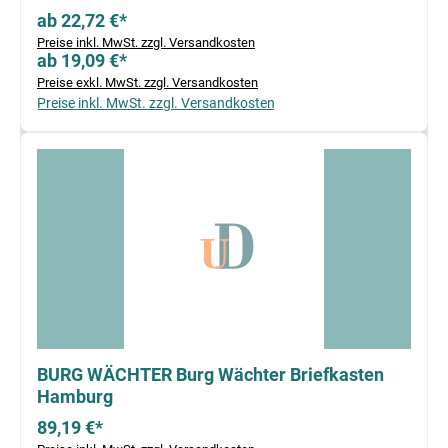
ab 22,72 €*
Preise inkl. MwSt. zzgl. Versandkosten
ab 19,09 €*
Preise exkl. MwSt. zzgl. Versandkosten
Preise inkl. MwSt. zzgl. Versandkosten
BURG WÄCHTER Burg Wächter Briefkasten
Hamburg
89,19 €*