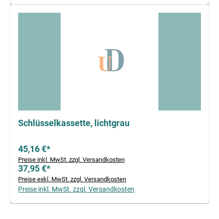
Schlüsselkassette, lichtgrau
45,16 €*
Preise inkl. MwSt. zzgl. Versandkosten
37,95 €*
Preise exkl. MwSt. zzgl. Versandkosten
Preise inkl. MwSt. zzgl. Versandkosten