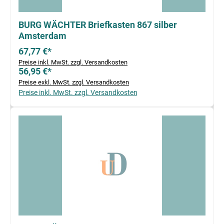
BURG WÄCHTER Briefkasten 867 silber
Amsterdam
67,77 €*
Preise inkl. MwSt. zzgl. Versandkosten
56,95 €*
Preise exkl. MwSt. zzgl. Versandkosten
Preise inkl. MwSt. zzgl. Versandkosten