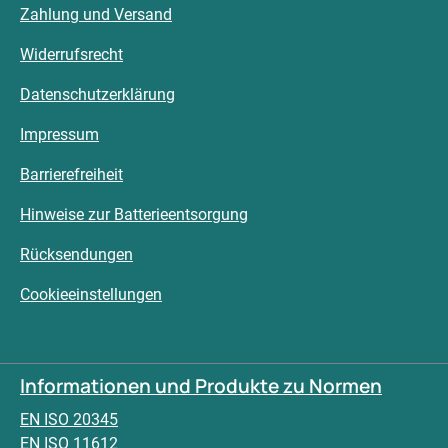
Zahlung und Versand
Widerrufsrecht
Datenschutzerklärung
Impressum
Barrierefreiheit
Hinweise zur Batterieentsorgung
Rücksendungen
Cookieeinstellungen
Informationen und Produkte zu Normen
EN ISO 20345
EN ISO 11612