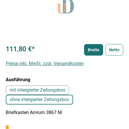
111,80 €*
Brutto
Netto
Preise inkl. MwSt. zzgl. Versandkosten
auswählen
Ausführung
mit intergierter Zeitungsbox
ohne intergierter Zeitungsbox
Briefkasten Amrum 3867 NI