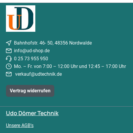
Bahnhofstr. 46- 50, 48356 Nordwalde
info@ud-shop.de
0 25 73 955 950
Mo. – Fr. von 7:00 – 12:00 Uhr und 12:45 – 17:00 Uhr
verkauf@udtechnik.de
Vertrag widerrufen
Udo Dömer Technik
Unsere AGB's