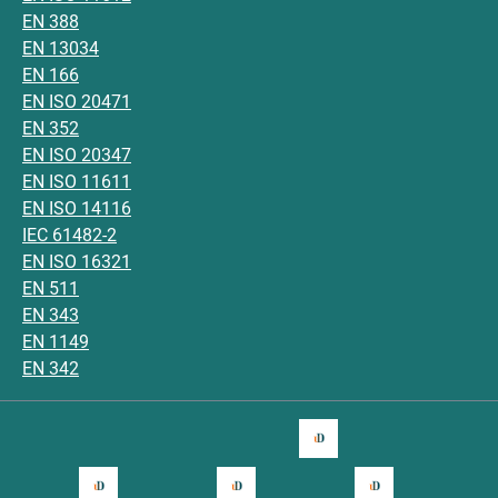
EN 388
EN 13034
EN 166
EN ISO 20471
EN 352
EN ISO 20347
EN ISO 11611
EN ISO 14116
IEC 61482-2
EN ISO 16321
EN 511
EN 343
EN 1149
EN 342