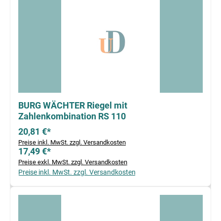
BURG WÄCHTER Riegel mit
Zahlenkombination RS 110
20,81 €*
Preise inkl. MwSt. zzgl. Versandkosten
17,49 €*
Preise exkl. MwSt. zzgl. Versandkosten
Preise inkl. MwSt. zzgl. Versandkosten