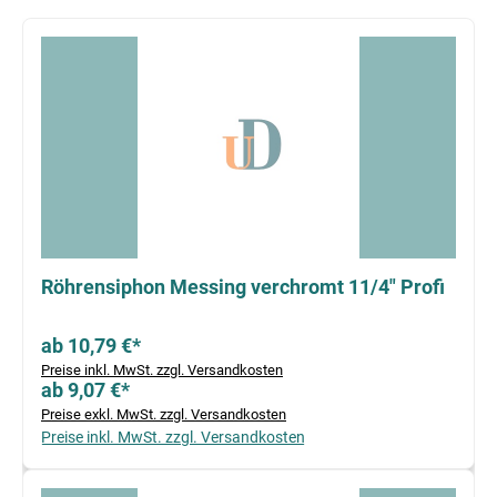
Produktgalerie überspringen
Röhrensiphon Messing verchromt 11/4" Profi
ab 10,79 €*
Preise inkl. MwSt. zzgl. Versandkosten
ab 9,07 €*
Preise exkl. MwSt. zzgl. Versandkosten
Preise inkl. MwSt. zzgl. Versandkosten