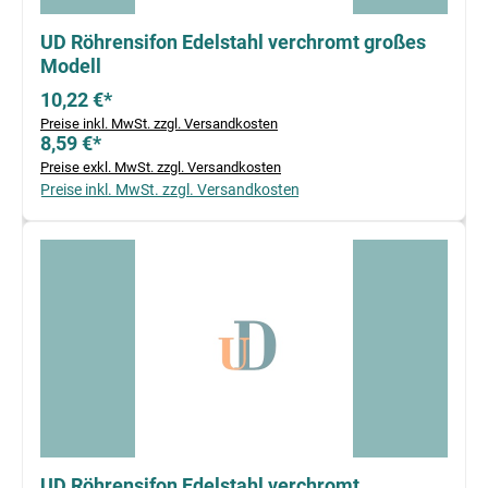
UD Röhrensifon Edelstahl verchromt großes
Modell
10,22 €*
Preise inkl. MwSt. zzgl. Versandkosten
8,59 €*
Preise exkl. MwSt. zzgl. Versandkosten
Preise inkl. MwSt. zzgl. Versandkosten
UD Röhrensifon Edelstahl verchromt