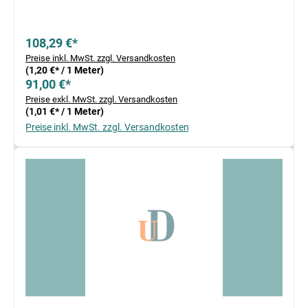
108,29 €*
Preise inkl. MwSt. zzgl. Versandkosten
(1,20 €* / 1 Meter)
91,00 €*
Preise exkl. MwSt. zzgl. Versandkosten
(1,01 €* / 1 Meter)
Preise inkl. MwSt. zzgl. Versandkosten