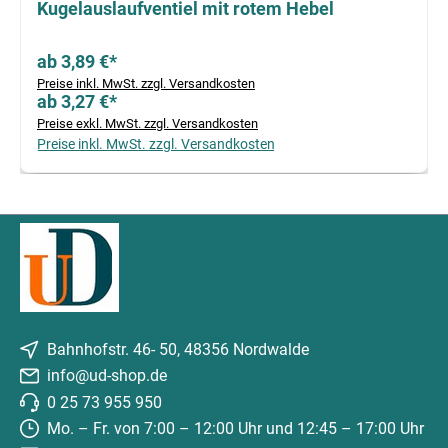
Kugelauslaufventiel mit rotem Hebel
ab 3,89 €*
Preise inkl. MwSt. zzgl. Versandkosten
ab 3,27 €*
Preise exkl. MwSt. zzgl. Versandkosten
Preise inkl. MwSt. zzgl. Versandkosten
Bahnhofstr. 46- 50, 48356 Nordwalde
info@ud-shop.de
0 25 73 955 950
Mo. – Fr. von 7:00 – 12:00 Uhr und 12:45 – 17:00 Uhr