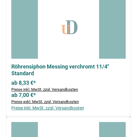
Röhrensiphon Messing verchromt 11/4"
Standard
ab 8,33 €*
Preise inkl. MwSt. zzgl. Versandkosten
ab 7,00 €*
Preise exkl. MwSt. zzgl. Versandkosten
Preise inkl. MwSt. zzgl. Versandkosten