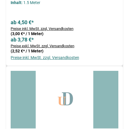
Inhalt:
1.5 Meter
ab 4,50 €*
Preise inkl. MwSt. zzgl. Versandkosten
(3,00 €* / 1 Meter)
ab 3,78 €*
Preise exkl. MwSt. zzgl. Versandkosten
(2,52 €* / 1 Meter)
Preise inkl. MwSt. zzgl. Versandkosten