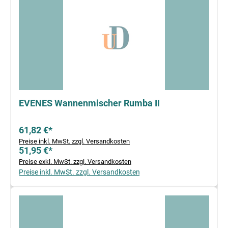
EVENES Wannenmischer Rumba II
61,82 €*
Preise inkl. MwSt. zzgl. Versandkosten
51,95 €*
Preise exkl. MwSt. zzgl. Versandkosten
Preise inkl. MwSt. zzgl. Versandkosten