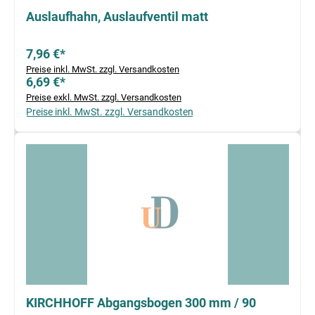
Auslaufhahn, Auslaufventil matt
7,96 €*
Preise inkl. MwSt. zzgl. Versandkosten
6,69 €*
Preise exkl. MwSt. zzgl. Versandkosten
Preise inkl. MwSt. zzgl. Versandkosten
KIRCHHOFF Abgangsbogen 300 mm / 90