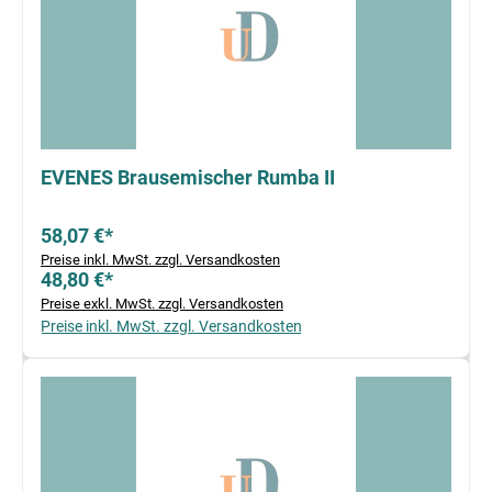
EVENES Brausemischer Rumba II
58,07 €*
Preise inkl. MwSt. zzgl. Versandkosten
48,80 €*
Preise exkl. MwSt. zzgl. Versandkosten
Preise inkl. MwSt. zzgl. Versandkosten