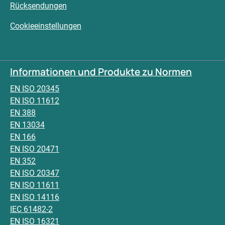
Rücksendungen
Cookieeinstellungen
Informationen und Produkte zu Normen
EN ISO 20345
EN ISO 11612
EN 388
EN 13034
EN 166
EN ISO 20471
EN 352
EN ISO 20347
EN ISO 11611
EN ISO 14116
IEC 61482-2
EN ISO 16321