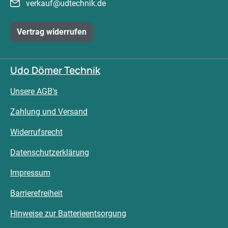
verkauf@udtechnik.de
Vertrag widerrufen
Udo Dömer Technik
Unsere AGB's
Zahlung und Versand
Widerrufsrecht
Datenschutzerklärung
Impressum
Barrierefreiheit
Hinweise zur Batterieentsorgung