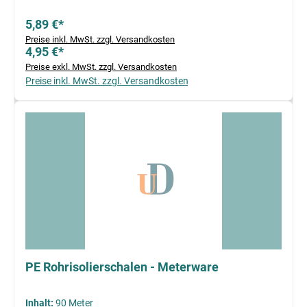
5,89 €*
Preise inkl. MwSt. zzgl. Versandkosten
4,95 €*
Preise exkl. MwSt. zzgl. Versandkosten
Preise inkl. MwSt. zzgl. Versandkosten
PE Rohrisolierschalen - Meterware
Inhalt:
90 Meter