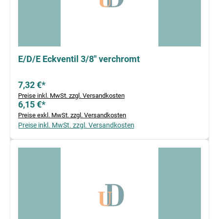
E/D/E Eckventil 3/8" verchromt
7,32 €*
Preise inkl. MwSt. zzgl. Versandkosten
6,15 €*
Preise exkl. MwSt. zzgl. Versandkosten
Preise inkl. MwSt. zzgl. Versandkosten