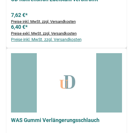
7,62 €*
Preise inkl. MwSt. zzgl. Versandkosten
6,40 €*
Preise exkl. MwSt. zzgl. Versandkosten
Preise inkl. MwSt. zzgl. Versandkosten
WAS Gummi Verlängerungsschlauch