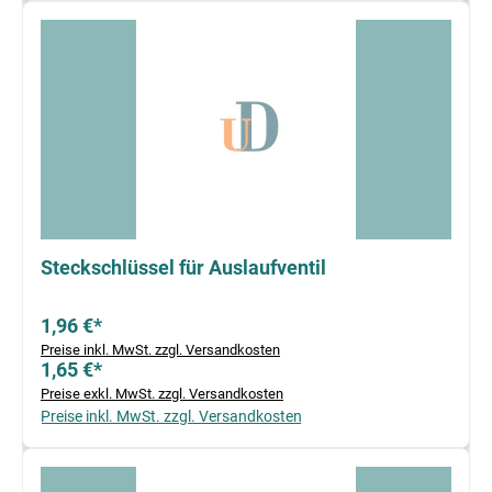
Steckschlüssel für Auslaufventil
1,96 €*
Preise inkl. MwSt. zzgl. Versandkosten
1,65 €*
Preise exkl. MwSt. zzgl. Versandkosten
Preise inkl. MwSt. zzgl. Versandkosten