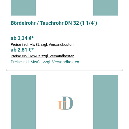
Bördelrohr / Tauchrohr DN 32 (1 1/4")
ab 3,34 €*
Preise inkl. MwSt. zzgl. Versandkosten
ab 2,81 €*
Preise exkl. MwSt. zzgl. Versandkosten
Preise inkl. MwSt. zzgl. Versandkosten