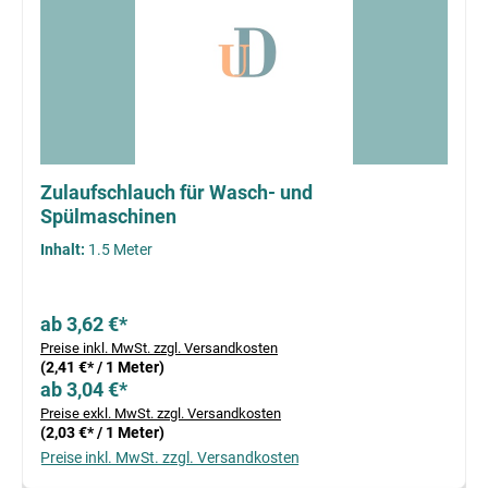
Zulaufschlauch für Wasch- und
Spülmaschinen
Inhalt:
1.5 Meter
ab 3,62 €*
Preise inkl. MwSt. zzgl. Versandkosten
(2,41 €* / 1 Meter)
ab 3,04 €*
Preise exkl. MwSt. zzgl. Versandkosten
(2,03 €* / 1 Meter)
Preise inkl. MwSt. zzgl. Versandkosten