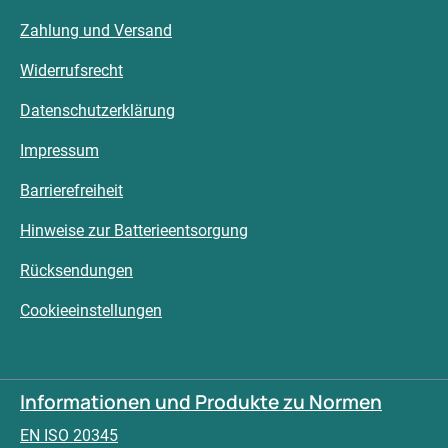
Zahlung und Versand
Widerrufsrecht
Datenschutzerklärung
Impressum
Barrierefreiheit
Hinweise zur Batterieentsorgung
Rücksendungen
Cookieeinstellungen
Informationen und Produkte zu Normen
EN ISO 20345