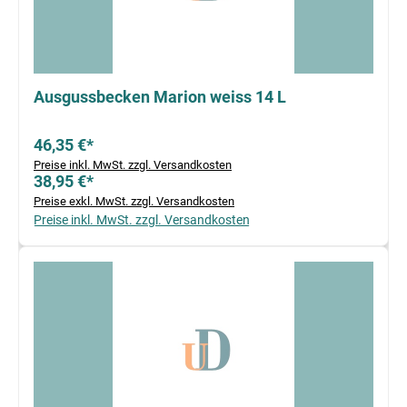
Ausgussbecken Marion weiss 14 L
46,35 €*
Preise inkl. MwSt. zzgl. Versandkosten
38,95 €*
Preise exkl. MwSt. zzgl. Versandkosten
Preise inkl. MwSt. zzgl. Versandkosten