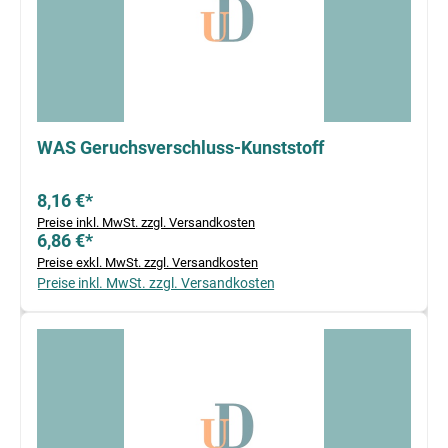
WAS Geruchsverschluss-Kunststoff
8,16 €*
Preise inkl. MwSt. zzgl. Versandkosten
6,86 €*
Preise exkl. MwSt. zzgl. Versandkosten
Preise inkl. MwSt. zzgl. Versandkosten