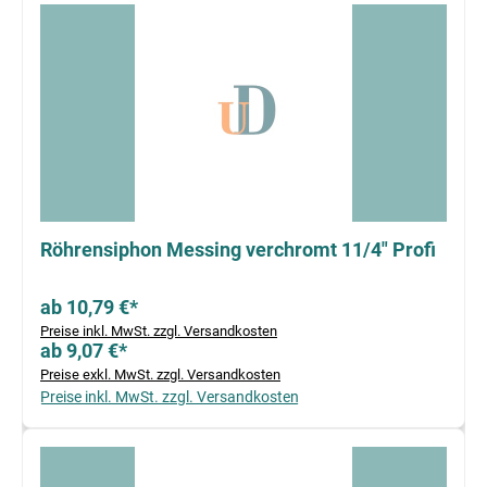
Röhrensiphon Messing verchromt 11/4" Profi
ab 10,79 €*
Preise inkl. MwSt. zzgl. Versandkosten
ab 9,07 €*
Preise exkl. MwSt. zzgl. Versandkosten
Preise inkl. MwSt. zzgl. Versandkosten