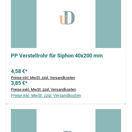
PP Verstellrohr für Siphon 40x200 mm
4,58 €*
Preise inkl. MwSt. zzgl. Versandkosten
3,85 €*
Preise exkl. MwSt. zzgl. Versandkosten
Preise inkl. MwSt. zzgl. Versandkosten