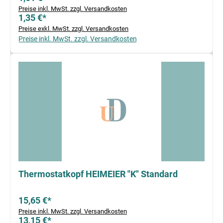
Preise inkl. MwSt. zzgl. Versandkosten
1,35 €*
Preise exkl. MwSt. zzgl. Versandkosten
Preise inkl. MwSt. zzgl. Versandkosten
Thermostatkopf HEIMEIER "K" Standard
15,65 €*
Preise inkl. MwSt. zzgl. Versandkosten
13,15 €*