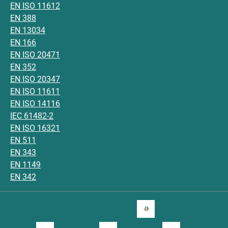
EN ISO 11612
EN 388
EN 13034
EN 166
EN ISO 20471
EN 352
EN ISO 20347
EN ISO 11611
EN ISO 14116
IEC 61482-2
EN ISO 16321
EN 511
EN 343
EN 1149
EN 342