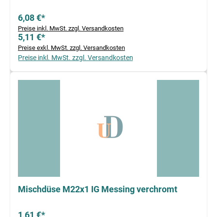
6,08 €*
Preise inkl. MwSt. zzgl. Versandkosten
5,11 €*
Preise exkl. MwSt. zzgl. Versandkosten
Preise inkl. MwSt. zzgl. Versandkosten
Mischdüse M22x1 IG Messing verchromt
1,61 €*