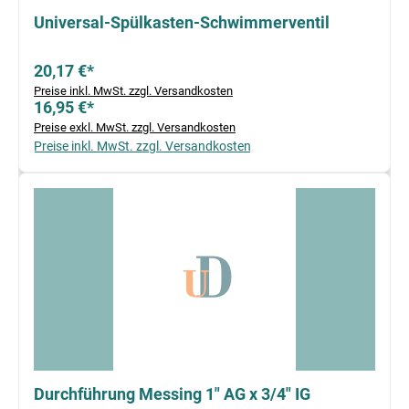
Universal-Spülkasten-Schwimmerventil
20,17 €*
Preise inkl. MwSt. zzgl. Versandkosten
16,95 €*
Preise exkl. MwSt. zzgl. Versandkosten
Preise inkl. MwSt. zzgl. Versandkosten
Durchführung Messing 1" AG x 3/4" IG