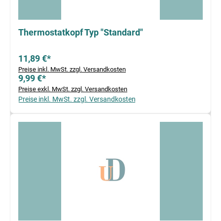
Thermostatkopf Typ "Standard"
11,89 €*
Preise inkl. MwSt. zzgl. Versandkosten
9,99 €*
Preise exkl. MwSt. zzgl. Versandkosten
Preise inkl. MwSt. zzgl. Versandkosten