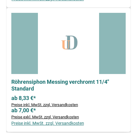
Röhrensiphon Messing verchromt 11/4"
Standard
ab 8,33 €*
Preise inkl. MwSt. zzgl. Versandkosten
ab 7,00 €*
Preise exkl. MwSt. zzgl. Versandkosten
Preise inkl. MwSt. zzgl. Versandkosten