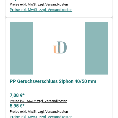
Preise exkl. MwSt. zzgl. Versandkosten
Preise inkl. MwSt. zzgl. Versandkosten
PP Geruchsverschluss Siphon 40/50 mm
7,08 €*
Preise inkl. MwSt. zzgl. Versandkosten
5,95 €*
Preise exkl. MwSt. zzgl. Versandkosten
Preise inkl. MwSt. zzgl. Versandkosten