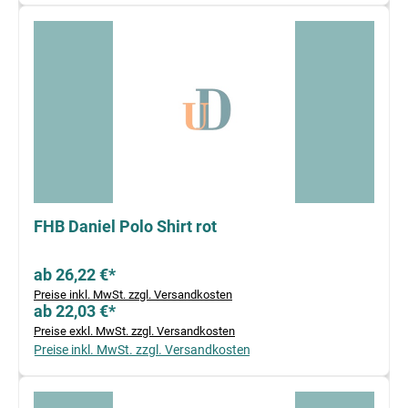
FHB Daniel Polo Shirt rot
ab 26,22 €*
Preise inkl. MwSt. zzgl. Versandkosten
ab 22,03 €*
Preise exkl. MwSt. zzgl. Versandkosten
Preise inkl. MwSt. zzgl. Versandkosten