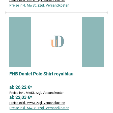
Preise exkl. MwSt. zzgl. Versandkosten
Preise inkl. MwSt. zzgl. Versandkosten
FHB Daniel Polo Shirt royalblau
ab 26,22 €*
Preise inkl. MwSt. zzgl. Versandkosten
ab 22,03 €*
Preise exkl. MwSt. zzgl. Versandkosten
Preise inkl. MwSt. zzgl. Versandkosten