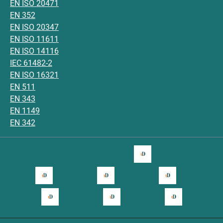
EN ISO 20471
EN 352
EN ISO 20347
EN ISO 11611
EN ISO 14116
IEC 61482-2
EN ISO 16321
EN 511
EN 343
EN 1149
EN 342