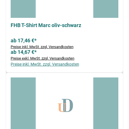
FHB T-Shirt Marc oliv-schwarz
ab 17,46 €*
Preise inkl. MwSt. zzgl. Versandkosten
ab 14,67 €*
Preise exkl. MwSt. zzgl. Versandkosten
Preise inkl. MwSt. zzgl. Versandkosten