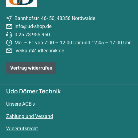
Bahnhofstr. 46- 50, 48356 Nordwalde
info@ud-shop.de
0 25 73 955 950
Mo. – Fr. von 7:00 – 12:00 Uhr und 12:45 – 17:00 Uhr
verkauf@udtechnik.de
Vertrag widerrufen
Udo Dömer Technik
Unsere AGB's
Zahlung und Versand
Widerrufsrecht