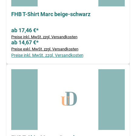
FHB T-Shirt Marc beige-schwarz
ab 17,46 €*
Preise inkl. MwSt. zzgl. Versandkosten
ab 14,67 €*
Preise exkl. MwSt. zzgl. Versandkosten
Preise inkl. MwSt. zzgl. Versandkosten