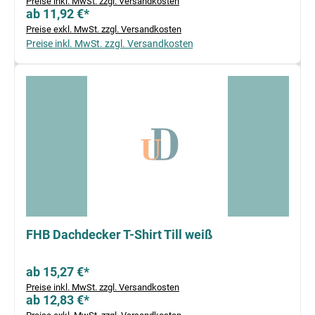
Preise inkl. MwSt. zzgl. Versandkosten
ab 11,92 €*
Preise exkl. MwSt. zzgl. Versandkosten
Preise inkl. MwSt. zzgl. Versandkosten
FHB Dachdecker T-Shirt Till weiß
ab 15,27 €*
Preise inkl. MwSt. zzgl. Versandkosten
ab 12,83 €*