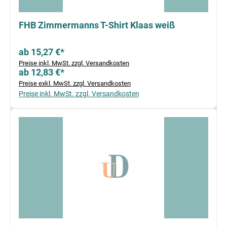
FHB Zimmermanns T-Shirt Klaas weiß
ab 15,27 €*
Preise inkl. MwSt. zzgl. Versandkosten
ab 12,83 €*
Preise exkl. MwSt. zzgl. Versandkosten
Preise inkl. MwSt. zzgl. Versandkosten