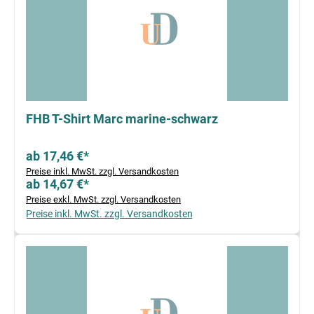
FHB T-Shirt Marc marine-schwarz
ab 17,46 €*
Preise inkl. MwSt. zzgl. Versandkosten
ab 14,67 €*
Preise exkl. MwSt. zzgl. Versandkosten
Preise inkl. MwSt. zzgl. Versandkosten