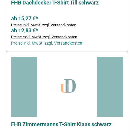
FHB Dachdecker T-Shirt Till schwarz
ab 15,27 €*
Preise inkl. MwSt. zzgl. Versandkosten
ab 12,83 €*
Preise exkl. MwSt. zzgl. Versandkosten
Preise inkl. MwSt. zzgl. Versandkosten
FHB Zimmermanns T-Shirt Klaas schwarz