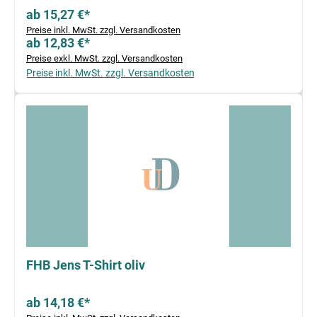
ab 15,27 €*
Preise inkl. MwSt. zzgl. Versandkosten
ab 12,83 €*
Preise exkl. MwSt. zzgl. Versandkosten
Preise inkl. MwSt. zzgl. Versandkosten
FHB Jens T-Shirt oliv
ab 14,18 €*