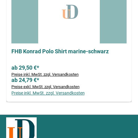
FHB Konrad Polo Shirt marine-schwarz
ab 29,50 €*
Preise inkl. MwSt. zzgl. Versandkosten
ab 24,79 €*
Preise exkl. MwSt. zzgl. Versandkosten
Preise inkl. MwSt. zzgl. Versandkosten