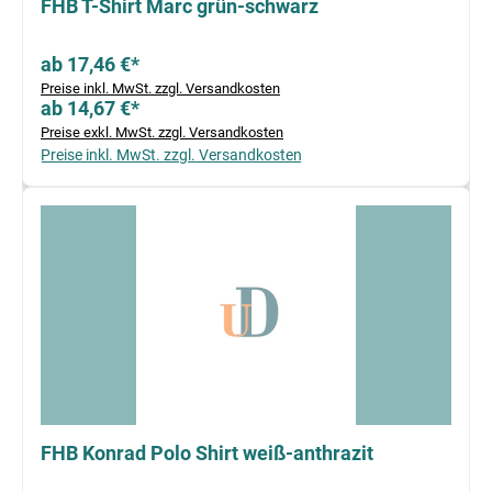
FHB T-Shirt Marc grün-schwarz
ab 17,46 €*
Preise inkl. MwSt. zzgl. Versandkosten
ab 14,67 €*
Preise exkl. MwSt. zzgl. Versandkosten
Preise inkl. MwSt. zzgl. Versandkosten
FHB Konrad Polo Shirt weiß-anthrazit