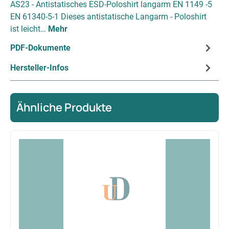
AS23 - Antistatisches ESD-Poloshirt langarm EN 1149 -5
EN 61340-5-1 Dieses antistatische Langarm - Poloshirt
ist leicht…
Mehr
PDF-Dokumente
Hersteller-Infos
Ähnliche Produkte
Produktgalerie überspringen