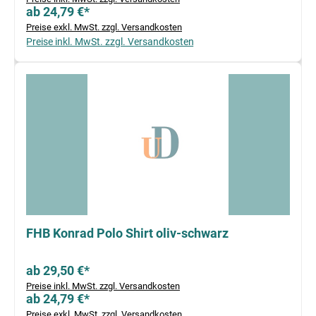
ab 24,79 €*
Preise exkl. MwSt. zzgl. Versandkosten
Preise inkl. MwSt. zzgl. Versandkosten
FHB Konrad Polo Shirt oliv-schwarz
ab 29,50 €*
Preise inkl. MwSt. zzgl. Versandkosten
ab 24,79 €*
Preise exkl. MwSt. zzgl. Versandkosten