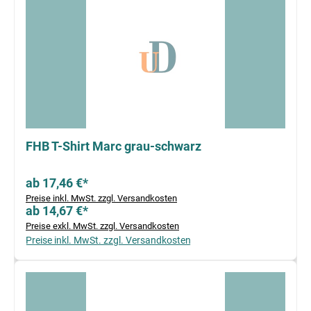
FHB T-Shirt Marc grau-schwarz
ab 17,46 €*
Preise inkl. MwSt. zzgl. Versandkosten
ab 14,67 €*
Preise exkl. MwSt. zzgl. Versandkosten
Preise inkl. MwSt. zzgl. Versandkosten