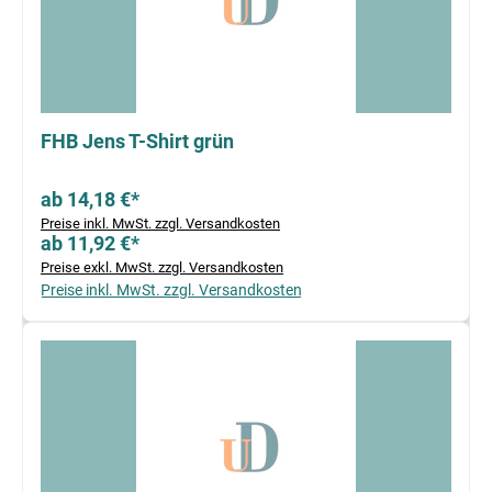
FHB Jens T-Shirt grün
ab 14,18 €*
Preise inkl. MwSt. zzgl. Versandkosten
ab 11,92 €*
Preise exkl. MwSt. zzgl. Versandkosten
Preise inkl. MwSt. zzgl. Versandkosten