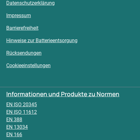
Datenschutzerklärung
Impressum
Barrierefreiheit
Hinweise zur Batterieentsorgung
Rücksendungen
Cookieeinstellungen
Informationen und Produkte zu Normen
EN ISO 20345
EN ISO 11612
EN 388
EN 13034
EN 166