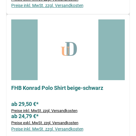
Preise inkl. MwSt. zzgl. Versandkosten
FHB Konrad Polo Shirt beige-schwarz
ab 29,50 €*
Preise inkl. MwSt. zzgl. Versandkosten
ab 24,79 €*
Preise exkl. MwSt. zzgl. Versandkosten
Preise inkl. MwSt. zzgl. Versandkosten