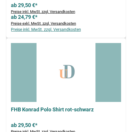
ab 29,50 €*
Preise inkl. MwSt. zzgl. Versandkosten
ab 24,79 €*
Preise exkl. MwSt. zzgl. Versandkosten
Preise inkl. MwSt. zzgl. Versandkosten
FHB Konrad Polo Shirt rot-schwarz
ab 29,50 €*
Preise inkl. MwSt. zzgl. Versandkosten