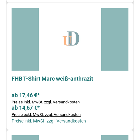
FHB T-Shirt Marc weiß-anthrazit
ab 17,46 €*
Preise inkl. MwSt. zzgl. Versandkosten
ab 14,67 €*
Preise exkl. MwSt. zzgl. Versandkosten
Preise inkl. MwSt. zzgl. Versandkosten