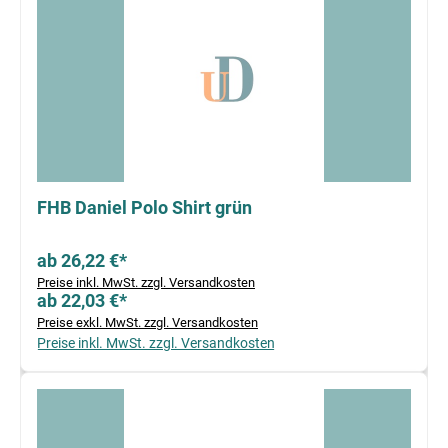
FHB Daniel Polo Shirt grün
ab 26,22 €*
Preise inkl. MwSt. zzgl. Versandkosten
ab 22,03 €*
Preise exkl. MwSt. zzgl. Versandkosten
Preise inkl. MwSt. zzgl. Versandkosten