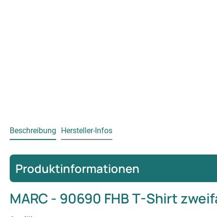
Beschreibung
Hersteller-Infos
Produktinformationen
MARC - 90690 FHB T-Shirt zweif