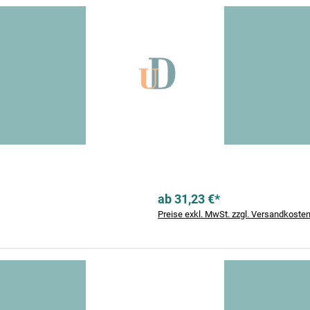
ab 31,23 €*
Preise exkl. MwSt. zzgl. Versandkoste