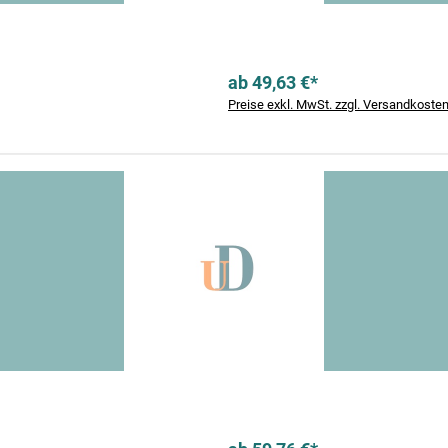
ab 49,63 €*
Preise exkl. MwSt. zzgl. Versandkoste