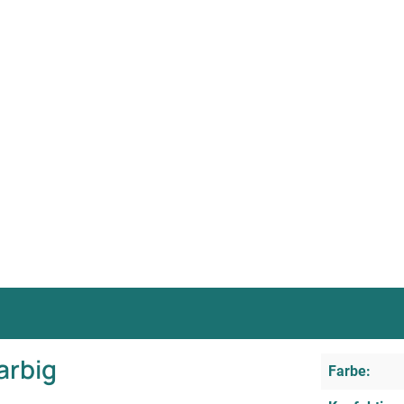
arbig
Farbe: