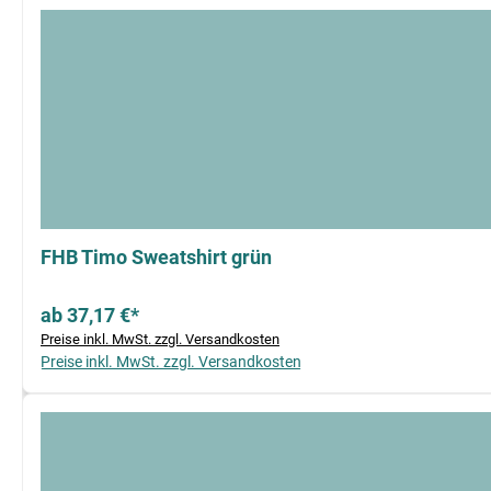
FHB Timo Sweatshirt grün
ab 37,17 €*
Preise inkl. MwSt. zzgl. Versandkosten
Preise inkl. MwSt. zzgl. Versandkosten