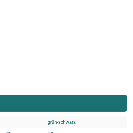
grün-schwarz