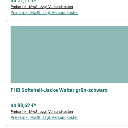
ab 71,11 €*
Preise inkl. MwSt. zzgl. Versandkosten
Preise inkl. MwSt. zzgl. Versandkosten
FHB Softshell-Jacke Walter grün-schwarz
ab 88,62 €*
Preise inkl. MwSt. zzgl. Versandkosten
Preise inkl. MwSt. zzgl. Versandkosten