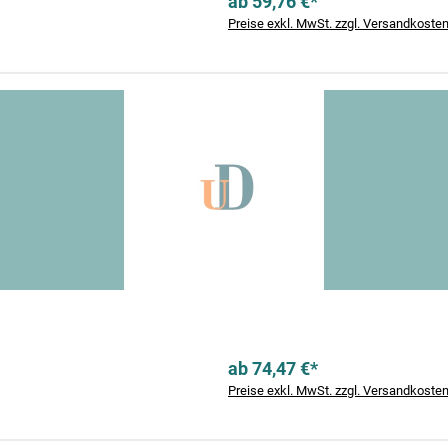
ab 59,76 €*
Preise exkl. MwSt. zzgl. Versandkoste
ab 74,47 €*
Preise exkl. MwSt. zzgl. Versandkoste