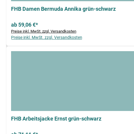
FHB Damen Bermuda Annika grün-schwarz
ab 59,06 €*
Preise inkl. MwSt. zzgl. Versandkosten
Preise inkl. MwSt. zzgl. Versandkosten
FHB Arbeitsjacke Ernst grün-schwarz