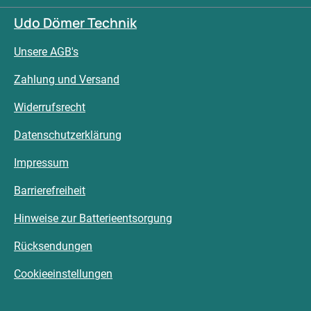
Udo Dömer Technik
Unsere AGB's
Zahlung und Versand
Widerrufsrecht
Datenschutzerklärung
Impressum
Barrierefreiheit
Hinweise zur Batterieentsorgung
Rücksendungen
Cookieeinstellungen