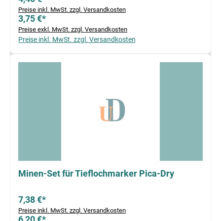
Preise inkl. MwSt. zzgl. Versandkosten
3,75 €*
Preise exkl. MwSt. zzgl. Versandkosten
Preise inkl. MwSt. zzgl. Versandkosten
Minen-Set für Tieflochmarker Pica-Dry
7,38 €*
Preise inkl. MwSt. zzgl. Versandkosten
6,20 €*