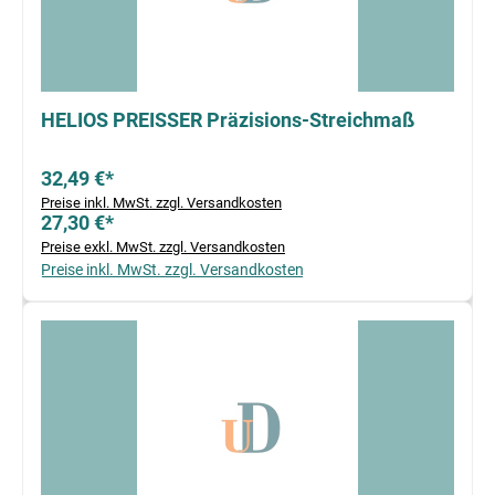
HELIOS PREISSER Präzisions-Streichmaß
32,49 €*
Preise inkl. MwSt. zzgl. Versandkosten
27,30 €*
Preise exkl. MwSt. zzgl. Versandkosten
Preise inkl. MwSt. zzgl. Versandkosten