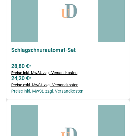
Schlagschnurautomat-Set
28,80 €*
Preise inkl. MwSt. zzgl. Versandkosten
24,20 €*
Preise exkl. MwSt. zzgl. Versandkosten
Preise inkl. MwSt. zzgl. Versandkosten