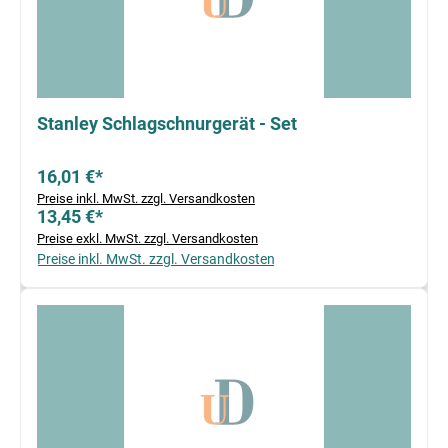
Stanley Schlagschnurgerät - Set
16,01 €*
Preise inkl. MwSt. zzgl. Versandkosten
13,45 €*
Preise exkl. MwSt. zzgl. Versandkosten
Preise inkl. MwSt. zzgl. Versandkosten