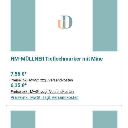
HM-MÜLLNER Tieflochmarker mit Mine
7,56 €*
Preise inkl. MwSt. zzgl. Versandkosten
6,35 €*
Preise exkl. MwSt. zzgl. Versandkosten
Preise inkl. MwSt. zzgl. Versandkosten