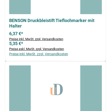
BENSON Druckbleistift Tieflochmarker mit
Halter
6,37 €*
Preise inkl. MwSt. zzgl. Versandkosten
5,35 €*
Preise exkl. MwSt. zzgl. Versandkosten
Preise inkl. MwSt. zzgl. Versandkosten