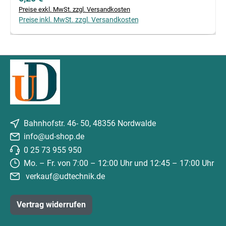
Preise exkl. MwSt. zzgl. Versandkosten
Preise inkl. MwSt. zzgl. Versandkosten
Bahnhofstr. 46- 50, 48356 Nordwalde
info@ud-shop.de
0 25 73 955 950
Mo. – Fr. von 7:00 – 12:00 Uhr und 12:45 – 17:00 Uhr
verkauf@udtechnik.de
Vertrag widerrufen