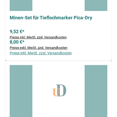
Minen-Set für Tieflochmarker Pica-Dry
9,52 €*
Preise inkl. MwSt. zzgl. Versandkosten
8,00 €*
Preise exkl. MwSt. zzgl. Versandkosten
Preise inkl. MwSt. zzgl. Versandkosten