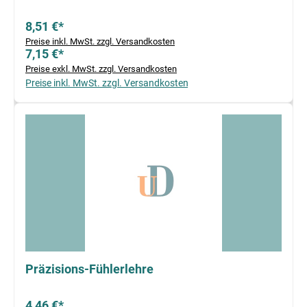
8,51 €*
Preise inkl. MwSt. zzgl. Versandkosten
7,15 €*
Preise exkl. MwSt. zzgl. Versandkosten
Preise inkl. MwSt. zzgl. Versandkosten
Präzisions-Fühlerlehre
4,46 €*