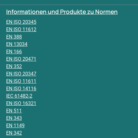
Informationen und Produkte zu Normen
EN ISO 20345
EN ISO 11612
EN 388
EN 13034
EN 166
EN ISO 20471
EN 352
EN ISO 20347
EN ISO 11611
EN ISO 14116
IEC 61482-2
EN ISO 16321
EN 511
EN 343
EN 1149
EN 342