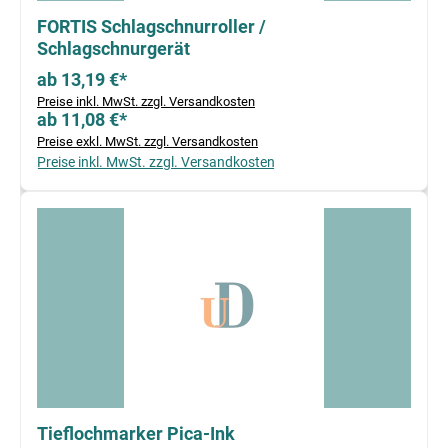
FORTIS Schlagschnurroller /
Schlagschnurgerät
ab 13,19 €*
Preise inkl. MwSt. zzgl. Versandkosten
ab 11,08 €*
Preise exkl. MwSt. zzgl. Versandkosten
Preise inkl. MwSt. zzgl. Versandkosten
Tieflochmarker Pica-Ink