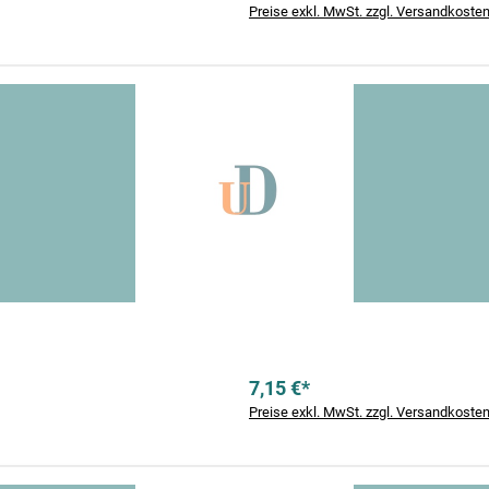
Preise exkl. MwSt. zzgl. Versandkoste
7,15 €*
Preise exkl. MwSt. zzgl. Versandkoste