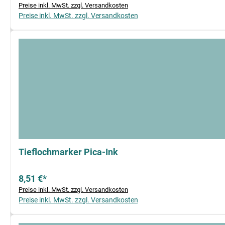
Preise inkl. MwSt. zzgl. Versandkosten
Preise inkl. MwSt. zzgl. Versandkosten
Tieflochmarker Pica-Ink
8,51 €*
Preise inkl. MwSt. zzgl. Versandkosten
Preise inkl. MwSt. zzgl. Versandkosten