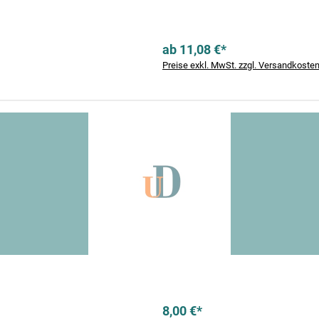
ab 11,08 €*
Preise exkl. MwSt. zzgl. Versandkoste
8,00 €*