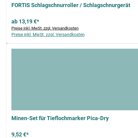
FORTIS Schlagschnurroller / Schlagschnurgerät
ab 13,19 €*
Preise inkl. MwSt. zzgl. Versandkosten
Preise inkl. MwSt. zzgl. Versandkosten
Minen-Set für Tieflochmarker Pica-Dry
9,52 €*