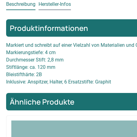
Beschreibung
Hersteller-Infos
Produktinformationen
Markiert und schreibt auf einer Vielzahl von Materialien und
Markierungstiefe: 4 cm
Durchmesser Stift: 2,8 mm
Stiftlänge: ca. 120 mm
Bleistifthärte: 2B
Inklusive: Anspitzer, Halter, 6 Ersatzstifte: Graphit
Ähnliche Produkte
Produktgalerie überspringen