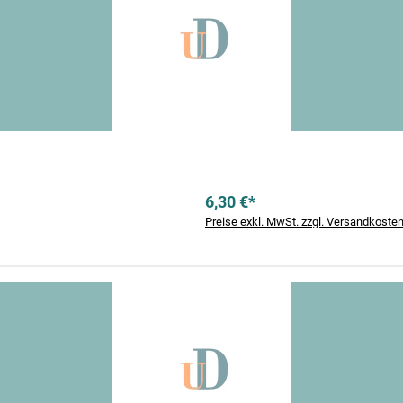
6,30 €*
Preise exkl. MwSt. zzgl. Versandkoste