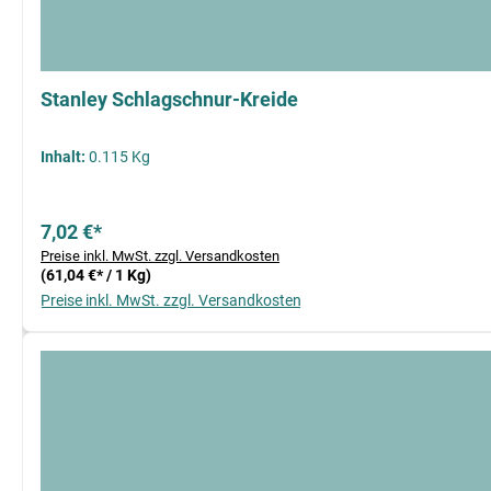
Stanley Schlagschnur-Kreide
Inhalt:
0.115 Kg
7,02 €*
Preise inkl. MwSt. zzgl. Versandkosten
(61,04 €* / 1 Kg)
Preise inkl. MwSt. zzgl. Versandkosten