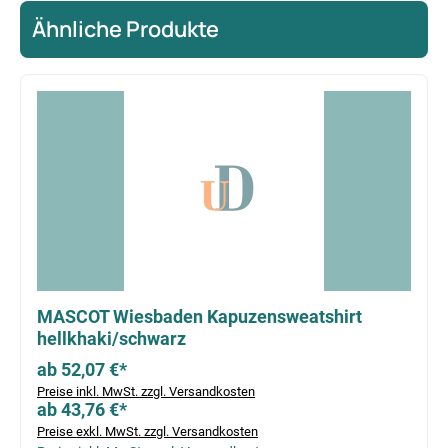
Ähnliche Produkte
Produktgalerie überspringen
MASCOT Wiesbaden Kapuzensweatshirt
hellkhaki/schwarz
ab 52,07 €*
Preise inkl. MwSt. zzgl. Versandkosten
ab 43,76 €*
Preise exkl. MwSt. zzgl. Versandkosten