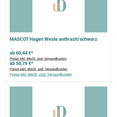
MASCOT Hagen Weste anthrazit/schwarz
ab 60,44 €*
Preise inkl. MwSt. zzgl. Versandkosten
ab 50,79 €*
Preise exkl. MwSt. zzgl. Versandkosten
Preise inkl. MwSt. zzgl. Versandkosten