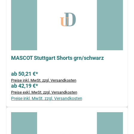
MASCOT Stuttgart Shorts grn/schwarz
ab 50,21 €*
Preise inkl. MwSt. zzgl. Versandkosten
ab 42,19 €*
Preise exkl. MwSt. zzgl. Versandkosten
Preise inkl. MwSt. zzgl. Versandkosten