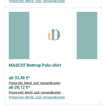
Preise inkl. MwSt. zzgl. Versandkosten
MASCOT Bottrop Polo-shirt
ab 33,46 €*
Preise inkl. MwSt. zzgl. Versandkosten
ab 28,12 €*
Preise exkl. MwSt. zzgl. Versandkosten
Preise inkl. MwSt. zzgl. Versandkosten