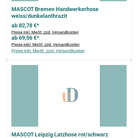
MASCOT Bremen Handwerkerhose
weiss/dunkelanthrazit
ab 82,78 €*
Preise inkl. MwSt. zzgl. Versandkosten
ab 69,56 €*
Preise exkl. MwSt. zzgl. Versandkosten
Preise inkl. MwSt. zzgl. Versandkosten
MASCOT Leipzig Latzhose rot/schwarz