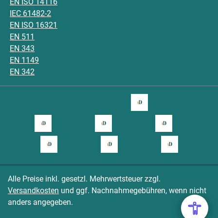
EN ISO 14116
IEC 61482-2
EN ISO 16321
EN 511
EN 343
EN 1149
EN 342
Alle Preise inkl. gesetzl. Mehrwertsteuer zzgl.
Versandkosten
und ggf. Nachnahmegebühren, wenn nicht
anders angegeben.