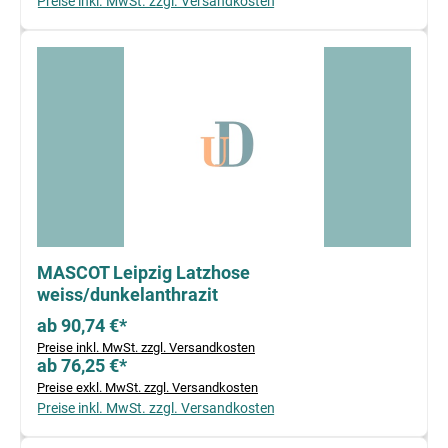
Preise inkl. MwSt. zzgl. Versandkosten
MASCOT Leipzig Latzhose
weiss/dunkelanthrazit
ab 90,74 €*
Preise inkl. MwSt. zzgl. Versandkosten
ab 76,25 €*
Preise exkl. MwSt. zzgl. Versandkosten
Preise inkl. MwSt. zzgl. Versandkosten