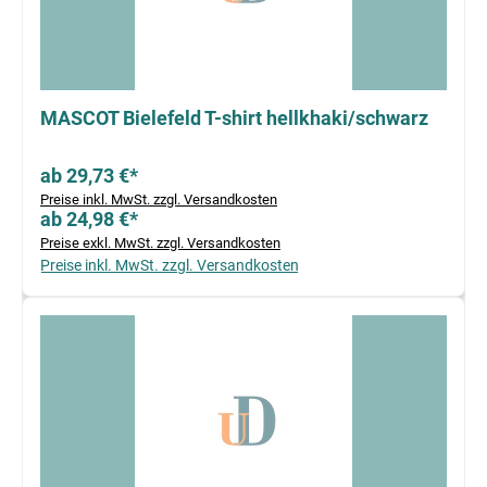
MASCOT Bielefeld T-shirt hellkhaki/schwarz
ab 29,73 €*
Preise inkl. MwSt. zzgl. Versandkosten
ab 24,98 €*
Preise exkl. MwSt. zzgl. Versandkosten
Preise inkl. MwSt. zzgl. Versandkosten