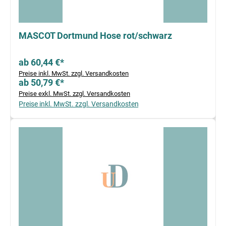
MASCOT Dortmund Hose rot/schwarz
ab 60,44 €*
Preise inkl. MwSt. zzgl. Versandkosten
ab 50,79 €*
Preise exkl. MwSt. zzgl. Versandkosten
Preise inkl. MwSt. zzgl. Versandkosten