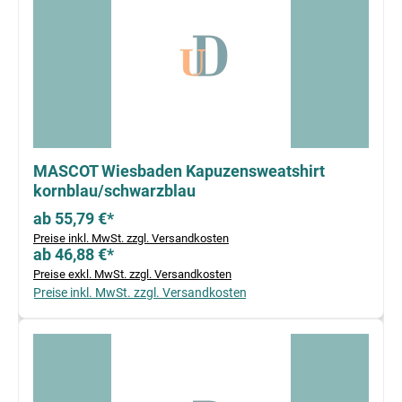
MASCOT Wiesbaden Kapuzensweatshirt
kornblau/schwarzblau
ab 55,79 €*
Preise inkl. MwSt. zzgl. Versandkosten
ab 46,88 €*
Preise exkl. MwSt. zzgl. Versandkosten
Preise inkl. MwSt. zzgl. Versandkosten