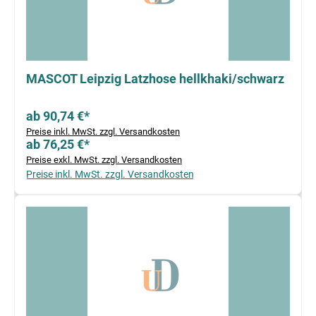
MASCOT Leipzig Latzhose hellkhaki/schwarz
ab 90,74 €*
Preise inkl. MwSt. zzgl. Versandkosten
ab 76,25 €*
Preise exkl. MwSt. zzgl. Versandkosten
Preise inkl. MwSt. zzgl. Versandkosten