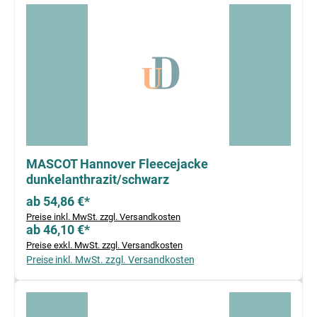
MASCOT Hannover Fleecejacke
dunkelanthrazit/schwarz
ab 54,86 €*
Preise inkl. MwSt. zzgl. Versandkosten
ab 46,10 €*
Preise exkl. MwSt. zzgl. Versandkosten
Preise inkl. MwSt. zzgl. Versandkosten