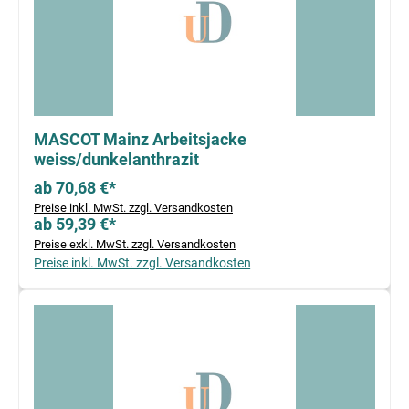
MASCOT Mainz Arbeitsjacke
weiss/dunkelanthrazit
ab 70,68 €*
Preise inkl. MwSt. zzgl. Versandkosten
ab 59,39 €*
Preise exkl. MwSt. zzgl. Versandkosten
Preise inkl. MwSt. zzgl. Versandkosten