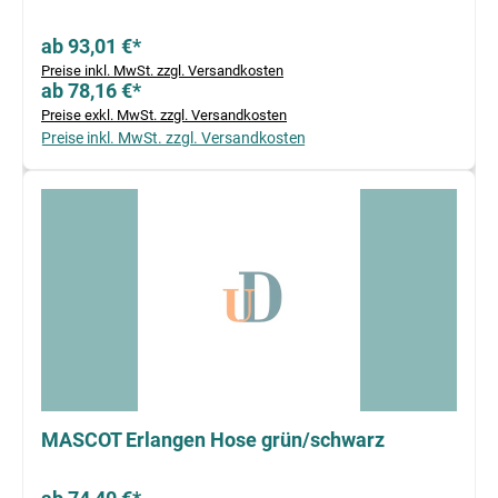
ab 93,01 €*
Preise inkl. MwSt. zzgl. Versandkosten
ab 78,16 €*
Preise exkl. MwSt. zzgl. Versandkosten
Preise inkl. MwSt. zzgl. Versandkosten
MASCOT Erlangen Hose grün/schwarz