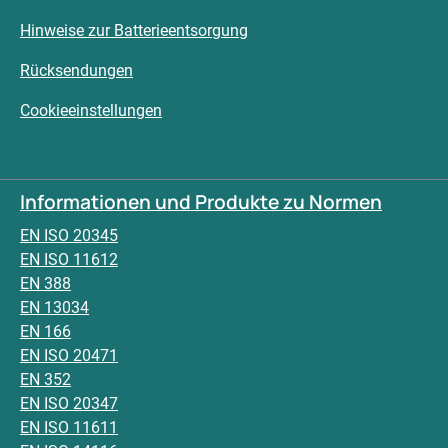
Hinweise zur Batterieentsorgung
Rücksendungen
Cookieeinstellungen
Informationen und Produkte zu Normen
EN ISO 20345
EN ISO 11612
EN 388
EN 13034
EN 166
EN ISO 20471
EN 352
EN ISO 20347
EN ISO 11611