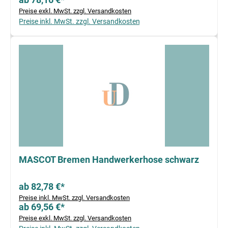
Preise exkl. MwSt. zzgl. Versandkosten
Preise inkl. MwSt. zzgl. Versandkosten
MASCOT Bremen Handwerkerhose schwarz
ab 82,78 €*
Preise inkl. MwSt. zzgl. Versandkosten
ab 69,56 €*
Preise exkl. MwSt. zzgl. Versandkosten