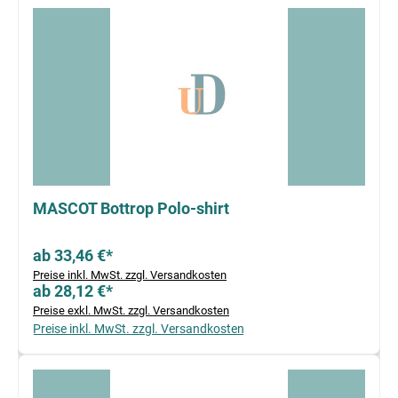
MASCOT Bottrop Polo-shirt
ab 33,46 €*
Preise inkl. MwSt. zzgl. Versandkosten
ab 28,12 €*
Preise exkl. MwSt. zzgl. Versandkosten
Preise inkl. MwSt. zzgl. Versandkosten