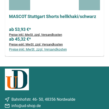
MASCOT Stuttgart Shorts hellkhaki/schwarz
ab 53,93 €*
Preise inkl. MwSt. zzgl. Versandkosten
ab 45,32 €*
Preise exkl. MwSt. zzgl. Versandkosten
Preise inkl. MwSt. zzgl. Versandkosten
Bahnhofstr. 46- 50, 48356 Nordwalde
info@ud-shop.de