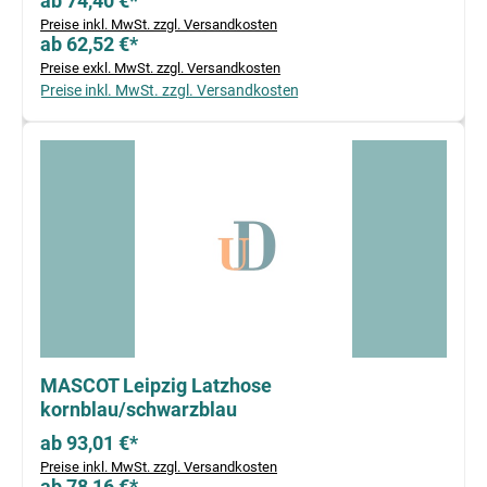
ab 74,40 €*
Preise inkl. MwSt. zzgl. Versandkosten
ab 62,52 €*
Preise exkl. MwSt. zzgl. Versandkosten
Preise inkl. MwSt. zzgl. Versandkosten
MASCOT Leipzig Latzhose
kornblau/schwarzblau
ab 93,01 €*
Preise inkl. MwSt. zzgl. Versandkosten
ab 78,16 €*