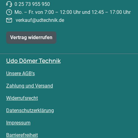
0 25 73 955 950
Mo. – Fr. von 7:00 – 12:00 Uhr und 12:45 – 17:00 Uhr
verkauf@udtechnik.de
Vertrag widerrufen
Udo Dömer Technik
Unsere AGB's
Zahlung und Versand
Widerrufsrecht
Datenschutzerklärung
Impressum
Barrierefreiheit