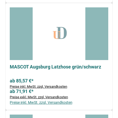
MASCOT Augsburg Latzhose grün/schwarz
ab 85,57 €*
Preise inkl. MwSt. zzgl. Versandkosten
ab 71,91 €*
Preise exkl. MwSt. zzgl. Versandkosten
Preise inkl. MwSt. zzgl. Versandkosten