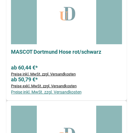
MASCOT Dortmund Hose rot/schwarz
ab 60,44 €*
Preise inkl. MwSt. zzgl. Versandkosten
ab 50,79 €*
Preise exkl. MwSt. zzgl. Versandkosten
Preise inkl. MwSt. zzgl. Versandkosten