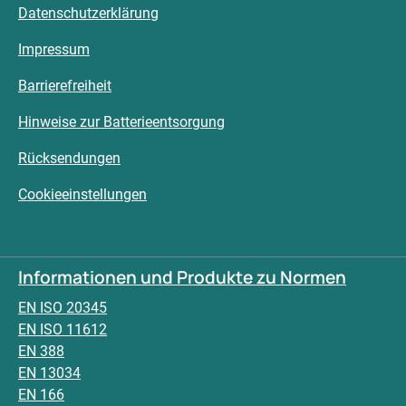
Datenschutzerklärung
Impressum
Barrierefreiheit
Hinweise zur Batterieentsorgung
Rücksendungen
Cookieeinstellungen
Informationen und Produkte zu Normen
EN ISO 20345
EN ISO 11612
EN 388
EN 13034
EN 166