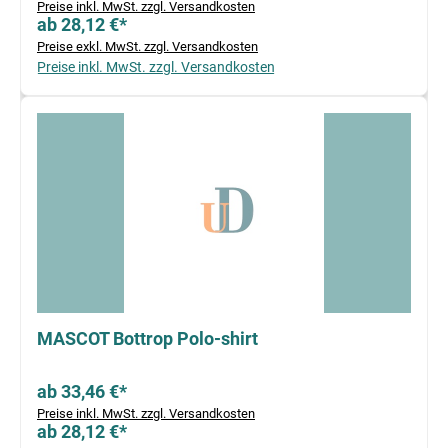
Preise inkl. MwSt. zzgl. Versandkosten
ab 28,12 €*
Preise exkl. MwSt. zzgl. Versandkosten
Preise inkl. MwSt. zzgl. Versandkosten
MASCOT Bottrop Polo-shirt
ab 33,46 €*
Preise inkl. MwSt. zzgl. Versandkosten
ab 28,12 €*