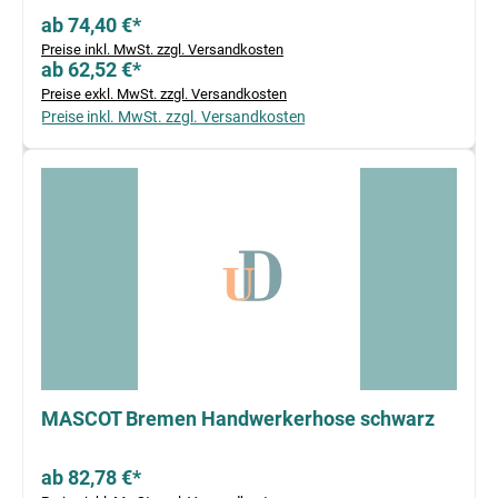
ab 74,40 €*
Preise inkl. MwSt. zzgl. Versandkosten
ab 62,52 €*
Preise exkl. MwSt. zzgl. Versandkosten
Preise inkl. MwSt. zzgl. Versandkosten
MASCOT Bremen Handwerkerhose schwarz
ab 82,78 €*