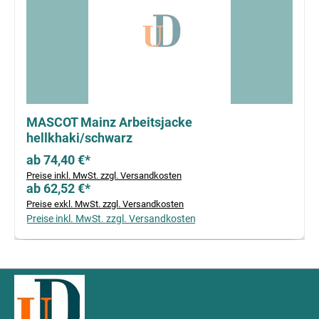
MASCOT Mainz Arbeitsjacke
hellkhaki/schwarz
ab 74,40 €*
Preise inkl. MwSt. zzgl. Versandkosten
ab 62,52 €*
Preise exkl. MwSt. zzgl. Versandkosten
Preise inkl. MwSt. zzgl. Versandkosten