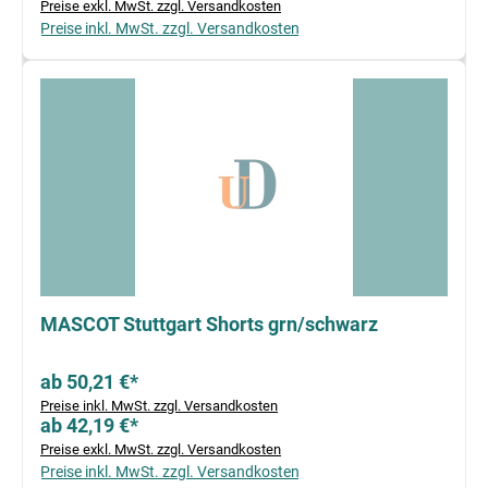
Preise exkl. MwSt. zzgl. Versandkosten
Preise inkl. MwSt. zzgl. Versandkosten
MASCOT Stuttgart Shorts grn/schwarz
ab 50,21 €*
Preise inkl. MwSt. zzgl. Versandkosten
ab 42,19 €*
Preise exkl. MwSt. zzgl. Versandkosten
Preise inkl. MwSt. zzgl. Versandkosten