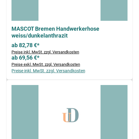
MASCOT Bremen Handwerkerhose
weiss/dunkelanthrazit
ab 82,78 €*
Preise inkl. MwSt. zzgl. Versandkosten
ab 69,56 €*
Preise exkl. MwSt. zzgl. Versandkosten
Preise inkl. MwSt. zzgl. Versandkosten