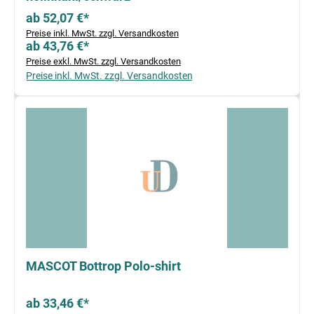
ab 52,07 €*
Preise inkl. MwSt. zzgl. Versandkosten
ab 43,76 €*
Preise exkl. MwSt. zzgl. Versandkosten
Preise inkl. MwSt. zzgl. Versandkosten
MASCOT Bottrop Polo-shirt
ab 33,46 €*