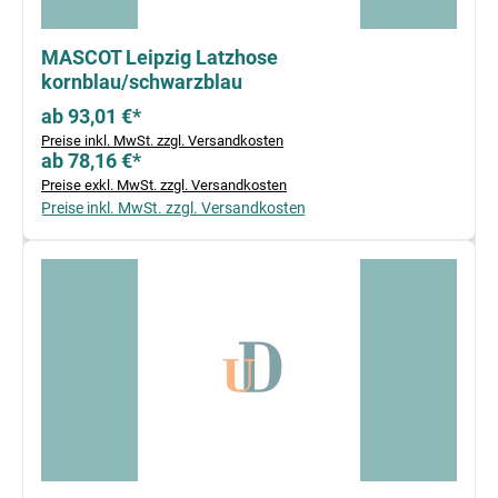
MASCOT Leipzig Latzhose
kornblau/schwarzblau
ab 93,01 €*
Preise inkl. MwSt. zzgl. Versandkosten
ab 78,16 €*
Preise exkl. MwSt. zzgl. Versandkosten
Preise inkl. MwSt. zzgl. Versandkosten