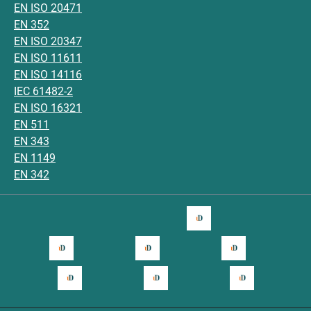
EN ISO 20471
EN 352
EN ISO 20347
EN ISO 11611
EN ISO 14116
IEC 61482-2
EN ISO 16321
EN 511
EN 343
EN 1149
EN 342