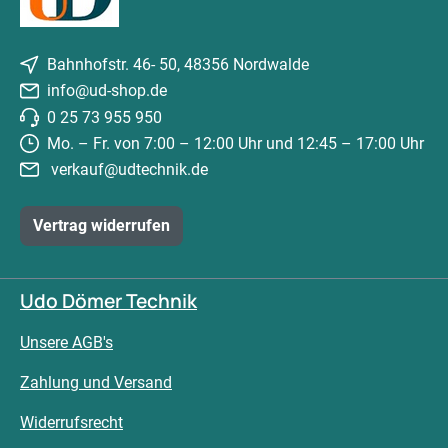
Bahnhofstr. 46- 50, 48356 Nordwalde
info@ud-shop.de
0 25 73 955 950
Mo. – Fr. von 7:00 – 12:00 Uhr und 12:45 – 17:00 Uhr
verkauf@udtechnik.de
Vertrag widerrufen
Udo Dömer Technik
Unsere AGB's
Zahlung und Versand
Widerrufsrecht