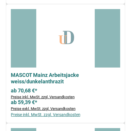
MASCOT Mainz Arbeitsjacke
weiss/dunkelanthrazit
ab 70,68 €*
Preise inkl. MwSt. zzgl. Versandkosten
ab 59,39 €*
Preise exkl. MwSt. zzgl. Versandkosten
Preise inkl. MwSt. zzgl. Versandkosten