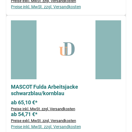
Preise exkl. MwSt. zzgl. Versandkosten
Preise inkl. MwSt. zzgl. Versandkosten
MASCOT Fulda Arbeitsjacke
schwarzblau/kornblau
ab 65,10 €*
Preise inkl. MwSt. zzgl. Versandkosten
ab 54,71 €*
Preise exkl. MwSt. zzgl. Versandkosten
Preise inkl. MwSt. zzgl. Versandkosten