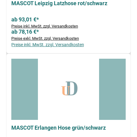
MASCOT Leipzig Latzhose rot/schwarz
ab 93,01 €*
Preise inkl. MwSt. zzgl. Versandkosten
ab 78,16 €*
Preise exkl. MwSt. zzgl. Versandkosten
Preise inkl. MwSt. zzgl. Versandkosten
MASCOT Erlangen Hose grün/schwarz