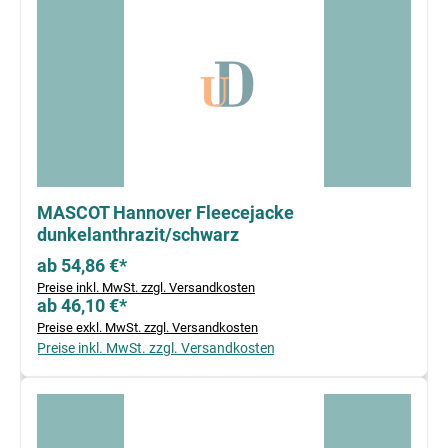
MASCOT Hannover Fleecejacke
dunkelanthrazit/schwarz
ab 54,86 €*
Preise inkl. MwSt. zzgl. Versandkosten
ab 46,10 €*
Preise exkl. MwSt. zzgl. Versandkosten
Preise inkl. MwSt. zzgl. Versandkosten