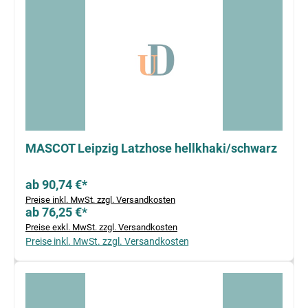
MASCOT Leipzig Latzhose hellkhaki/schwarz
ab 90,74 €*
Preise inkl. MwSt. zzgl. Versandkosten
ab 76,25 €*
Preise exkl. MwSt. zzgl. Versandkosten
Preise inkl. MwSt. zzgl. Versandkosten