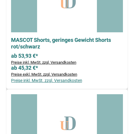
MASCOT Shorts, geringes Gewicht Shorts
rot/schwarz
ab 53,93 €*
Preise inkl. MwSt. zzgl. Versandkosten
ab 45,32 €*
Preise exkl. MwSt. zzgl. Versandkosten
Preise inkl. MwSt. zzgl. Versandkosten