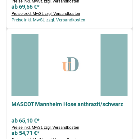
Preise inkl. MwSt. zzgl. Versandkosten
ab 69,56 €*
Preise exkl. MwSt. zzgl. Versandkosten
Preise inkl. MwSt. zzgl. Versandkosten
MASCOT Mannheim Hose anthrazit/schwarz
ab 65,10 €*
Preise inkl. MwSt. zzgl. Versandkosten
ab 54,71 €*