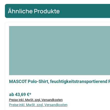
Ähnliche Produkte
Produktgalerie überspringen
MASCOT Polo-Shirt, feuchtigkeitstransportierend 
ab 43,69 €*
Preise inkl. MwSt. zzgl. Versandkosten
Preise inkl. MwSt. zzgl. Versandkosten