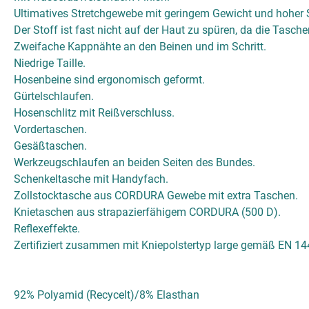
Ultimatives Stretchgewebe mit geringem Gewicht und hoher S
Der Stoff ist fast nicht auf der Haut zu spüren, da die Tasche
Zweifache Kappnähte an den Beinen und im Schritt.
Niedrige Taille.
Hosenbeine sind ergonomisch geformt.
Gürtelschlaufen.
Hosenschlitz mit Reißverschluss.
Vordertaschen.
Gesäßtaschen.
Werkzeugschlaufen an beiden Seiten des Bundes.
Schenkeltasche mit Handyfach.
Zollstocktasche aus CORDURA Gewebe mit extra Taschen.
Knietaschen aus strapazierfähigem CORDURA (500 D).
Reflexeffekte.
Zertifiziert zusammen mit Kniepolstertyp large gemäß EN 14
92% Polyamid (Recycelt)/8% Elasthan