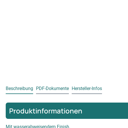
Beschreibung
PDF-Dokumente
Hersteller-Infos
Produktinformationen
Mit wasserabweisendem Finish.