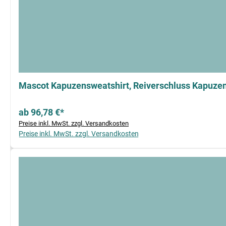
Mascot Kapuzensweatshirt, Reiverschluss Kapuze
ab 96,78 €*
Preise inkl. MwSt. zzgl. Versandkosten
Preise inkl. MwSt. zzgl. Versandkosten