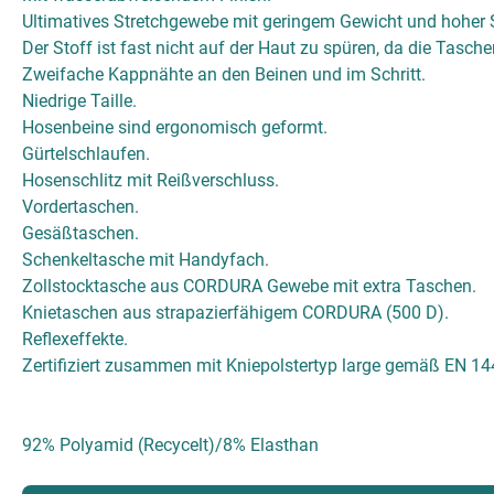
Ultimatives Stretchgewebe mit geringem Gewicht und hoher S
Der Stoff ist fast nicht auf der Haut zu spüren, da die Tasche
Zweifache Kappnähte an den Beinen und im Schritt.
Niedrige Taille.
Hosenbeine sind ergonomisch geformt.
Gürtelschlaufen.
Hosenschlitz mit Reißverschluss.
Vordertaschen.
Gesäßtaschen.
Schenkeltasche mit Handyfach.
Zollstocktasche aus CORDURA Gewebe mit extra Taschen.
Knietaschen aus strapazierfähigem CORDURA (500 D).
Reflexeffekte.
Zertifiziert zusammen mit Kniepolstertyp large gemäß EN 14
92% Polyamid (Recycelt)/8% Elasthan