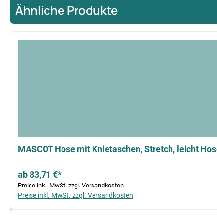
Ähnliche Produkte
Produktgalerie überspringen
MASCOT Hose mit Knietaschen, Stretch, leicht Hos
ab 83,71 €*
Preise inkl. MwSt. zzgl. Versandkosten
Preise inkl. MwSt. zzgl. Versandkosten