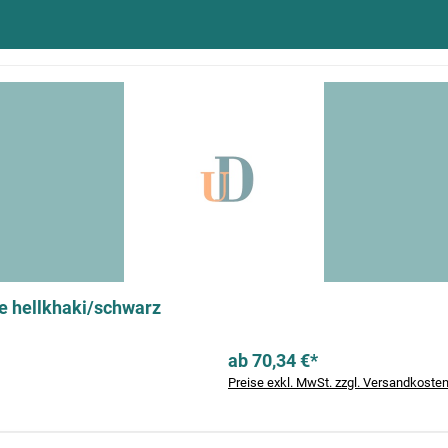
e hellkhaki/schwarz
ab 70,34 €*
Preise exkl. MwSt. zzgl. Versandkoste