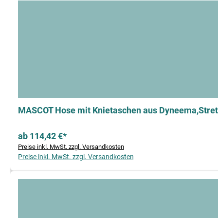
MASCOT Hose mit Knietaschen aus Dyneema,Stret
ab 114,42 €*
Preise inkl. MwSt. zzgl. Versandkosten
Preise inkl. MwSt. zzgl. Versandkosten