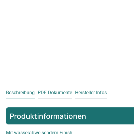
Beschreibung
PDF-Dokumente
Hersteller-Infos
Produktinformationen
Mit wasserabweisendem Finish.