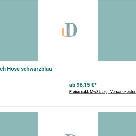
ch Hose schwarzblau
ab 96,15 €*
Preise exkl. MwSt. zzgl. Versandkoste