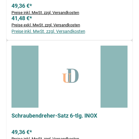
49,36 €*
Preise inkl. MwSt. zzgl. Versandkosten
41,48 €*
Preise exkl. MwSt. zzgl. Versandkosten
Preise inkl. MwSt. zzgl. Versandkosten
Schraubendreher-Satz 6-tlg. INOX
49,36 €*
Preise inkl. MwSt. zzgl. Versandkosten