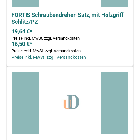
FORTIS Schraubendreher-Satz, mit Holzgriff
Schlitz/PZ
19,64 €*
Preise inkl. MwSt. zzgl. Versandkosten
16,50 €*
Preise exkl. MwSt. zzgl. Versandkosten
Preise inkl. MwSt. zzgl. Versandkosten