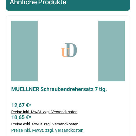
Ähnliche Produkte
Produktgalerie überspringen
MUELLNER Schraubendrehersatz 7 tlg.
12,67 €*
Preise inkl. MwSt. zzgl. Versandkosten
10,65 €*
Preise exkl. MwSt. zzgl. Versandkosten
Preise inkl. MwSt. zzgl. Versandkosten