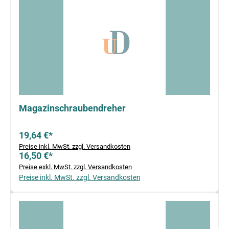
Magazinschraubendreher
19,64 €*
Preise inkl. MwSt. zzgl. Versandkosten
16,50 €*
Preise exkl. MwSt. zzgl. Versandkosten
Preise inkl. MwSt. zzgl. Versandkosten