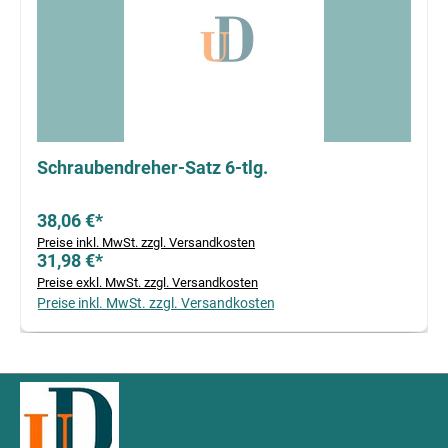
Schraubendreher-Satz 6-tlg.
38,06 €*
Preise inkl. MwSt. zzgl. Versandkosten
31,98 €*
Preise exkl. MwSt. zzgl. Versandkosten
Preise inkl. MwSt. zzgl. Versandkosten