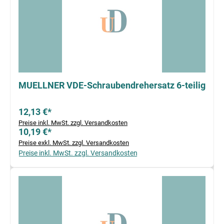
MUELLNER VDE-Schraubendrehersatz 6-teilig
12,13 €*
Preise inkl. MwSt. zzgl. Versandkosten
10,19 €*
Preise exkl. MwSt. zzgl. Versandkosten
Preise inkl. MwSt. zzgl. Versandkosten