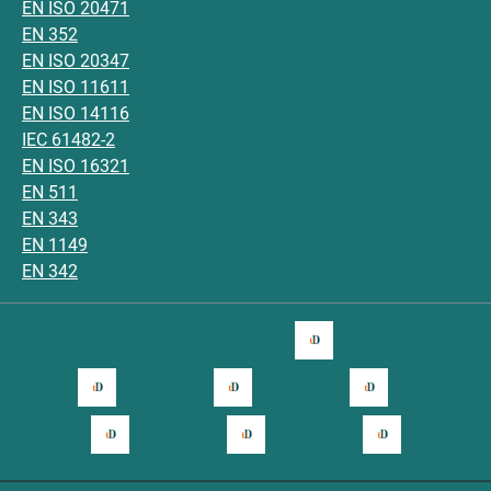
EN ISO 20471
EN 352
EN ISO 20347
EN ISO 11611
EN ISO 14116
IEC 61482-2
EN ISO 16321
EN 511
EN 343
EN 1149
EN 342