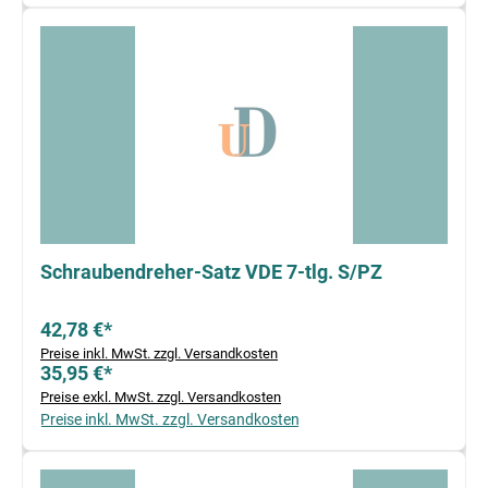
Schraubendreher-Satz VDE 7-tlg. S/PZ
42,78 €*
Preise inkl. MwSt. zzgl. Versandkosten
35,95 €*
Preise exkl. MwSt. zzgl. Versandkosten
Preise inkl. MwSt. zzgl. Versandkosten