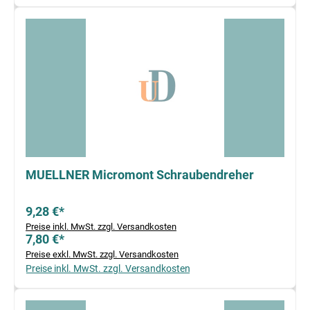
MUELLNER Micromont Schraubendreher
9,28 €*
Preise inkl. MwSt. zzgl. Versandkosten
7,80 €*
Preise exkl. MwSt. zzgl. Versandkosten
Preise inkl. MwSt. zzgl. Versandkosten