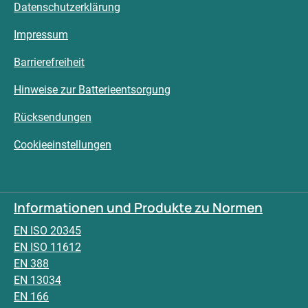
Datenschutzerklärung
Impressum
Barrierefreiheit
Hinweise zur Batterieentsorgung
Rücksendungen
Cookieeinstellungen
Informationen und Produkte zu Normen
EN ISO 20345
EN ISO 11612
EN 388
EN 13034
EN 166