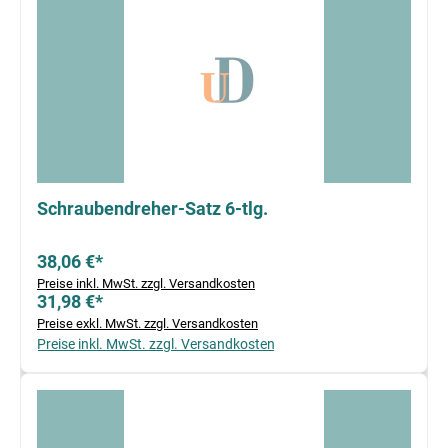
Schraubendreher-Satz 6-tlg.
38,06 €*
Preise inkl. MwSt. zzgl. Versandkosten
31,98 €*
Preise exkl. MwSt. zzgl. Versandkosten
Preise inkl. MwSt. zzgl. Versandkosten