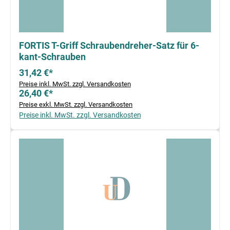
FORTIS T-Griff Schraubendreher-Satz für 6-
kant-Schrauben
31,42 €*
Preise inkl. MwSt. zzgl. Versandkosten
26,40 €*
Preise exkl. MwSt. zzgl. Versandkosten
Preise inkl. MwSt. zzgl. Versandkosten