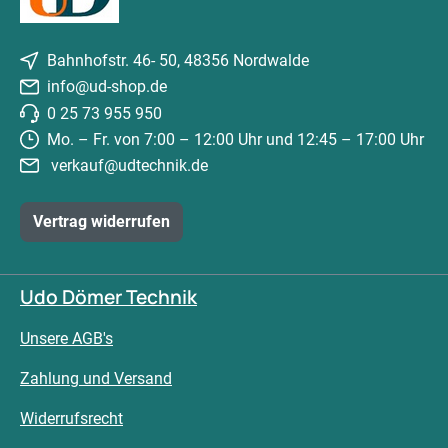
Bahnhofstr. 46- 50, 48356 Nordwalde
info@ud-shop.de
0 25 73 955 950
Mo. – Fr. von 7:00 – 12:00 Uhr und 12:45 – 17:00 Uhr
verkauf@udtechnik.de
Vertrag widerrufen
Udo Dömer Technik
Unsere AGB's
Zahlung und Versand
Widerrufsrecht