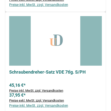
Preise inkl. MwSt. zzgl. Versandkosten
Schraubendreher-Satz VDE 7tlg. S/PH
45,16 €*
Preise inkl. MwSt. zzgl. Versandkosten
37,95 €*
Preise exkl. MwSt. zzgl. Versandkosten
Preise inkl. MwSt. zzgl. Versandkosten