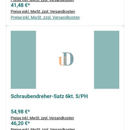
41,48 €*
Preise exkl. MwSt. zzgl. Versandkosten
Preise inkl. MwSt. zzgl. Versandkosten
Schraubendreher-Satz 6kt. S/PH
54,98 €*
Preise inkl. MwSt. zzgl. Versandkosten
46,20 €*
Preise exkl. MwSt. zzgl. Versandkosten