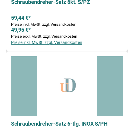
Schraubendreher-Satz 6kt. S/PZ
59,44 €*
Preise inkl. MwSt. zzgl. Versandkosten
49,95 €*
Preise exkl. MwSt. zzgl. Versandkosten
Preise inkl. MwSt. zzgl. Versandkosten
Schraubendreher-Satz 6-tlg. INOX S/PH