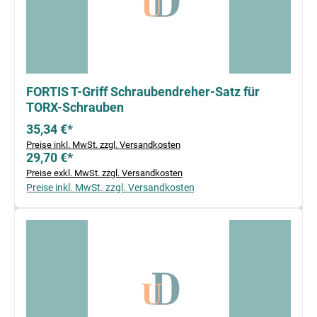
FORTIS T-Griff Schraubendreher-Satz für
TORX-Schrauben
35,34 €*
Preise inkl. MwSt. zzgl. Versandkosten
29,70 €*
Preise exkl. MwSt. zzgl. Versandkosten
Preise inkl. MwSt. zzgl. Versandkosten