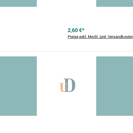
2,60 €*
Preise exkl. MwSt. zzgl. Versandkoste