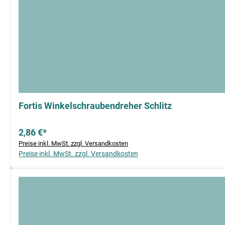
Fortis Winkelschraubendreher Schlitz
2,86 €*
Preise inkl. MwSt. zzgl. Versandkosten
Preise inkl. MwSt. zzgl. Versandkosten