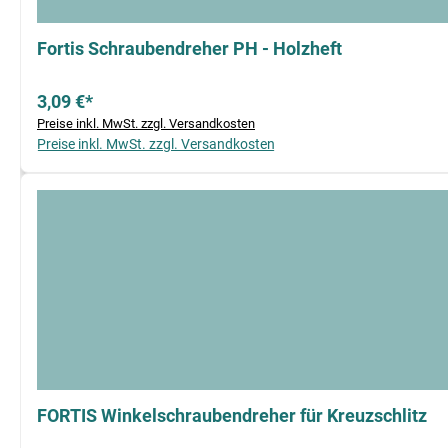
Fortis Schraubendreher PH - Holzheft
3,09 €*
Preise inkl. MwSt. zzgl. Versandkosten
Preise inkl. MwSt. zzgl. Versandkosten
FORTIS Winkelschraubendreher für Kreuzschlitz