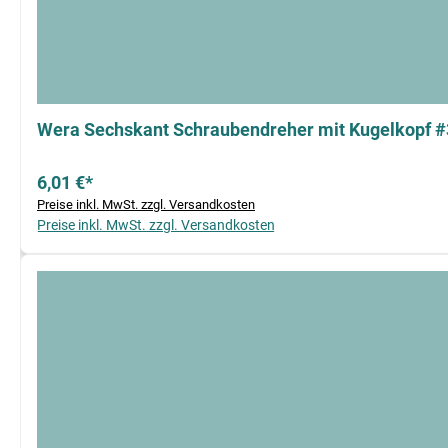
Wera Sechskant Schraubendreher mit Kugelkopf 
6,01 €*
Preise inkl. MwSt. zzgl. Versandkosten
Preise inkl. MwSt. zzgl. Versandkosten