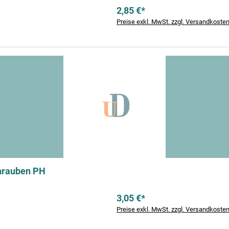
2,85 €*
Preise exkl. MwSt. zzgl. Versandkoste
hrauben PH
3,05 €*
Preise exkl. MwSt. zzgl. Versandkoste