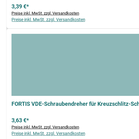
3,39 €*
Preise inkl. MwSt. zzgl. Versandkosten
Preise inkl. MwSt. zzgl. Versandkosten
FORTIS VDE-Schraubendreher für Kreuzschlitz-Sc
3,63 €*
Preise inkl. MwSt. zzgl. Versandkosten
Preise inkl. MwSt. zzgl. Versandkosten