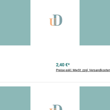
2,40 €*
Preise exkl. MwSt. zzgl. Versandkoste