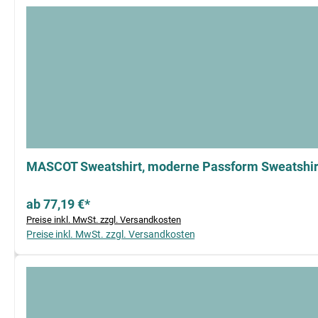
MASCOT Sweatshirt, moderne Passform Sweatshirt
ab 77,19 €*
Preise inkl. MwSt. zzgl. Versandkosten
Preise inkl. MwSt. zzgl. Versandkosten