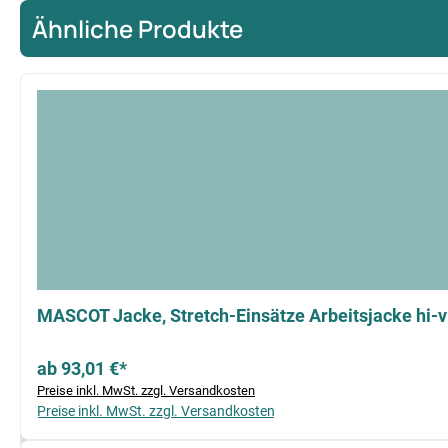
Ähnliche Produkte
Produktgalerie überspringen
MASCOT Jacke, Stretch-Einsätze Arbeitsjacke hi-
ab 93,01 €*
Preise inkl. MwSt. zzgl. Versandkosten
Preise inkl. MwSt. zzgl. Versandkosten