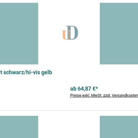
 schwarz/hi-vis gelb
ab 64,87 €*
Preise exkl. MwSt. zzgl. Versandkoste