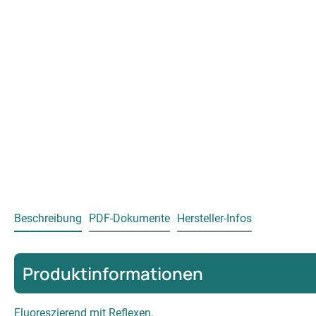
Beschreibung
PDF-Dokumente
Hersteller-Infos
Produktinformationen
Fluoreszierend mit Reflexen.