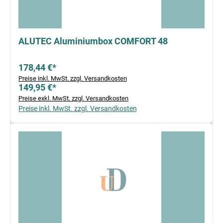
ALUTEC Aluminiumbox COMFORT 48
178,44 €*
Preise inkl. MwSt. zzgl. Versandkosten
149,95 €*
Preise exkl. MwSt. zzgl. Versandkosten
Preise inkl. MwSt. zzgl. Versandkosten