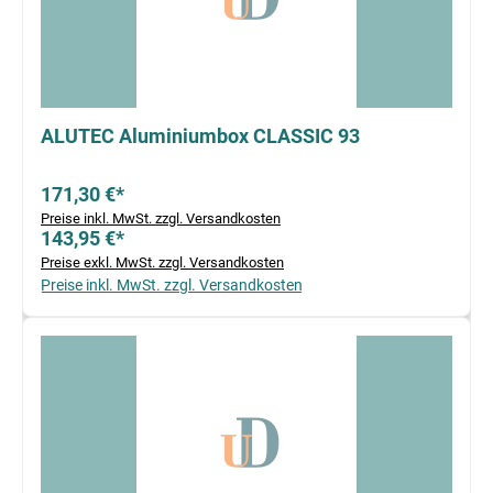
ALUTEC Aluminiumbox CLASSIC 93
171,30 €*
Preise inkl. MwSt. zzgl. Versandkosten
143,95 €*
Preise exkl. MwSt. zzgl. Versandkosten
Preise inkl. MwSt. zzgl. Versandkosten