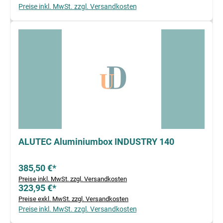
Preise inkl. MwSt. zzgl. Versandkosten
ALUTEC Aluminiumbox INDUSTRY 140
385,50 €*
Preise inkl. MwSt. zzgl. Versandkosten
323,95 €*
Preise exkl. MwSt. zzgl. Versandkosten
Preise inkl. MwSt. zzgl. Versandkosten