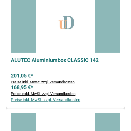
ALUTEC Aluminiumbox CLASSIC 142
201,05 €*
Preise inkl. MwSt. zzgl. Versandkosten
168,95 €*
Preise exkl. MwSt. zzgl. Versandkosten
Preise inkl. MwSt. zzgl. Versandkosten