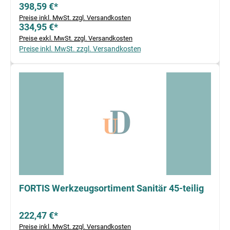
398,59 €*
Preise inkl. MwSt. zzgl. Versandkosten
334,95 €*
Preise exkl. MwSt. zzgl. Versandkosten
Preise inkl. MwSt. zzgl. Versandkosten
FORTIS Werkzeugsortiment Sanitär 45-teilig
222,47 €*
Preise inkl. MwSt. zzgl. Versandkosten