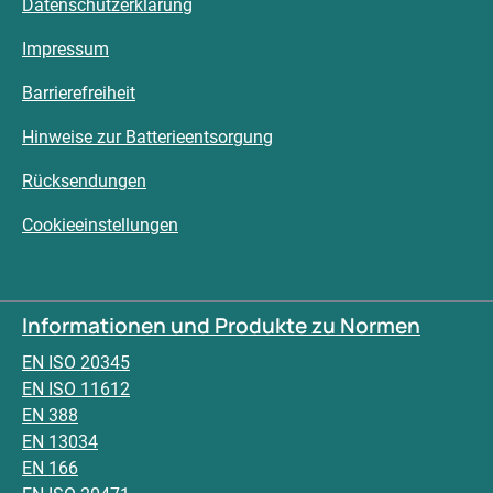
Datenschutzerklärung
Impressum
Barrierefreiheit
Hinweise zur Batterieentsorgung
Rücksendungen
Cookieeinstellungen
Informationen und Produkte zu Normen
EN ISO 20345
EN ISO 11612
EN 388
EN 13034
EN 166