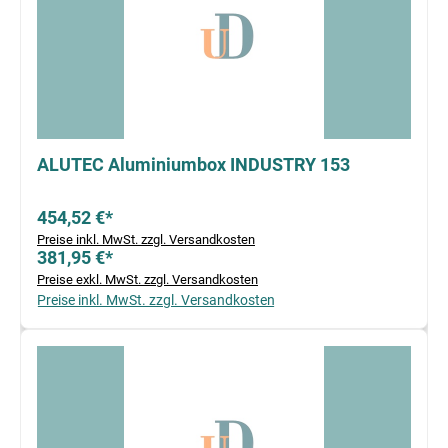
ALUTEC Aluminiumbox INDUSTRY 153
454,52 €*
Preise inkl. MwSt. zzgl. Versandkosten
381,95 €*
Preise exkl. MwSt. zzgl. Versandkosten
Preise inkl. MwSt. zzgl. Versandkosten