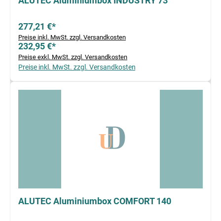
ALUTEC Aluminiumbox INDUSTRY 73
277,21 €*
Preise inkl. MwSt. zzgl. Versandkosten
232,95 €*
Preise exkl. MwSt. zzgl. Versandkosten
Preise inkl. MwSt. zzgl. Versandkosten
ALUTEC Aluminiumbox COMFORT 140