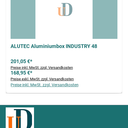
ALUTEC Aluminiumbox INDUSTRY 48
201,05 €*
Preise inkl. MwSt. zzgl. Versandkosten
168,95 €*
Preise exkl. MwSt. zzgl. Versandkosten
Preise inkl. MwSt. zzgl. Versandkosten