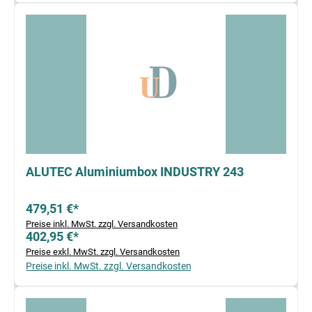
ALUTEC Aluminiumbox INDUSTRY 243
479,51 €*
Preise inkl. MwSt. zzgl. Versandkosten
402,95 €*
Preise exkl. MwSt. zzgl. Versandkosten
Preise inkl. MwSt. zzgl. Versandkosten