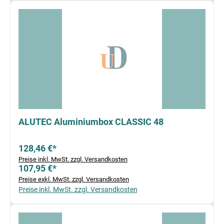
ALUTEC Aluminiumbox CLASSIC 48
128,46 €*
Preise inkl. MwSt. zzgl. Versandkosten
107,95 €*
Preise exkl. MwSt. zzgl. Versandkosten
Preise inkl. MwSt. zzgl. Versandkosten