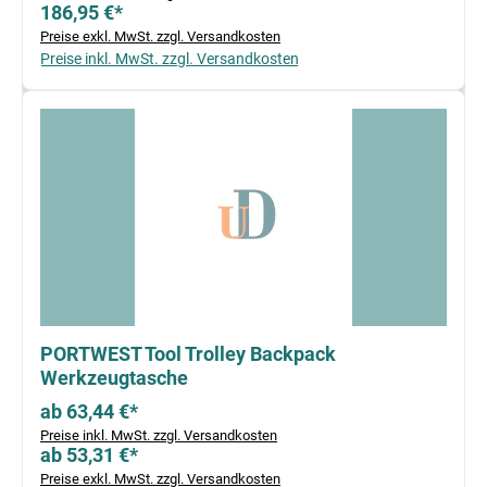
186,95 €*
Preise exkl. MwSt. zzgl. Versandkosten
Preise inkl. MwSt. zzgl. Versandkosten
PORTWEST Tool Trolley Backpack
Werkzeugtasche
ab 63,44 €*
Preise inkl. MwSt. zzgl. Versandkosten
ab 53,31 €*
Preise exkl. MwSt. zzgl. Versandkosten