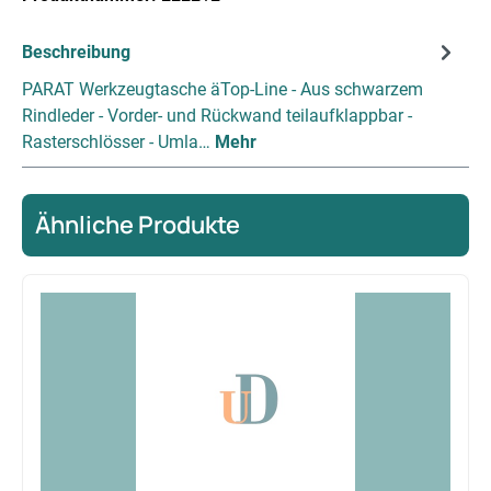
Beschreibung
PARAT Werkzeugtasche äTop-Line - Aus schwarzem
Rindleder - Vorder- und Rückwand teilaufklappbar -
Rasterschlösser - Umla…
Mehr
Ähnliche Produkte
Produktgalerie überspringen