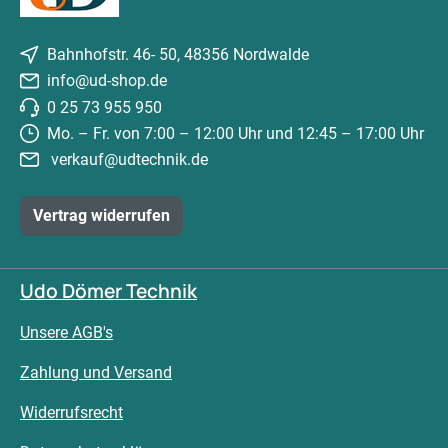
Bahnhofstr. 46- 50, 48356 Nordwalde
info@ud-shop.de
0 25 73 955 950
Mo. – Fr. von 7:00 – 12:00 Uhr und 12:45 – 17:00 Uhr
verkauf@udtechnik.de
Vertrag widerrufen
Udo Dömer Technik
Unsere AGB's
Zahlung und Versand
Widerrufsrecht