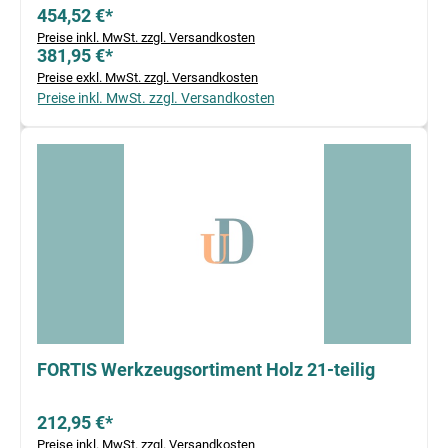
454,52 €*
Preise inkl. MwSt. zzgl. Versandkosten
381,95 €*
Preise exkl. MwSt. zzgl. Versandkosten
Preise inkl. MwSt. zzgl. Versandkosten
FORTIS Werkzeugsortiment Holz 21-teilig
212,95 €*
Preise inkl. MwSt. zzgl. Versandkosten