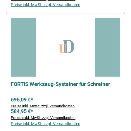
Preise inkl. MwSt. zzgl. Versandkosten
FORTIS Werkzeug-Systainer für Schreiner
696,09 €*
Preise inkl. MwSt. zzgl. Versandkosten
584,95 €*
Preise exkl. MwSt. zzgl. Versandkosten
Preise inkl. MwSt. zzgl. Versandkosten