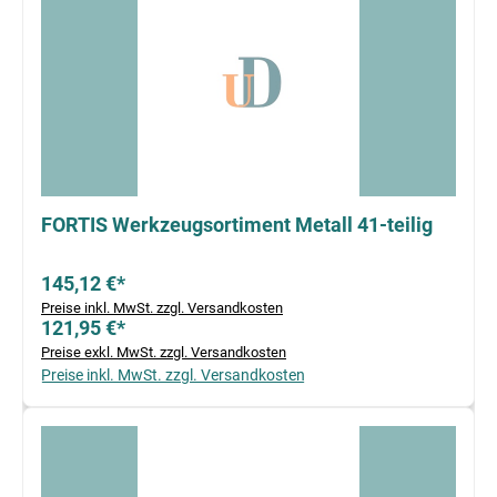
FORTIS Werkzeugsortiment Metall 41-teilig
145,12 €*
Preise inkl. MwSt. zzgl. Versandkosten
121,95 €*
Preise exkl. MwSt. zzgl. Versandkosten
Preise inkl. MwSt. zzgl. Versandkosten