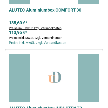
ALUTEC Aluminiumbox COMFORT 30
135,60 €*
Preise inkl. MwSt. zzgl. Versandkosten
113,95 €*
Preise exkl. MwSt. zzgl. Versandkosten
Preise inkl. MwSt. zzgl. Versandkosten