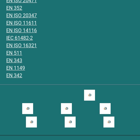
EN ISO 20471
EN 352
EN ISO 20347
EN ISO 11611
EN ISO 14116
IEC 61482-2
EN ISO 16321
EN 511
EN 343
EN 1149
EN 342