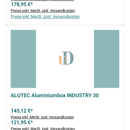
178,95 €*
Preise exkl. MwSt. zzgl. Versandkosten
Preise inkl. MwSt. zzgl. Versandkosten
ALUTEC Aluminiumbox INDUSTRY 30
145,12 €*
Preise inkl. MwSt. zzgl. Versandkosten
121,95 €*
Preise exkl. MwSt. zzgl. Versandkosten