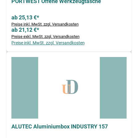
PORTWEST Offene Werkzeugtasche
ab 25,13 €*
Preise inkl. MwSt. zzgl. Versandkosten
ab 21,12 €*
Preise exkl. MwSt. zzgl. Versandkosten
Preise inkl. MwSt. zzgl. Versandkosten
ALUTEC Aluminiumbox INDUSTRY 157