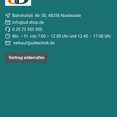
Bahnhofstr. 46- 50, 48356 Nordwalde
info@ud-shop.de
0 25 73 955 950
Mo. – Fr. von 7:00 – 12:00 Uhr und 12:45 – 17:00 Uhr
verkauf@udtechnik.de
Vertrag widerrufen