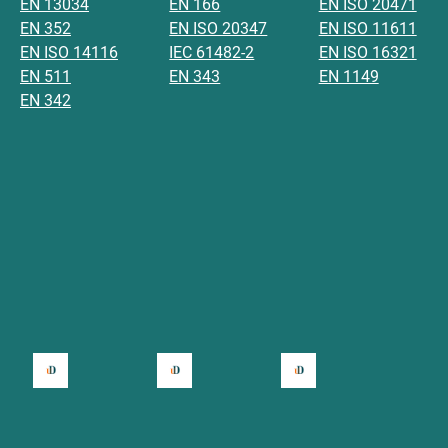
EN 13034
EN 166
EN ISO 20471
EN 352
EN ISO 20347
EN ISO 11611
EN ISO 14116
IEC 61482-2
EN ISO 16321
EN 511
EN 343
EN 1149
EN 342