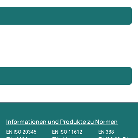
Informationen und Produkte zu Normen
EN ISO 20345
EN ISO 11612
EN 388