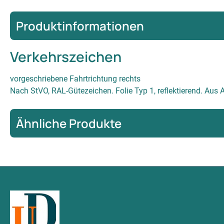
Produktinformationen
Verkehrszeichen
vorgeschriebene Fahrtrichtung rechts
Nach StVO, RAL-Gütezeichen. Folie Typ 1, reflektierend. A
Ähnliche Produkte
Produktgalerie überspringen