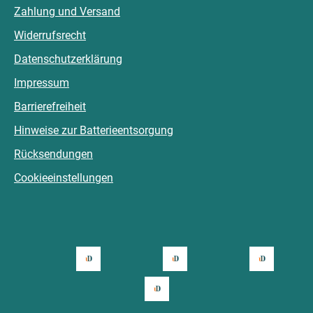
Zahlung und Versand
Widerrufsrecht
Datenschutzerklärung
Impressum
Barrierefreiheit
Hinweise zur Batterieentsorgung
Rücksendungen
Cookieeinstellungen