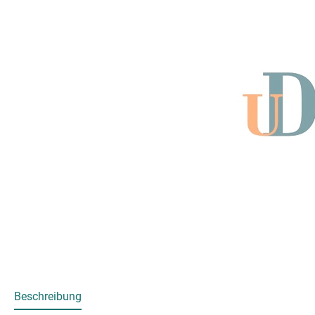
Beschreibung